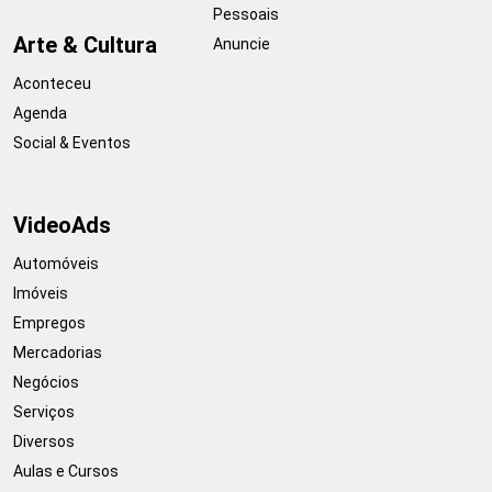
Pessoais
Arte & Cultura
Anuncie
Aconteceu
Agenda
Social & Eventos
VideoAds
Automóveis
Imóveis
Empregos
Mercadorias
Negócios
Serviços
Diversos
Aulas e Cursos