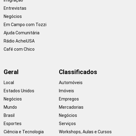
Entrevistas
Negócios
Em Campo com Tozzi
Ajuda Comunitária
Rádio AcheiUSA
Café com Chico
Geral
Classificados
Local
Automóveis
Estados Unidos
Imóveis
Negócios
Empregos
Mundo
Mercadorias
Brasil
Negócios
Esportes
Serviços
Ciência e Tecnologia
Workshops, Aulas e Cursos