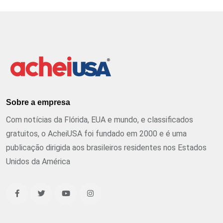
Sobre a empresa
Com notícias da Flórida, EUA e mundo, e classificados
gratuitos, o AcheiUSA foi fundado em 2000 e é uma
publicação dirigida aos brasileiros residentes nos Estados
Unidos da América