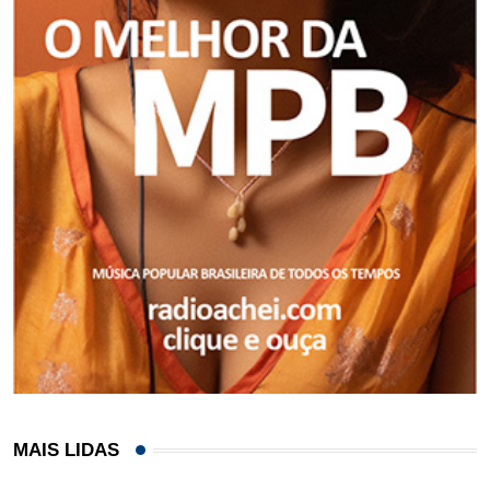
MAIS LIDAS