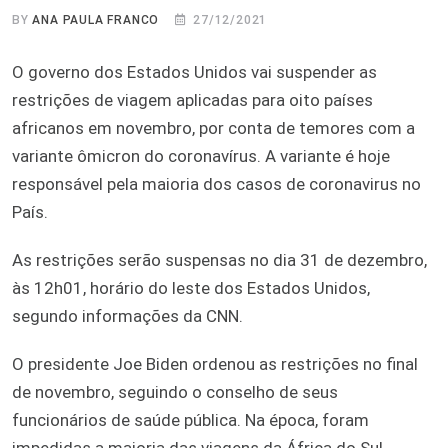
BY
ANA PAULA FRANCO
27/12/2021
O governo dos Estados Unidos vai suspender as
restrições de viagem aplicadas para oito países
africanos em novembro, por conta de temores com a
variante ômicron do coronavírus. A variante é hoje
responsável pela maioria dos casos de coronavirus no
País.
As restrições serão suspensas no dia 31 de dezembro,
às 12h01, horário do leste dos Estados Unidos,
segundo informações da CNN.
O presidente Joe Biden ordenou as restrições no final
de novembro, seguindo o conselho de seus
funcionários de saúde pública. Na época, foram
impedidas a maioria das viagens da África do Sul,