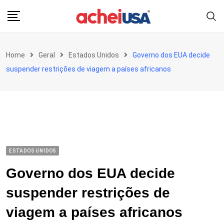
Skip
to
content
Home
Geral
Estados Unidos
Governo dos EUA decide
suspender restrições de viagem a países africanos
ESTADOS UNIDOS
Governo dos EUA decide
suspender restrições de
viagem a países africanos