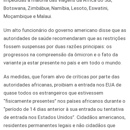
Botswana, Zimbábue, Namíbia, Lesoto, Eswatini,
Moçambique e Malaui.
Um alto funcionário do governo americano disse que as
autoridades de saúde recomendaram que as restrições
fossem suspensas por duas razões principais: os
progressos na compreensão da ômicron e o fato da
variante ja estar presente no país e em todo o mundo.
As medidas, que foram alvo de críticas por parte das
autoridades africanas, proibiam a entrada nos EUA de
quase todos os estrangeiros que estivessem
“fisicamente presentes” nos países africanos durante o
“período de 14 dias anterior à sua entrada ou tentativa
de entrada nos Estados Unidos”. Cidadãos americanos,
residentes permanentes legais e não cidadãos que