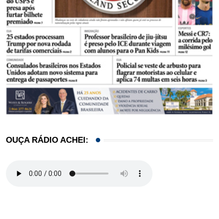
OUÇA RÁDIO ACHEI: