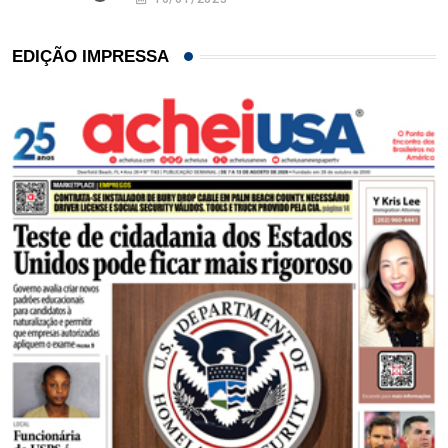
EDIÇÃO IMPRESSA