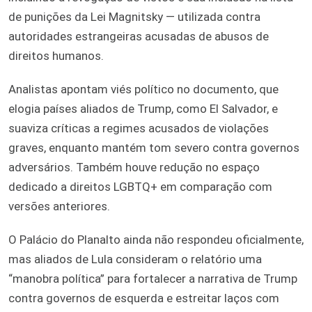
de punições da Lei Magnitsky — utilizada contra
autoridades estrangeiras acusadas de abusos de
direitos humanos.
Analistas apontam viés político no documento, que
elogia países aliados de Trump, como El Salvador, e
suaviza críticas a regimes acusados de violações
graves, enquanto mantém tom severo contra governos
adversários. Também houve redução no espaço
dedicado a direitos LGBTQ+ em comparação com
versões anteriores.
O Palácio do Planalto ainda não respondeu oficialmente,
mas aliados de Lula consideram o relatório uma
“manobra política” para fortalecer a narrativa de Trump
contra governos de esquerda e estreitar laços com