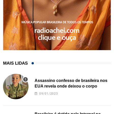
MAIS LIDAS
Assassino confesso de brasileira nos
EUA revela onde deixou o corpo
09/01/2023