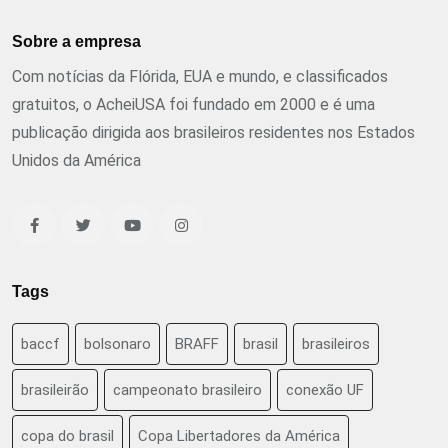
Sobre a empresa
Com notícias da Flórida, EUA e mundo, e classificados
gratuitos, o AcheiUSA foi fundado em 2000 e é uma
publicação dirigida aos brasileiros residentes nos Estados
Unidos da América
Tags
baccf
bolsonaro
BRAFF
brasil
brasileiros
brasileirão
campeonato brasileiro
conexão UF
copa do brasil
Copa Libertadores da América