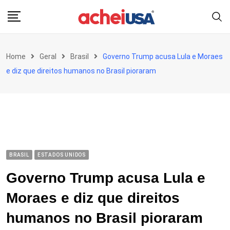
Skip
to
content
Home
Geral
Brasil
Governo Trump acusa Lula e Moraes
e diz que direitos humanos no Brasil pioraram
BRASIL
ESTADOS UNIDOS
Governo Trump acusa Lula e
Moraes e diz que direitos
humanos no Brasil pioraram