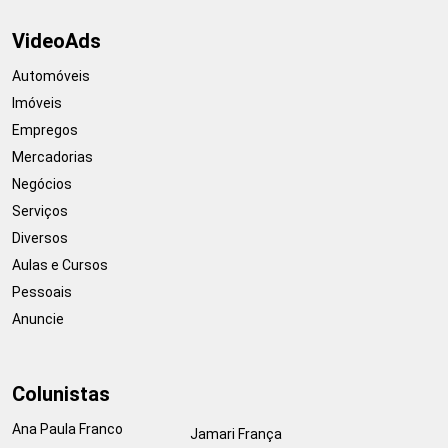
VideoAds
Automóveis
Imóveis
Empregos
Mercadorias
Negócios
Serviços
Diversos
Aulas e Cursos
Pessoais
Anuncie
Colunistas
Ana Paula Franco
Jamari França