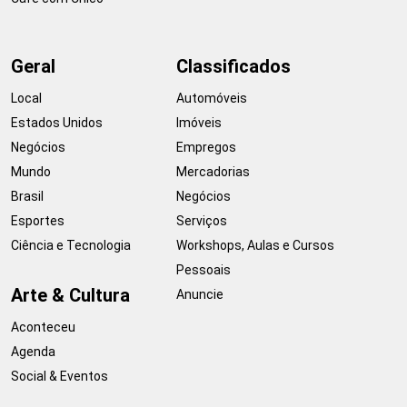
Geral
Classificados
Local
Automóveis
Estados Unidos
Imóveis
Negócios
Empregos
Mundo
Mercadorias
Brasil
Negócios
Esportes
Serviços
Ciência e Tecnologia
Workshops, Aulas e Cursos
Pessoais
Arte & Cultura
Anuncie
Aconteceu
Agenda
Social & Eventos