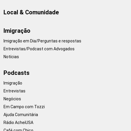
Local & Comunidade
Imigração
Imigração em Dia/Perguntas e respostas
Entrevistas/Podcast com Advogados
Notícias
Podcasts
Imigração
Entrevistas
Negócios
Em Campo com Tozzi
Ajuda Comunitária
Rádio AcheiUSA
Café com Chico