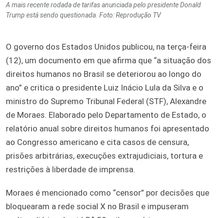
A mais recente rodada de tarifas anunciada pelo presidente Donald
Trump está sendo questionada. Foto: Reprodução TV
O governo dos Estados Unidos publicou, na terça-feira
(12), um documento em que afirma que “a situação dos
direitos humanos no Brasil se deteriorou ao longo do
ano” e critica o presidente Luiz Inácio Lula da Silva e o
ministro do Supremo Tribunal Federal (STF), Alexandre
de Moraes. Elaborado pelo Departamento de Estado, o
relatório anual sobre direitos humanos foi apresentado
ao Congresso americano e cita casos de censura,
prisões arbitrárias, execuções extrajudiciais, tortura e
restrições à liberdade de imprensa.
Moraes é mencionado como “censor” por decisões que
bloquearam a rede social X no Brasil e impuseram