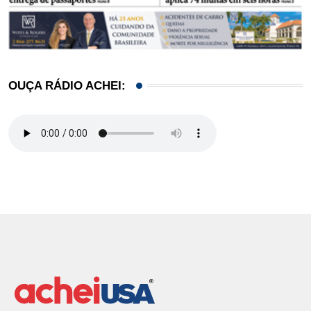
OUÇA RÁDIO ACHEI: