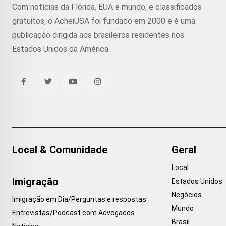
Com notícias da Flórida, EUA e mundo, e classificados
gratuitos, o AcheiUSA foi fundado em 2000 e é uma
publicação dirigida aos brasileiros residentes nos
Estados Unidos da América
Local & Comunidade
Geral
Local
Imigração
Estados Unidos
Negócios
Imigração em Dia/Perguntas e respostas
Mundo
Entrevistas/Podcast com Advogados
Brasil