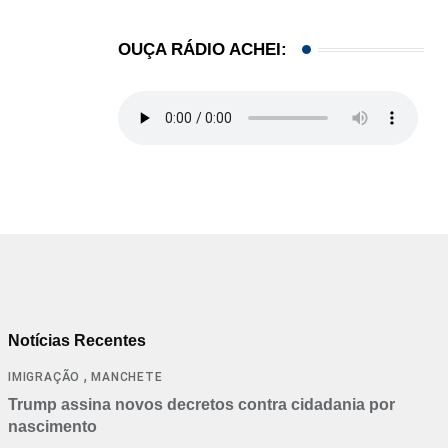
OUÇA RÁDIO ACHEI:
Notícias Recentes
,
IMIGRAÇÃO
MANCHETE
Trump assina novos decretos contra cidadania por
nascimento