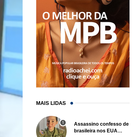
MAIS LIDAS
Assassino confesso de
brasileira nos EUA