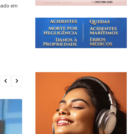
lhado em