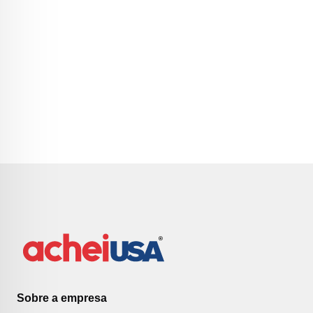
Sobre a empresa