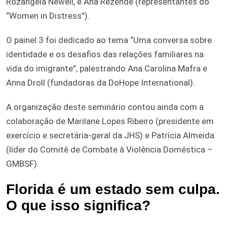
Rozangela Newell, e Ana Rezende (representantes do
“Women in Distress”).
O painel 3 foi dedicado ao tema “Uma conversa sobre
identidade e os desafios das relações familiares na
vida do imigrante”, palestrando Ana Carolina Mafra e
Anna Droll (fundadoras da DoHope International).
A organização deste seminário contou ainda com a
colaboração de Marilane Lopes Ribeiro (presidente em
exercício e secretária-geral da JHS) e Patrícia Almeida
(líder do Comitê de Combate à Violência Doméstica –
GMBSF).
Florida é um estado sem culpa.
O que isso significa?