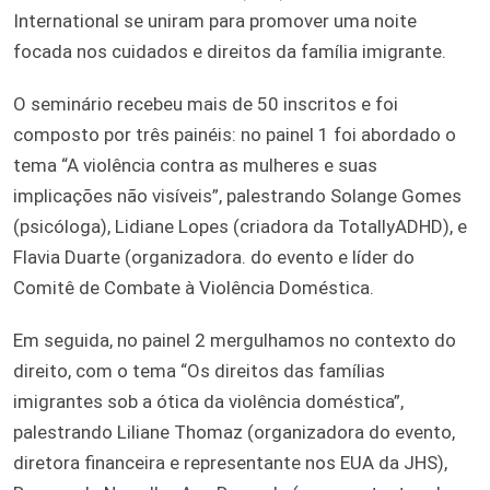
International se uniram para promover uma noite
focada nos cuidados e direitos da família imigrante.
O seminário recebeu mais de 50 inscritos e foi
composto por três painéis: no painel 1 foi abordado o
tema “A violência contra as mulheres e suas
implicações não visíveis”, palestrando Solange Gomes
(psicóloga), Lidiane Lopes (criadora da TotallyADHD), e
Flavia Duarte (organizadora. do evento e líder do
Comitê de Combate à Violência Doméstica.
Em seguida, no painel 2 mergulhamos no contexto do
direito, com o tema “Os direitos das famílias
imigrantes sob a ótica da violência doméstica”,
palestrando Liliane Thomaz (organizadora do evento,
diretora financeira e representante nos EUA da JHS),