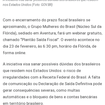
nos Estados Unidos (Foto: GOV.BR)
Com o encerramento do prazo fiscal brasileiro se
aproximando, o Grupo Mulheres do Brasil (Núcleo Sul da
Flórida), sediado em Aventura, fará um webinar gratuito,
chamado “Plantão Saída Fiscal”. O evento acontece no
dia 23 de fevereiro, às 6:30 pm, horário da Flórida, de
forma online.
A iniciativa visa sanar possíveis dúvidas dos brasileiros
que residem nos Estados Unidos: o risco de
irregularidades com a Receita Federal do Brasil. A falta
de comunicação ou Declaração de Saída Definitiva pode
gerar consequências severas, como multas
automáticas e o bloqueio de bens e contas bancárias
em território brasileiro.