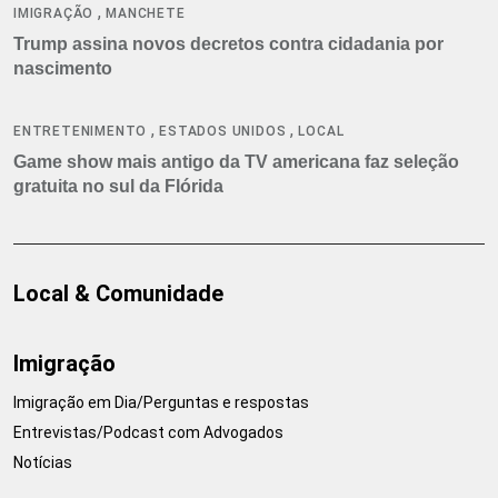
,
IMIGRAÇÃO
MANCHETE
Trump assina novos decretos contra cidadania por
nascimento
,
,
ENTRETENIMENTO
ESTADOS UNIDOS
LOCAL
Game show mais antigo da TV americana faz seleção
gratuita no sul da Flórida
Local & Comunidade
Imigração
Imigração em Dia/Perguntas e respostas
Entrevistas/Podcast com Advogados
Notícias