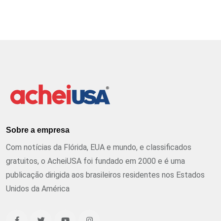
Sobre a empresa
Com notícias da Flórida, EUA e mundo, e classificados
gratuitos, o AcheiUSA foi fundado em 2000 e é uma
publicação dirigida aos brasileiros residentes nos Estados
Unidos da América