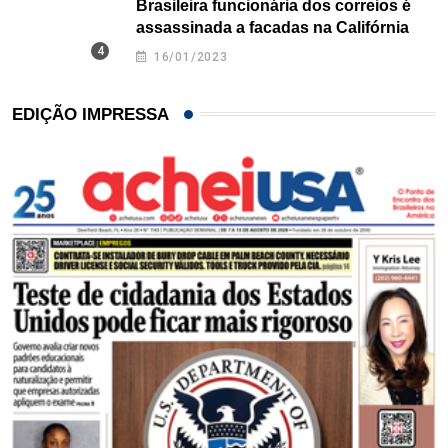
Brasileira funcionária dos correios é
assassinada a facadas na Califórnia
16/01/2023
EDIÇÃO IMPRESSA