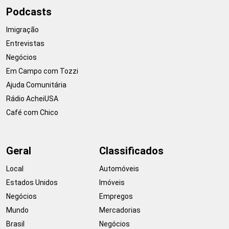
Podcasts
Imigração
Entrevistas
Negócios
Em Campo com Tozzi
Ajuda Comunitária
Rádio AcheiUSA
Café com Chico
Geral
Classificados
Local
Automóveis
Estados Unidos
Imóveis
Negócios
Empregos
Mundo
Mercadorias
Brasil
Negócios