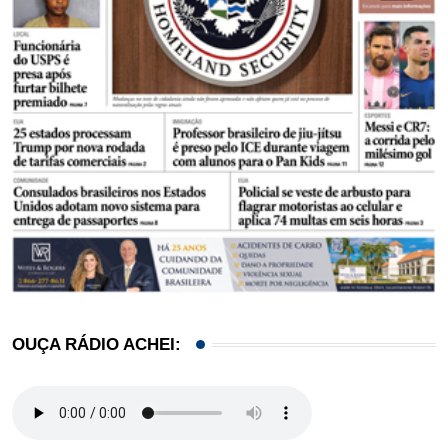
OUÇA RÁDIO ACHEI: