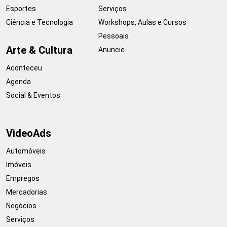
Esportes
Serviços
Ciência e Tecnologia
Workshops, Aulas e Cursos
Pessoais
Arte & Cultura
Anuncie
Aconteceu
Agenda
Social & Eventos
VideoAds
Automóveis
Imóveis
Empregos
Mercadorias
Negócios
Serviços