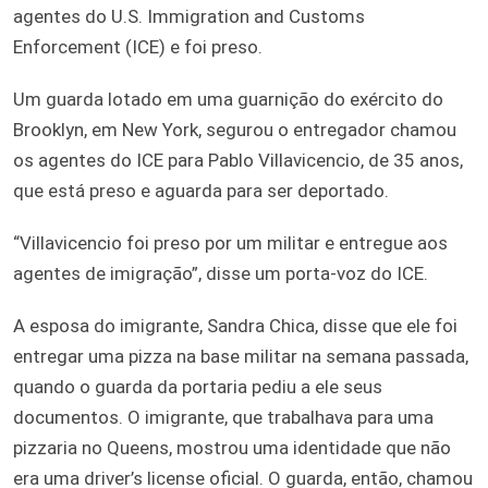
agentes do U.S. Immigration and Customs
Enforcement (ICE) e foi preso.
Um guarda lotado em uma guarnição do exército do
Brooklyn, em New York, segurou o entregador chamou
os agentes do ICE para Pablo Villavicencio, de 35 anos,
que está preso e aguarda para ser deportado.
“Villavicencio foi preso por um militar e entregue aos
agentes de imigração”, disse um porta-voz do ICE.
A esposa do imigrante, Sandra Chica, disse que ele foi
entregar uma pizza na base militar na semana passada,
quando o guarda da portaria pediu a ele seus
documentos. O imigrante, que trabalhava para uma
pizzaria no Queens, mostrou uma identidade que não
era uma driver’s license oficial. O guarda, então, chamou