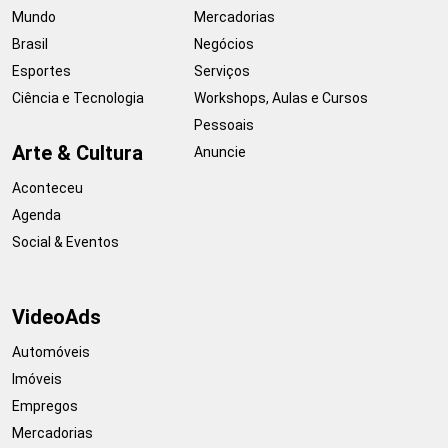
Mundo
Mercadorias
Brasil
Negócios
Esportes
Serviços
Ciência e Tecnologia
Workshops, Aulas e Cursos
Pessoais
Arte & Cultura
Anuncie
Aconteceu
Agenda
Social & Eventos
VideoAds
Automóveis
Imóveis
Empregos
Mercadorias