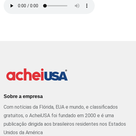
Sobre a empresa
Com notícias da Flórida, EUA e mundo, e classificados
gratuitos, o AcheiUSA foi fundado em 2000 e é uma
publicação dirigida aos brasileiros residentes nos Estados
Unidos da América