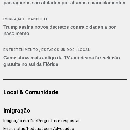
passageiros são afetados por atrasos e cancelamentos
,
IMIGRAÇÃO
MANCHETE
Trump assina novos decretos contra cidadania por
nascimento
,
,
ENTRETENIMENTO
ESTADOS UNIDOS
LOCAL
Game show mais antigo da TV americana faz seleção
gratuita no sul da Flórida
Local & Comunidade
Imigração
Imigração em Dia/Perguntas e respostas
Entrevistas/Podcast com Advogados