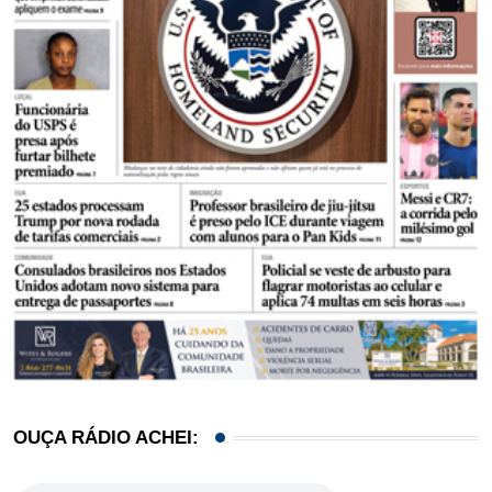
OUÇA RÁDIO ACHEI: