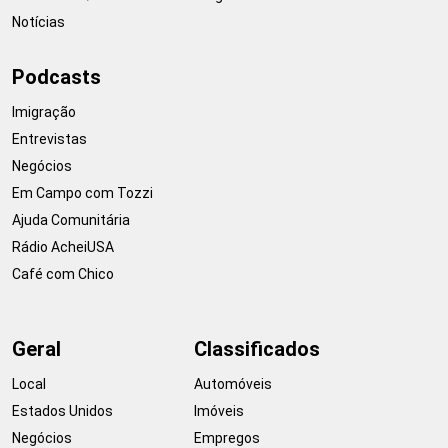
Notícias
Podcasts
Imigração
Entrevistas
Negócios
Em Campo com Tozzi
Ajuda Comunitária
Rádio AcheiUSA
Café com Chico
Geral
Classificados
Local
Automóveis
Estados Unidos
Imóveis
Negócios
Empregos