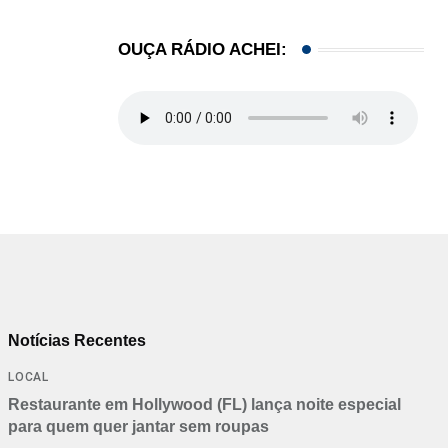
OUÇA RÁDIO ACHEI:
Notícias Recentes
LOCAL
Restaurante em Hollywood (FL) lança noite especial
para quem quer jantar sem roupas