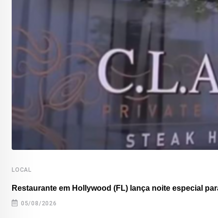
LOCAL
Restaurante em Hollywood (FL) lança noite especial para
05/08/2026