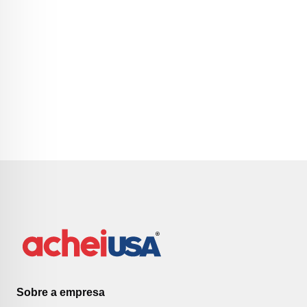
Sobre a empresa