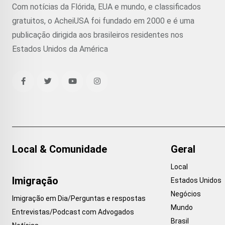
Com notícias da Flórida, EUA e mundo, e classificados
gratuitos, o AcheiUSA foi fundado em 2000 e é uma
publicação dirigida aos brasileiros residentes nos
Estados Unidos da América
Local & Comunidade
Geral
Local
Imigração
Estados Unidos
Negócios
Imigração em Dia/Perguntas e respostas
Mundo
Entrevistas/Podcast com Advogados
Brasil