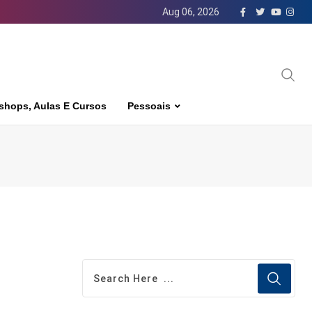
Aug 06, 2026
shops, Aulas E Cursos
Pessoais