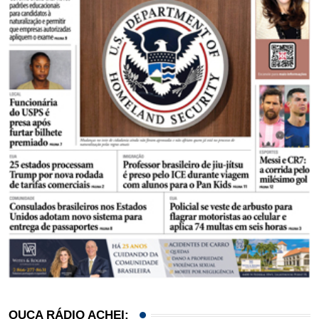
OUÇA RÁDIO ACHEI: