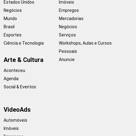
Estados Unidos
Imóveis
Negócios
Empregos
Mundo
Mercadorias
Brasil
Negócios
Esportes
Serviços
Ciência e Tecnologia
Workshops, Aulas e Cursos
Pessoais
Arte & Cultura
Anuncie
Aconteceu
Agenda
Social & Eventos
VideoAds
Automóveis
Imóveis