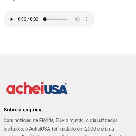
Sobre a empresa
Com notícias da Flórida, EUA e mundo, e classificados
gratuitos, o AcheiUSA foi fundado em 2000 e é uma