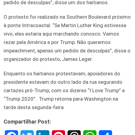
pedido de desculpas”, disse um dos haitianos.
O protesto foi realizado na Southern Boulevard próximo
à ponte Intracoastal. “Se Martin Luther King estivesse
vivo, eles estaria aqui marchando conosco. Vamos
rezar pela América e por Trump. Não queremos
impeachment, apenas um pedido de desculpas”, disse o
organizador do protesto, James Leger.
Enquanto os haitianos protestavam, apoiadores do
presidente estavam do outro lado da rua segurando
cartazes pró-Trump, com os dizeres “I Love Trump” e
“Trump 2020”. Trump retorna para Washington na
tarde desta segunda-feira.
Compartilhar Post: