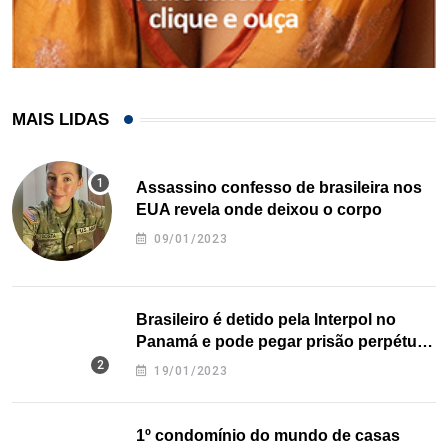
MAIS LIDAS
Assassino confesso de brasileira nos
EUA revela onde deixou o corpo
09/01/2023
Brasileiro é detido pela Interpol no
Panamá e pode pegar prisão perpétua
nos EUA
19/01/2023
1º condomínio do mundo de casas