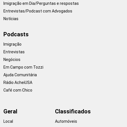
Imigração em Dia/Perguntas e respostas
Entrevistas/Podcast com Advogados
Notícias
Podcasts
Imigração
Entrevistas
Negócios
Em Campo com Tozzi
Ajuda Comunitária
Rádio AcheiUSA
Café com Chico
Geral
Classificados
Local
Automóveis