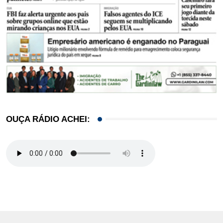
OUÇA RÁDIO ACHEI: