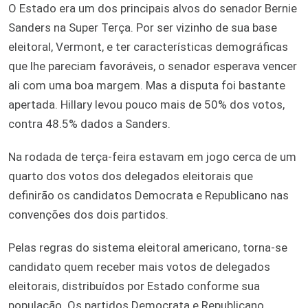
O Estado era um dos principais alvos do senador Bernie
Sanders na Super Terça. Por ser vizinho de sua base
eleitoral, Vermont, e ter características demográficas
que lhe pareciam favoráveis, o senador esperava vencer
ali com uma boa margem. Mas a disputa foi bastante
apertada. Hillary levou pouco mais de 50% dos votos,
contra 48.5% dados a Sanders.
Na rodada de terça-feira estavam em jogo cerca de um
quarto dos votos dos delegados eleitorais que
definirão os candidatos Democrata e Republicano nas
convenções dos dois partidos.
Pelas regras do sistema eleitoral americano, torna-se
candidato quem receber mais votos de delegados
eleitorais, distribuídos por Estado conforme sua
população. Os partidos Democrata e Republicano