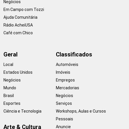
Negócios
Em Campo com Tozzi
Ajuda Comunitária
Rádio AcheiUSA
Café com Chico
Geral
Classificados
Local
Automóveis
Estados Unidos
Imóveis
Negócios
Empregos
Mundo
Mercadorias
Brasil
Negócios
Esportes
Serviços
Ciência e Tecnologia
Workshops, Aulas e Cursos
Pessoais
Arte & Cultura
Anuncie