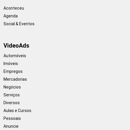
Aconteceu
Agenda
Social & Eventos
VideoAds
Automóveis
Imóveis
Empregos
Mercadorias
Negócios
Serviços
Diversos
Aulas e Cursos
Pessoais
Anuncie