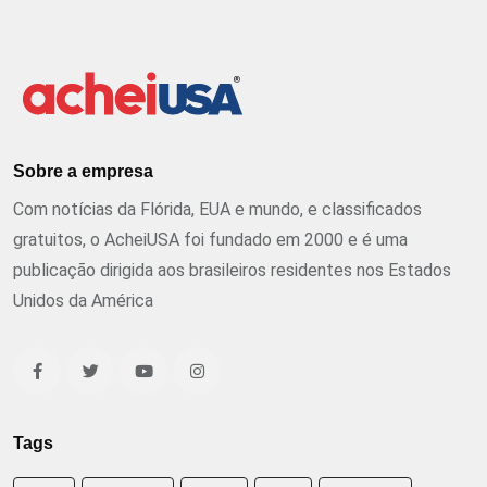
Sobre a empresa
Com notícias da Flórida, EUA e mundo, e classificados
gratuitos, o AcheiUSA foi fundado em 2000 e é uma
publicação dirigida aos brasileiros residentes nos Estados
Unidos da América
Tags