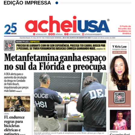
EDIÇÃO IMPRESSA