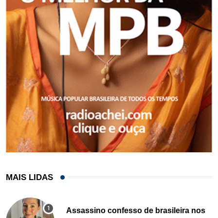
MAIS LIDAS
Assassino confesso de brasileira nos