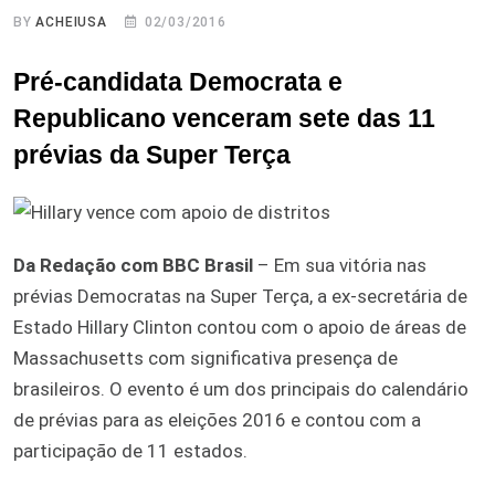
BY
ACHEIUSA
02/03/2016
Pré-candidata Democrata e
Republicano venceram sete das 11
prévias da Super Terça
Da Redação com BBC Brasil
– Em sua vitória nas
prévias Democratas na Super Terça, a ex-secretária de
Estado Hillary Clinton contou com o apoio de áreas de
Massachusetts com significativa presença de
brasileiros. O evento é um dos principais do calendário
de prévias para as eleições 2016 e contou com a
participação de 11 estados.