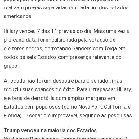
realizam prévias separadas em cada um dos Estados
americanos.
Hillary venceu 7 das 11 prévias do dia. Mais uma vez a
pré-candidata foi impulsionada pela votação de
eleitores negros, derrotando Sanders com folga em
todos os seis Estados com presença relevante do
grupo.
A rodada não foi um desastre para o senador, mas
reduziu suas chances de êxito. Para ultrapassar Hillary,
ele teria de derrotá-la com amplas margens em
Estados bem populosos (como Nova York, Califórnia e
Flórida). O cenário é improvável, segundo as pesquisas.
Trump venceu na maioria dos Estados