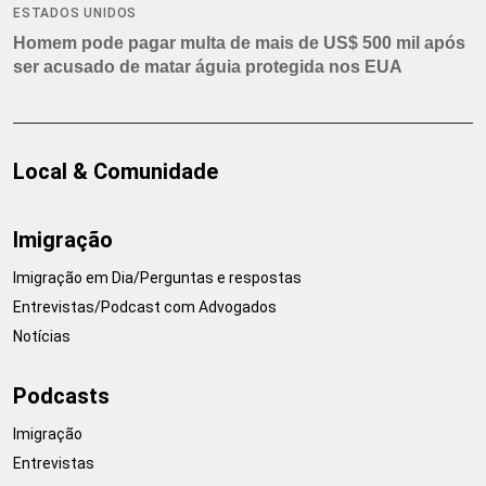
ESTADOS UNIDOS
Homem pode pagar multa de mais de US$ 500 mil após
ser acusado de matar águia protegida nos EUA
Local & Comunidade
Imigração
Imigração em Dia/Perguntas e respostas
Entrevistas/Podcast com Advogados
Notícias
Podcasts
Imigração
Entrevistas