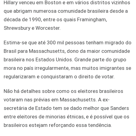
Hillary venceu em Boston e em vários distritos vizinhos
que abrigam numerosa comunidade brasileira desde a
década de 1990, entre os quais Framingham,
Shrewsbury e Worcester.
Estima-se que até 300 mil pessoas tenham migrado do
Brasil para Massachusetts, dono da maior comunidade
brasileira nos Estados Unidos. Grande parte do grupo
mora no país irregularmente, mas muitos imigrantes se
regularizaram e conquistaram o direito de votar.
Não há detalhes sobre como os eleitores brasileiros
votaram nas prévias em Massachusetts. A ex-
secretária de Estado tem se dado melhor que Sanders
entre eleitores de minorias étnicas, e é possível que os
brasileiros estejam reforçando essa tendência.