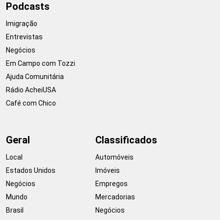
Podcasts
Imigração
Entrevistas
Negócios
Em Campo com Tozzi
Ajuda Comunitária
Rádio AcheiUSA
Café com Chico
Geral
Classificados
Local
Automóveis
Estados Unidos
Imóveis
Negócios
Empregos
Mundo
Mercadorias
Brasil
Negócios