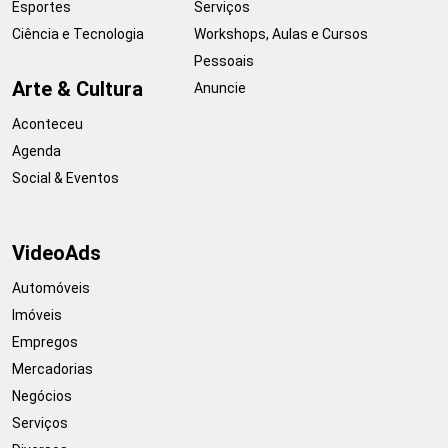
Esportes
Serviços
Ciência e Tecnologia
Workshops, Aulas e Cursos
Pessoais
Arte & Cultura
Anuncie
Aconteceu
Agenda
Social & Eventos
VideoAds
Automóveis
Imóveis
Empregos
Mercadorias
Negócios
Serviços