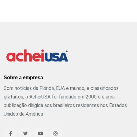
Sobre a empresa
Com notícias da Flórida, EUA e mundo, e classificados
gratuitos, o AcheiUSA foi fundado em 2000 e é uma
publicação dirigida aos brasileiros residentes nos Estados
Unidos da América