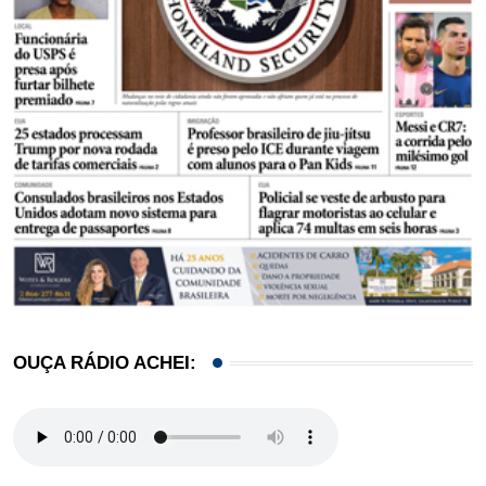
OUÇA RÁDIO ACHEI: