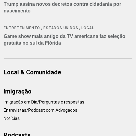
Trump assina novos decretos contra cidadania por
nascimento
,
,
ENTRETENIMENTO
ESTADOS UNIDOS
LOCAL
Game show mais antigo da TV americana faz seleção
gratuita no sul da Flórida
Local & Comunidade
Imigração
Imigração em Dia/Perguntas e respostas
Entrevistas/Podcast com Advogados
Notícias
Podcasts