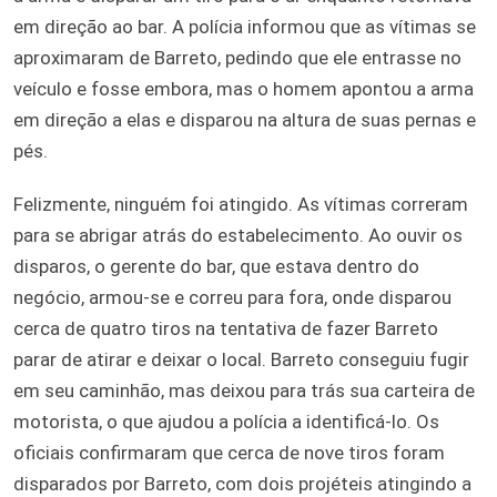
em direção ao bar. A polícia informou que as vítimas se
aproximaram de Barreto, pedindo que ele entrasse no
veículo e fosse embora, mas o homem apontou a arma
em direção a elas e disparou na altura de suas pernas e
pés.
Felizmente, ninguém foi atingido. As vítimas correram
para se abrigar atrás do estabelecimento. Ao ouvir os
disparos, o gerente do bar, que estava dentro do
negócio, armou-se e correu para fora, onde disparou
cerca de quatro tiros na tentativa de fazer Barreto
parar de atirar e deixar o local. Barreto conseguiu fugir
em seu caminhão, mas deixou para trás sua carteira de
motorista, o que ajudou a polícia a identificá-lo. Os
oficiais confirmaram que cerca de nove tiros foram
disparados por Barreto, com dois projéteis atingindo a