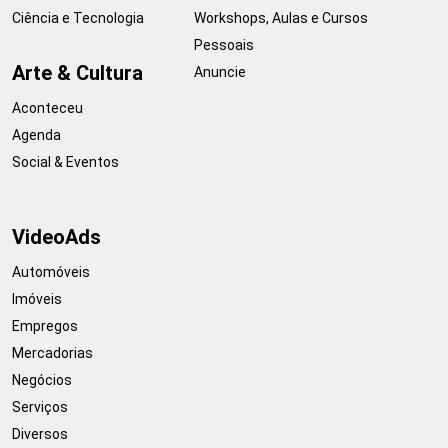
Ciência e Tecnologia
Workshops, Aulas e Cursos
Pessoais
Arte & Cultura
Anuncie
Aconteceu
Agenda
Social & Eventos
VideoAds
Automóveis
Imóveis
Empregos
Mercadorias
Negócios
Serviços
Diversos