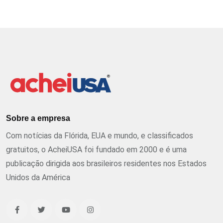
Sobre a empresa
Com notícias da Flórida, EUA e mundo, e classificados
gratuitos, o AcheiUSA foi fundado em 2000 e é uma
publicação dirigida aos brasileiros residentes nos Estados
Unidos da América