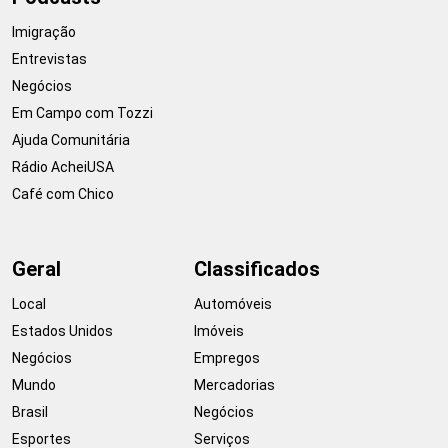
Imigração
Entrevistas
Negócios
Em Campo com Tozzi
Ajuda Comunitária
Rádio AcheiUSA
Café com Chico
Geral
Classificados
Local
Automóveis
Estados Unidos
Imóveis
Negócios
Empregos
Mundo
Mercadorias
Brasil
Negócios
Esportes
Serviços