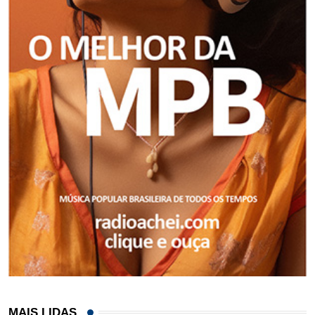
MAIS LIDAS