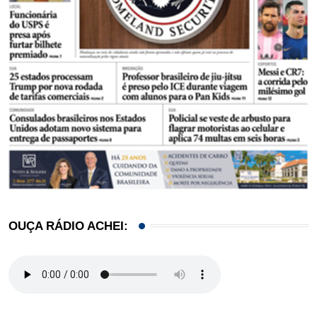
OUÇA RÁDIO ACHEI: