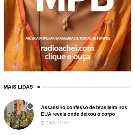
MAIS LIDAS
Assassino confesso de brasileira nos
EUA revela onde deixou o corpo
09/01/2023