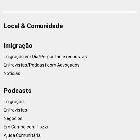
Local & Comunidade
Imigração
Imigração em Dia/Perguntas e respostas
Entrevistas/Podcast com Advogados
Notícias
Podcasts
Imigração
Entrevistas
Negócios
Em Campo com Tozzi
Ajuda Comunitária