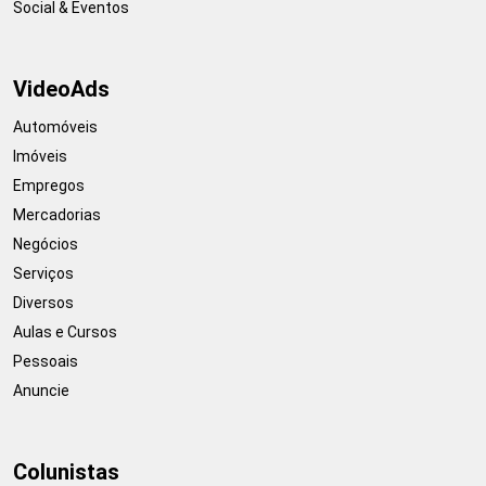
Social & Eventos
VideoAds
Automóveis
Imóveis
Empregos
Mercadorias
Negócios
Serviços
Diversos
Aulas e Cursos
Pessoais
Anuncie
Colunistas