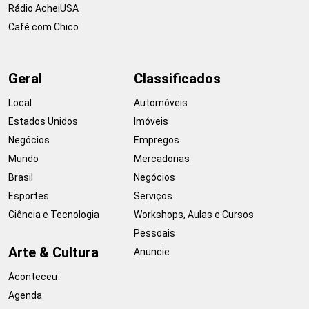
Rádio AcheiUSA
Café com Chico
Geral
Classificados
Local
Automóveis
Estados Unidos
Imóveis
Negócios
Empregos
Mundo
Mercadorias
Brasil
Negócios
Esportes
Serviços
Ciência e Tecnologia
Workshops, Aulas e Cursos
Pessoais
Arte & Cultura
Anuncie
Aconteceu
Agenda