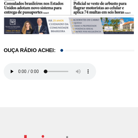
OUÇA RÁDIO ACHEI: