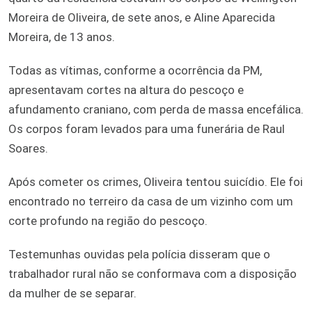
Moreira de Oliveira, de sete anos, e Aline Aparecida
Moreira, de 13 anos.
Todas as vítimas, conforme a ocorrência da PM,
apresentavam cortes na altura do pescoço e
afundamento craniano, com perda de massa encefálica.
Os corpos foram levados para uma funerária de Raul
Soares.
Após cometer os crimes, Oliveira tentou suicídio. Ele foi
encontrado no terreiro da casa de um vizinho com um
corte profundo na região do pescoço.
Testemunhas ouvidas pela polícia disseram que o
trabalhador rural não se conformava com a disposição
da mulher de se separar.