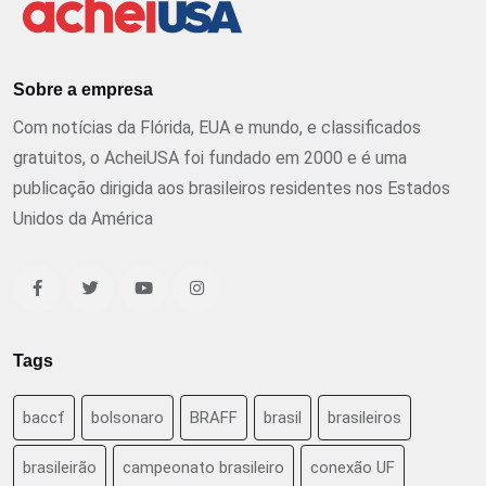
Sobre a empresa
Com notícias da Flórida, EUA e mundo, e classificados
gratuitos, o AcheiUSA foi fundado em 2000 e é uma
publicação dirigida aos brasileiros residentes nos Estados
Unidos da América
Tags
baccf
bolsonaro
BRAFF
brasil
brasileiros
brasileirão
campeonato brasileiro
conexão UF