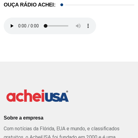
OUÇA RÁDIO ACHEI:
Sobre a empresa
Com notícias da Flórida, EUA e mundo, e classificados
gratuitos, o AcheiUSA foi fundado em 2000 e é uma