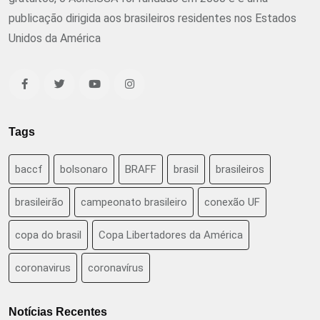
publicação dirigida aos brasileiros residentes nos Estados
Unidos da América
Tags
baccf
bolsonaro
BRAFF
brasil
brasileiros
brasileirão
campeonato brasileiro
conexão UF
copa do brasil
Copa Libertadores da América
coronavirus
coronavírus
Notícias Recentes