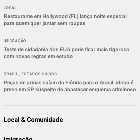
LOCAL
Restaurante em Hollywood (FL) lança noite especial
para quem quer jantar sem roupas
IMIGRAÇÃO
Teste de cidadania dos EUA pode ficar mais rigoroso
com novas regras em estudo
,
BRASIL
ESTADOS UNIDOS
Peças de armas saíam da Flórida para o Brasil: idoso é
preso em SP suspeito de abastecer esquema criminoso
Local & Comunidade
Imigração