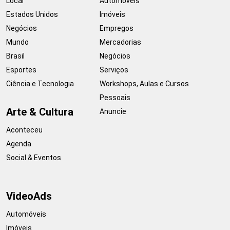
Local
Automóveis
Estados Unidos
Imóveis
Negócios
Empregos
Mundo
Mercadorias
Brasil
Negócios
Esportes
Serviços
Ciência e Tecnologia
Workshops, Aulas e Cursos
Pessoais
Arte & Cultura
Anuncie
Aconteceu
Agenda
Social & Eventos
VideoAds
Automóveis
Imóveis