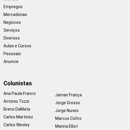
Empregos
Mercadorias
Negócios
Serviços
Diversos
Aulas e Cursos
Pessoais
Anuncie
Colunistas
Ana Paula Franco
Jamari França
Antonio Tozzi
Jorge Grosso
Breno DaMata
Jorge Nunes
Carlos Martinez
Marcus Coltro
Carlos Wesley
Marina Elliot