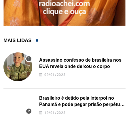
MAIS LIDAS
Assassino confesso de brasileira nos
EUA revela onde deixou o corpo
09/01/2023
Brasileiro é detido pela Interpol no
Panamá e pode pegar prisão perpétua
nos EUA
19/01/2023