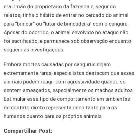
era irmão do proprietário da fazenda e, segundo
relatos, tinha o hábito de entrar no cercado do animal
para “brincar” ou “lutar de brincadeira” com o canguru.
Apesar do ocorrido, o animal envolvido no ataque não
foi sacrificado, e permanece sob observação enquanto
seguem as investigações.
Embora mortes causadas por cangurus sejam
extremamente raras, especialistas destacam que esses
animais podem reagir com agressividade quando se
sentem ameaçados, especialmente os machos adultos.
Estimular esse tipo de comportamento em ambientes
de contato direto representa risco tanto para os
humanos quanto para os próprios animais.
Compartilhar Post: