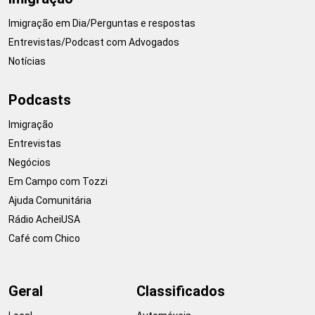
Imigração em Dia/Perguntas e respostas
Entrevistas/Podcast com Advogados
Notícias
Podcasts
Imigração
Entrevistas
Negócios
Em Campo com Tozzi
Ajuda Comunitária
Rádio AcheiUSA
Café com Chico
Geral
Classificados