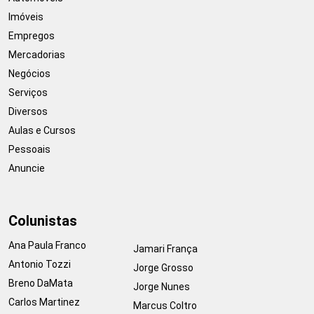
Imóveis
Empregos
Mercadorias
Negócios
Serviços
Diversos
Aulas e Cursos
Pessoais
Anuncie
Colunistas
Ana Paula Franco
Jamari França
Antonio Tozzi
Jorge Grosso
Breno DaMata
Jorge Nunes
Carlos Martinez
Marcus Coltro