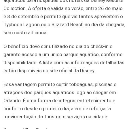
aquáticos para hóspedes dos hotéis da Disney Resorts
Collection. A oferta é válida no verão, entre 26 de maio
e 8 de setembro e permite que visitantes aproveitem o
Typhoon Lagoon ou o Blizzard Beach no dia da chegada,
sem custo adicional.
O benefício deve ser utilizado no dia do check-in e
garante acesso a um único parque aquático, conforme
disponibilidade. A lista com as informações detalhadas
estão disponíveis no site oficial da Disney.
Essa vantagem permite curtir toboáguas, piscinas e
atrações dos parques aquáticos logo ao chegar em
Orlando. É uma forma de integrar entretenimento e
conforto desde o primeiro dia, além de reforçar a
movimentação do turismo e serviços na cidade.