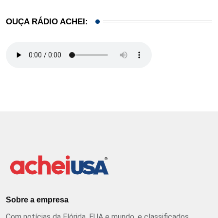
OUÇA RÁDIO ACHEI:
Sobre a empresa
Com notícias da Flórida, EUA e mundo, e classificados