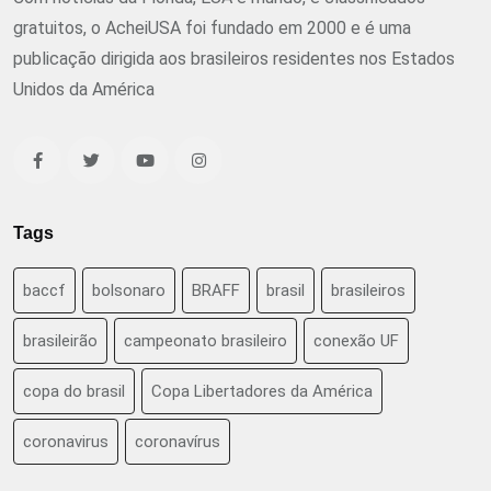
gratuitos, o AcheiUSA foi fundado em 2000 e é uma
publicação dirigida aos brasileiros residentes nos Estados
Unidos da América
Tags
baccf
bolsonaro
BRAFF
brasil
brasileiros
brasileirão
campeonato brasileiro
conexão UF
copa do brasil
Copa Libertadores da América
coronavirus
coronavírus