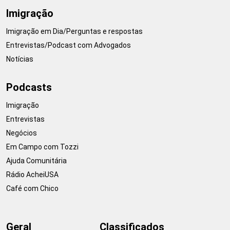
Imigração
Imigração em Dia/Perguntas e respostas
Entrevistas/Podcast com Advogados
Notícias
Podcasts
Imigração
Entrevistas
Negócios
Em Campo com Tozzi
Ajuda Comunitária
Rádio AcheiUSA
Café com Chico
Geral
Classificados