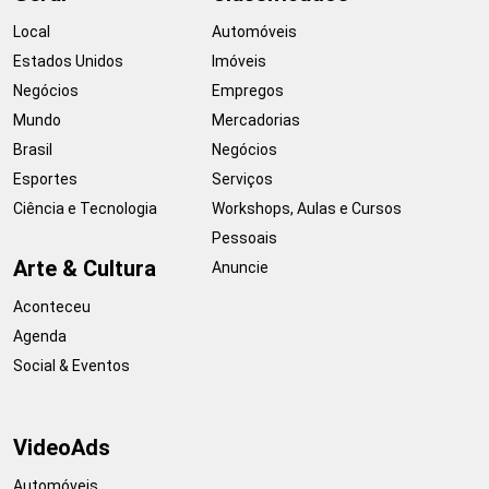
Local
Automóveis
Estados Unidos
Imóveis
Negócios
Empregos
Mundo
Mercadorias
Brasil
Negócios
Esportes
Serviços
Ciência e Tecnologia
Workshops, Aulas e Cursos
Pessoais
Arte & Cultura
Anuncie
Aconteceu
Agenda
Social & Eventos
VideoAds
Automóveis