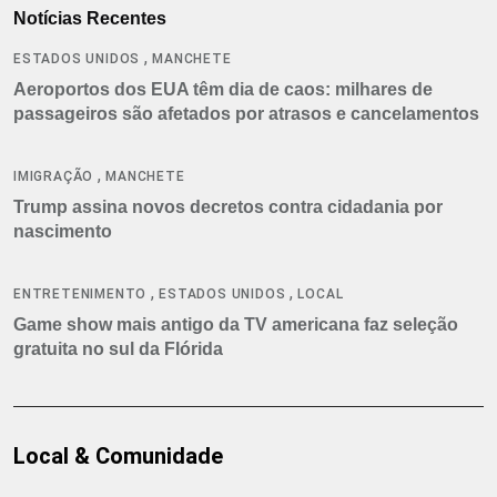
Notícias Recentes
,
ESTADOS UNIDOS
MANCHETE
Aeroportos dos EUA têm dia de caos: milhares de
passageiros são afetados por atrasos e cancelamentos
,
IMIGRAÇÃO
MANCHETE
Trump assina novos decretos contra cidadania por
nascimento
,
,
ENTRETENIMENTO
ESTADOS UNIDOS
LOCAL
Game show mais antigo da TV americana faz seleção
gratuita no sul da Flórida
Local & Comunidade