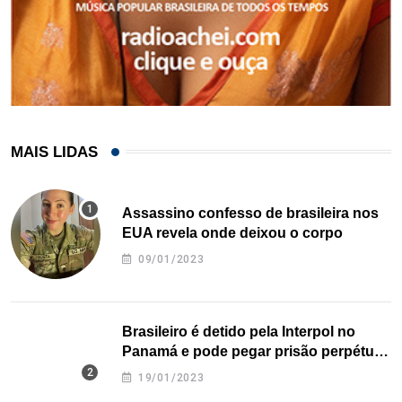
MAIS LIDAS
Assassino confesso de brasileira nos
EUA revela onde deixou o corpo
09/01/2023
Brasileiro é detido pela Interpol no
Panamá e pode pegar prisão perpétua
nos EUA
19/01/2023