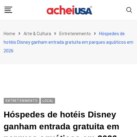
Skip
to
content
Home
Arte & Cultura
Entretenimento
Hóspedes de
hotéis Disney ganham entrada gratuita em parques aquáticos em
2026
ENTRETENIMENTO
LOCAL
Hóspedes de hotéis Disney
ganham entrada gratuita em