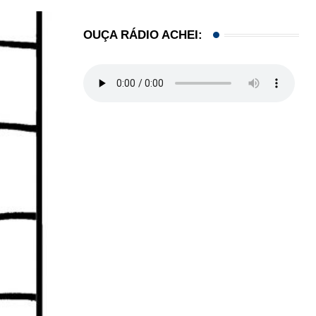
OUÇA RÁDIO ACHEI: