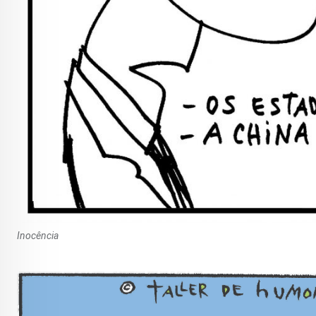
Inocência