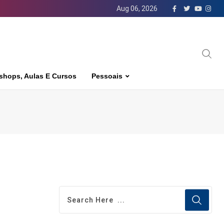
Aug 06, 2026
shops, Aulas E Cursos
Pessoais