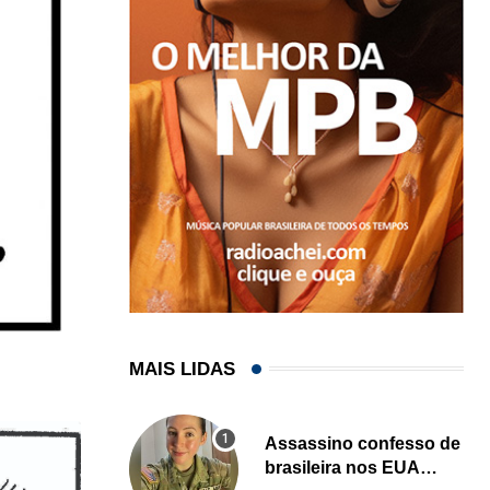
MAIS LIDAS
Assassino confesso de
brasileira nos EUA