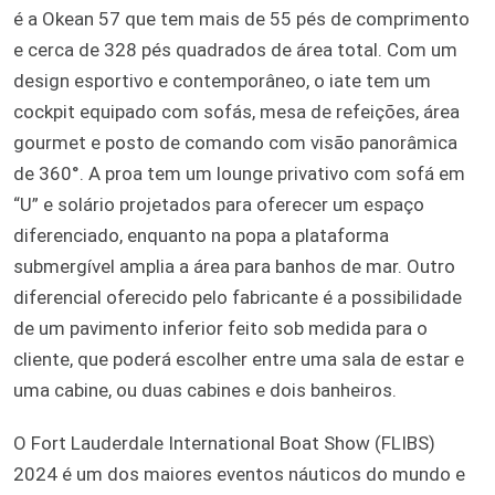
é a Okean 57 que tem mais de 55 pés de comprimento
e cerca de 328 pés quadrados de área total. Com um
design esportivo e contemporâneo, o iate tem um
cockpit equipado com sofás, mesa de refeições, área
gourmet e posto de comando com visão panorâmica
de 360°. A proa tem um lounge privativo com sofá em
“U” e solário projetados para oferecer um espaço
diferenciado, enquanto na popa a plataforma
submergível amplia a área para banhos de mar. Outro
diferencial oferecido pelo fabricante é a possibilidade
de um pavimento inferior feito sob medida para o
cliente, que poderá escolher entre uma sala de estar e
uma cabine, ou duas cabines e dois banheiros.
O Fort Lauderdale International Boat Show (FLIBS)
2024 é um dos maiores eventos náuticos do mundo e