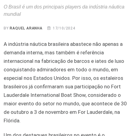
O Brasil é um dos principais players da indústria náutica
mundial
BY
RAQUEL ARANHA
17/10/2024
A indústria náutica brasileira abastece não apenas a
demanda interna, mas também é referência
internacional na fabricação de barcos e iates de luxo
conquistando admiradores em todo o mundo, em
especial nos Estados Unidos. Por isso, os estaleiros
brasileiros já confirmaram sua participação no Fort
Lauderdale International Boat Show, considerado o
maior evento do setor no mundo, que acontece de 30
de outubro a 3 de novembro em For Lauderdale, na
Flórida.
Um dos destaques brasileiros no evento é o