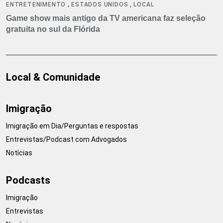
,
,
ENTRETENIMENTO
ESTADOS UNIDOS
LOCAL
Game show mais antigo da TV americana faz seleção
gratuita no sul da Flórida
Local & Comunidade
Imigração
Imigração em Dia/Perguntas e respostas
Entrevistas/Podcast com Advogados
Notícias
Podcasts
Imigração
Entrevistas