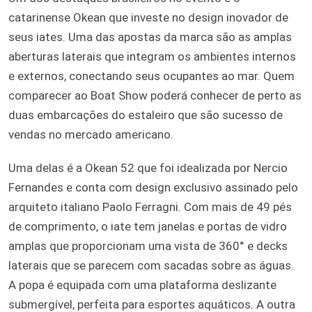
catarinense Okean que investe no design inovador de
seus iates. Uma das apostas da marca são as amplas
aberturas laterais que integram os ambientes internos
e externos, conectando seus ocupantes ao mar. Quem
comparecer ao Boat Show poderá conhecer de perto as
duas embarcações do estaleiro que são sucesso de
vendas no mercado americano.
Uma delas é a Okean 52 que foi idealizada por Nercio
Fernandes e conta com design exclusivo assinado pelo
arquiteto italiano Paolo Ferragni. Com mais de 49 pés
de comprimento, o iate tem janelas e portas de vidro
amplas que proporcionam uma vista de 360° e decks
laterais que se parecem com sacadas sobre as águas.
A popa é equipada com uma plataforma deslizante
submergível, perfeita para esportes aquáticos. A outra