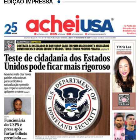
EDIÇÃO IMPRESSA