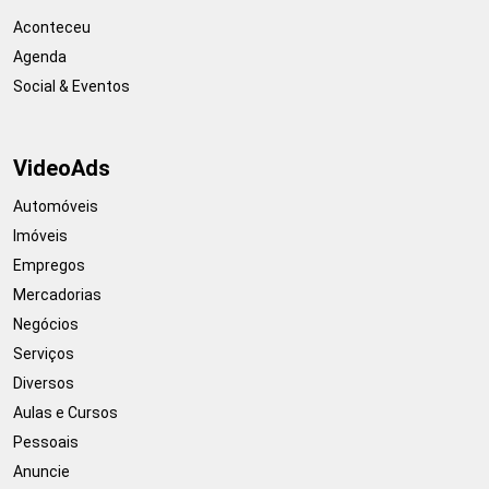
Aconteceu
Agenda
Social & Eventos
VideoAds
Automóveis
Imóveis
Empregos
Mercadorias
Negócios
Serviços
Diversos
Aulas e Cursos
Pessoais
Anuncie