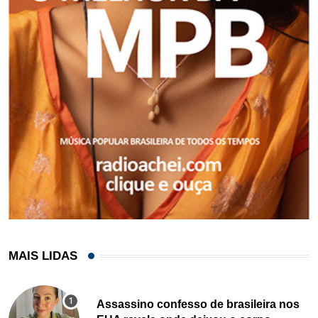
MAIS LIDAS
Assassino confesso de brasileira nos