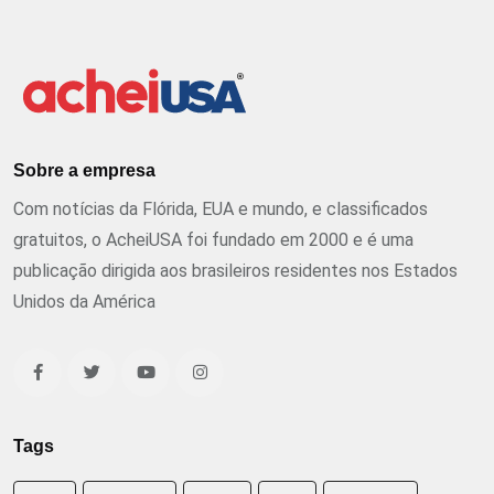
Sobre a empresa
Com notícias da Flórida, EUA e mundo, e classificados
gratuitos, o AcheiUSA foi fundado em 2000 e é uma
publicação dirigida aos brasileiros residentes nos Estados
Unidos da América
Tags