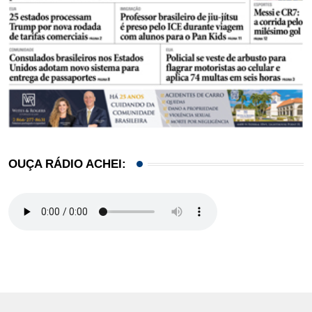
OUÇA RÁDIO ACHEI: