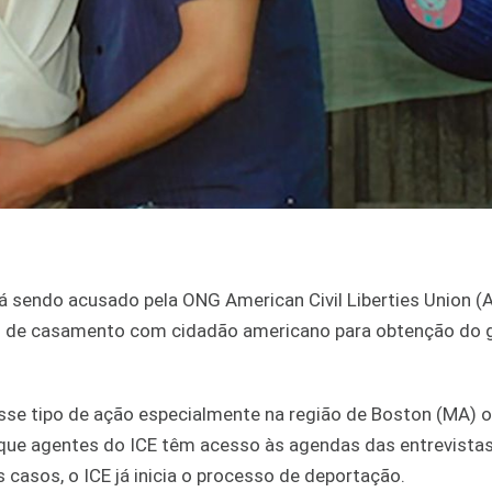
 sendo acusado pela ONG American Civil Liberties Union (
tas de casamento com cidadão americano para obtenção do 
sse tipo de ação especialmente na região de Boston (MA) 
ue agentes do ICE têm acesso às agendas das entrevistas
casos, o ICE já inicia o processo de deportação.