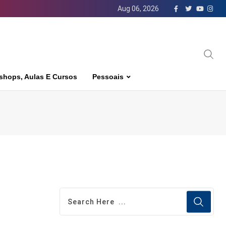
Aug 06, 2026
shops, Aulas E Cursos
Pessoais