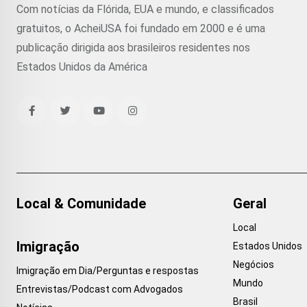
Com notícias da Flórida, EUA e mundo, e classificados
gratuitos, o AcheiUSA foi fundado em 2000 e é uma
publicação dirigida aos brasileiros residentes nos
Estados Unidos da América
Local & Comunidade
Geral
Local
Imigração
Estados Unidos
Negócios
Imigração em Dia/Perguntas e respostas
Mundo
Entrevistas/Podcast com Advogados
Brasil