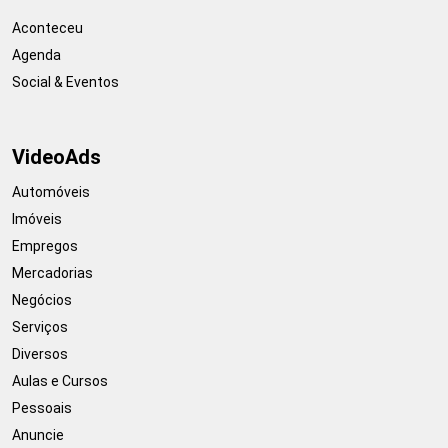
Aconteceu
Agenda
Social & Eventos
VideoAds
Automóveis
Imóveis
Empregos
Mercadorias
Negócios
Serviços
Diversos
Aulas e Cursos
Pessoais
Anuncie