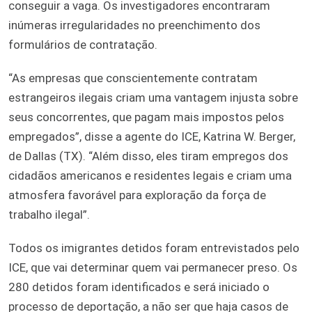
conseguir a vaga. Os investigadores encontraram
inúmeras irregularidades no preenchimento dos
formulários de contratação.
“As empresas que conscientemente contratam
estrangeiros ilegais criam uma vantagem injusta sobre
seus concorrentes, que pagam mais impostos pelos
empregados”, disse a agente do ICE, Katrina W. Berger,
de Dallas (TX). “Além disso, eles tiram empregos dos
cidadãos americanos e residentes legais e criam uma
atmosfera favorável para exploração da força de
trabalho ilegal”.
Todos os imigrantes detidos foram entrevistados pelo
ICE, que vai determinar quem vai permanecer preso. Os
280 detidos foram identificados e será iniciado o
processo de deportação, a não ser que haja casos de