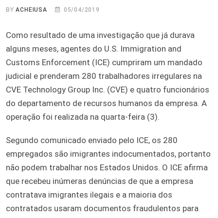
BY
ACHEIUSA
05/04/2019
Como resultado de uma investigação que já durava
alguns meses, agentes do U.S. Immigration and
Customs Enforcement (ICE) cumpriram um mandado
judicial e prenderam 280 trabalhadores irregulares na
CVE Technology Group Inc. (CVE) e quatro funcionários
do departamento de recursos humanos da empresa. A
operação foi realizada na quarta-feira (3).
Segundo comunicado enviado pelo ICE, os 280
empregados são imigrantes indocumentados, portanto
não podem trabalhar nos Estados Unidos. O ICE afirma
que recebeu inúmeras denúncias de que a empresa
contratava imigrantes ilegais e a maioria dos
contratados usaram documentos fraudulentos para