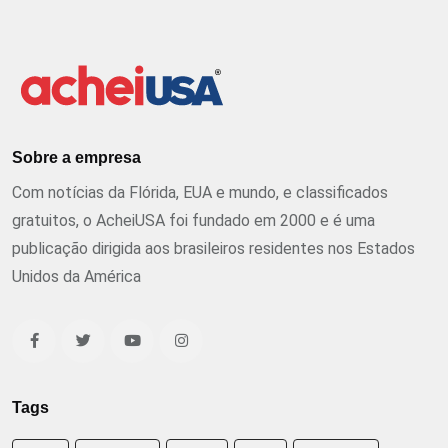
Sobre a empresa
Com notícias da Flórida, EUA e mundo, e classificados
gratuitos, o AcheiUSA foi fundado em 2000 e é uma
publicação dirigida aos brasileiros residentes nos Estados
Unidos da América
Tags