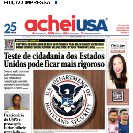
EDIÇÃO IMPRESSA