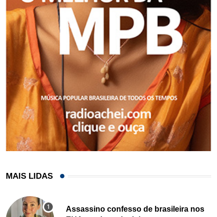
MAIS LIDAS
Assassino confesso de brasileira nos