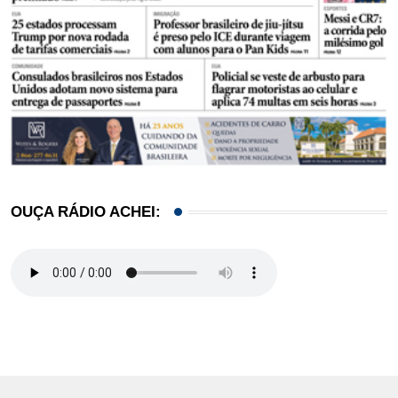
OUÇA RÁDIO ACHEI: