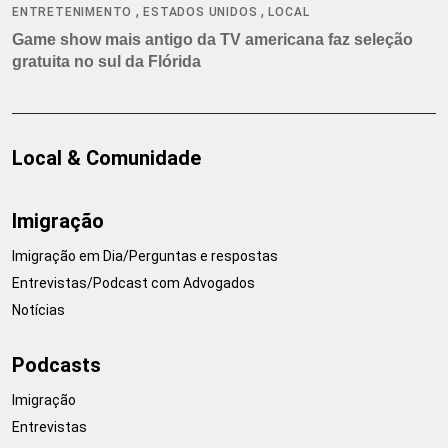
,
,
ENTRETENIMENTO
ESTADOS UNIDOS
LOCAL
Game show mais antigo da TV americana faz seleção
gratuita no sul da Flórida
Local & Comunidade
Imigração
Imigração em Dia/Perguntas e respostas
Entrevistas/Podcast com Advogados
Notícias
Podcasts
Imigração
Entrevistas