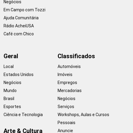
Negócios
Em Campo com Tozzi
Ajuda Comunitária
Rádio AcheiUSA
Café com Chico
Geral
Classificados
Local
Automóveis
Estados Unidos
Imóveis
Negócios
Empregos
Mundo
Mercadorias
Brasil
Negócios
Esportes
Serviços
Ciência e Tecnologia
Workshops, Aulas e Cursos
Pessoais
Arte & Cultura
Anuncie