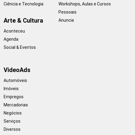
Ciência e Tecnologia
Workshops, Aulas e Cursos
Pessoais
Arte & Cultura
Anuncie
Aconteceu
Agenda
Social & Eventos
VideoAds
Automóveis
Imóveis
Empregos
Mercadorias
Negócios
Serviços
Diversos