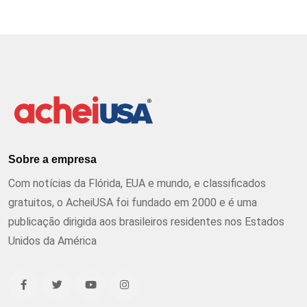
Sobre a empresa
Com notícias da Flórida, EUA e mundo, e classificados
gratuitos, o AcheiUSA foi fundado em 2000 e é uma
publicação dirigida aos brasileiros residentes nos Estados
Unidos da América