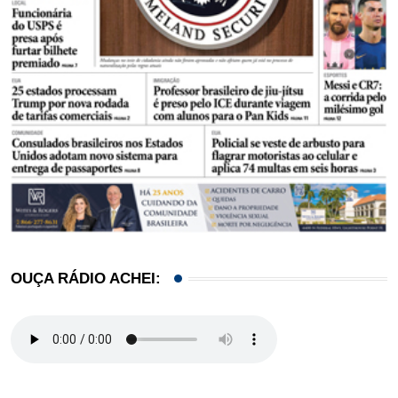
OUÇA RÁDIO ACHEI: