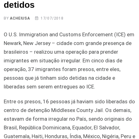
detidos
BY
ACHEIUSA
17/07/2018
O U.S. Immigration and Customs Enforcement (ICE) em
Newark, New Jersey – cidade com grande presença de
brasileiros – realizou uma operação para prender
imigrantes em situação irregular. Em cinco dias de
operação, 37 imigrantes foram presos, entre eles,
pessoas que já tinham sido detidas na cidade e
liberadas sem serem entregues ao ICE.
Entre os presos, 16 pessoas já haviam sido liberadas do
centro de detenção Middlesex County Jail. Os demais,
estavam de forma irregular no País, sendo originais do
Brasil, República Dominicana, Equador, El Salvador,
Guatemala, Haiti, Honduras, Índia, México, Nigéria, Peru e