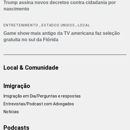
Trump assina novos decretos contra cidadania por
nascimento
,
,
ENTRETENIMENTO
ESTADOS UNIDOS
LOCAL
Game show mais antigo da TV americana faz seleção
gratuita no sul da Flórida
Local & Comunidade
Imigração
Imigração em Dia/Perguntas e respostas
Entrevistas/Podcast com Advogados
Notícias
Podcasts