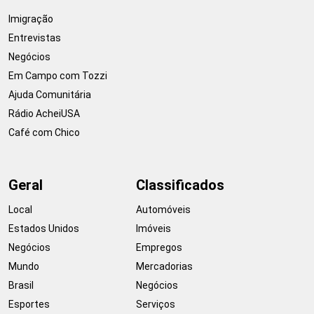
Imigração
Entrevistas
Negócios
Em Campo com Tozzi
Ajuda Comunitária
Rádio AcheiUSA
Café com Chico
Geral
Classificados
Local
Automóveis
Estados Unidos
Imóveis
Negócios
Empregos
Mundo
Mercadorias
Brasil
Negócios
Esportes
Serviços