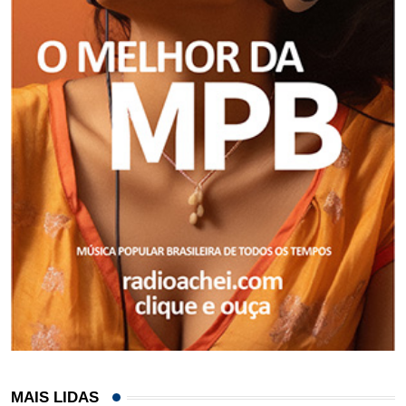
MAIS LIDAS