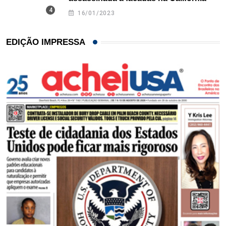
16/01/2023
EDIÇÃO IMPRESSA