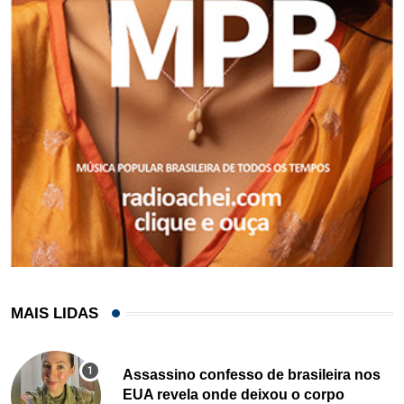
MAIS LIDAS
Assassino confesso de brasileira nos
EUA revela onde deixou o corpo