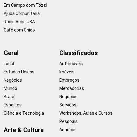
Em Campo com Tozzi
Ajuda Comunitária
Rádio AcheiUSA
Café com Chico
Geral
Classificados
Local
Automóveis
Estados Unidos
Imóveis
Negócios
Empregos
Mundo
Mercadorias
Brasil
Negócios
Esportes
Serviços
Ciência e Tecnologia
Workshops, Aulas e Cursos
Pessoais
Arte & Cultura
Anuncie