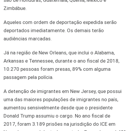
Zimbábue.
Aqueles com ordem de deportação expedida serão
deportados imediatamente. Os demais terão
audiências marcadas.
Já na região de New Orleans, que inclui o Alabama,
Arkansas e Tennessee, durante o ano fiscal de 2018,
10.270 pessoas foram presas, 89% com alguma
passagem pela polícia.
A detenção de imigrantes em New Jersey, que possui
uma das maiores populações de imigrantes no país,
aumentou sensivelmente desde que o presidente
Donald Trump assumiu o cargo. No ano fiscal de
2017, foram 3.189 prisões na jurisdição do ICE em