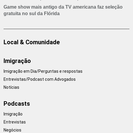
Game show mais antigo da TV americana faz seleção
gratuita no sul da Flórida
Local & Comunidade
Imigração
Imigração em Dia/Perguntas e respostas
Entrevistas/Podcast com Advogados
Notícias
Podcasts
Imigração
Entrevistas
Negócios