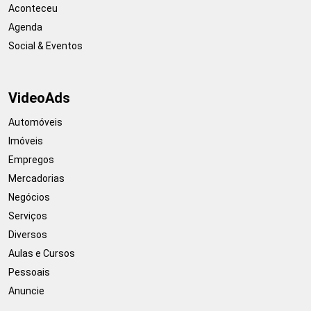
Aconteceu
Agenda
Social & Eventos
VideoAds
Automóveis
Imóveis
Empregos
Mercadorias
Negócios
Serviços
Diversos
Aulas e Cursos
Pessoais
Anuncie