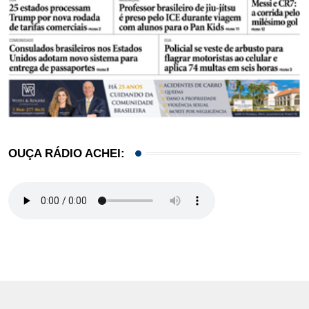
OUÇA RÁDIO ACHEI: