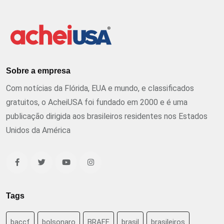
Sobre a empresa
Com notícias da Flórida, EUA e mundo, e classificados
gratuitos, o AcheiUSA foi fundado em 2000 e é uma
publicação dirigida aos brasileiros residentes nos Estados
Unidos da América
Tags
baccf
bolsonaro
BRAFF
brasil
brasileiros