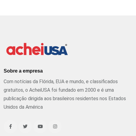
Sobre a empresa
Com notícias da Flórida, EUA e mundo, e classificados
gratuitos, o AcheiUSA foi fundado em 2000 e é uma
publicação dirigida aos brasileiros residentes nos Estados
Unidos da América