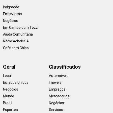
Imigração
Entrevistas
Negócios
Em Campo com Tozzi
Ajuda Comunitária
Rádio AcheiUSA
Café com Chico
Geral
Classificados
Local
Automóveis
Estados Unidos
Imóveis
Negócios
Empregos
Mundo
Mercadorias
Brasil
Negócios
Esportes
Serviços