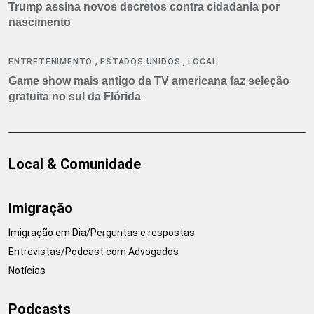
Trump assina novos decretos contra cidadania por
nascimento
,
,
ENTRETENIMENTO
ESTADOS UNIDOS
LOCAL
Game show mais antigo da TV americana faz seleção
gratuita no sul da Flórida
Local & Comunidade
Imigração
Imigração em Dia/Perguntas e respostas
Entrevistas/Podcast com Advogados
Notícias
Podcasts