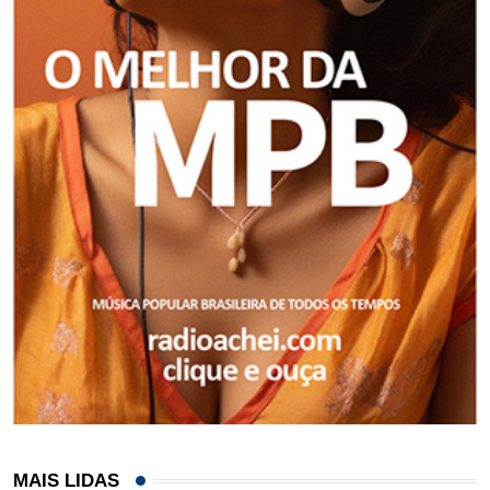
MAIS LIDAS