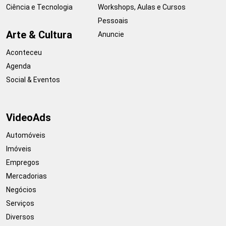
Ciência e Tecnologia
Workshops, Aulas e Cursos
Pessoais
Arte & Cultura
Anuncie
Aconteceu
Agenda
Social & Eventos
VideoAds
Automóveis
Imóveis
Empregos
Mercadorias
Negócios
Serviços
Diversos