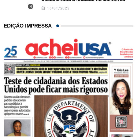
16/01/2023
EDIÇÃO IMPRESSA