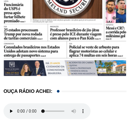
OUÇA RÁDIO ACHEI: