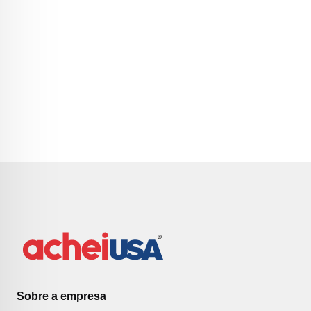
Sobre a empresa