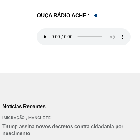
OUÇA RÁDIO ACHEI:
Notícias Recentes
,
IMIGRAÇÃO
MANCHETE
Trump assina novos decretos contra cidadania por
nascimento