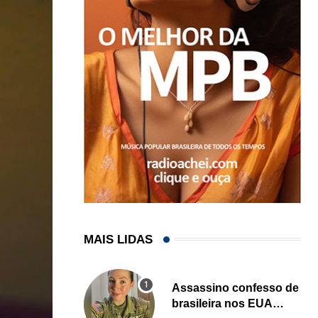
MAIS LIDAS
Assassino confesso de
brasileira nos EUA