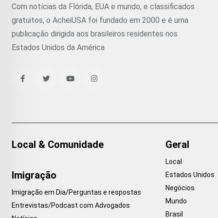
Com notícias da Flórida, EUA e mundo, e classificados
gratuitos, o AcheiUSA foi fundado em 2000 e é uma
publicação dirigida aos brasileiros residentes nos
Estados Unidos da América
Local & Comunidade
Geral
Local
Imigração
Estados Unidos
Negócios
Imigração em Dia/Perguntas e respostas
Mundo
Entrevistas/Podcast com Advogados
Brasil