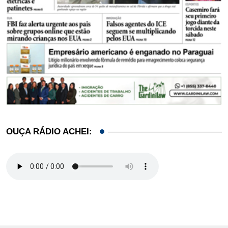
OUÇA RÁDIO ACHEI: