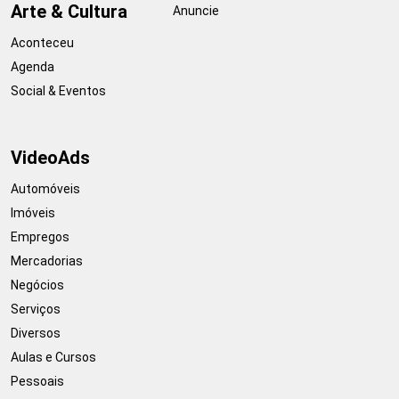
Arte & Cultura
Anuncie
Aconteceu
Agenda
Social & Eventos
VideoAds
Automóveis
Imóveis
Empregos
Mercadorias
Negócios
Serviços
Diversos
Aulas e Cursos
Pessoais