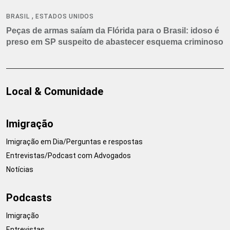
,
BRASIL
ESTADOS UNIDOS
Peças de armas saíam da Flórida para o Brasil: idoso é
preso em SP suspeito de abastecer esquema criminoso
Local & Comunidade
Imigração
Imigração em Dia/Perguntas e respostas
Entrevistas/Podcast com Advogados
Notícias
Podcasts
Imigração
Entrevistas