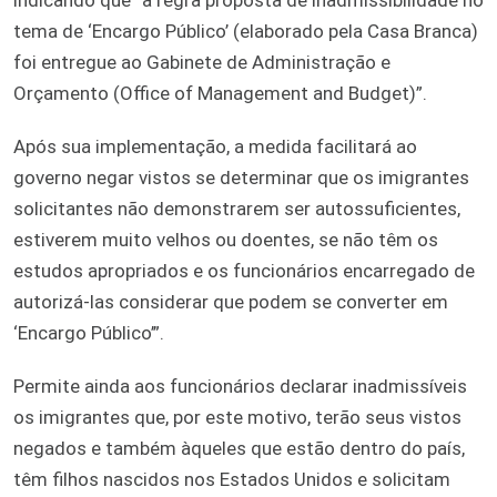
tema de ‘Encargo Público’ (elaborado pela Casa Branca)
foi entregue ao Gabinete de Administração e
Orçamento (Office of Management and Budget)”.
Após sua implementação, a medida facilitará ao
governo negar vistos se determinar que os imigrantes
solicitantes não demonstrarem ser autossuficientes,
estiverem muito velhos ou doentes, se não têm os
estudos apropriados e os funcionários encarregado de
autorizá-las considerar que podem se converter em
‘Encargo Público’”.
Permite ainda aos funcionários declarar inadmissíveis
os imigrantes que, por este motivo, terão seus vistos
negados e também àqueles que estão dentro do país,
têm filhos nascidos nos Estados Unidos e solicitam