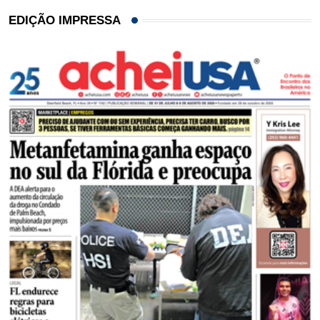
EDIÇÃO IMPRESSA