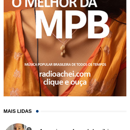
MAIS LIDAS