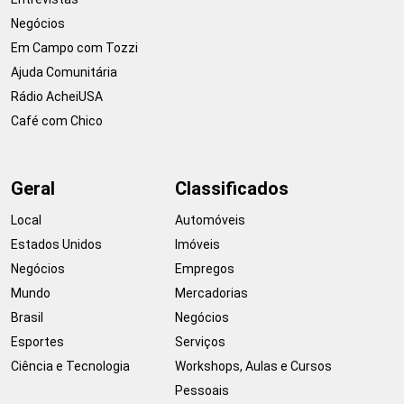
Negócios
Em Campo com Tozzi
Ajuda Comunitária
Rádio AcheiUSA
Café com Chico
Geral
Classificados
Local
Automóveis
Estados Unidos
Imóveis
Negócios
Empregos
Mundo
Mercadorias
Brasil
Negócios
Esportes
Serviços
Ciência e Tecnologia
Workshops, Aulas e Cursos
Pessoais