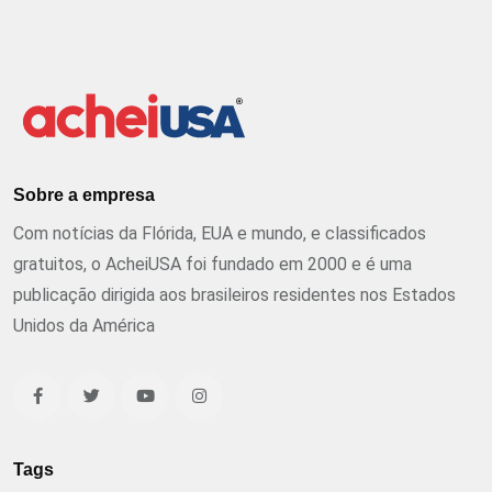
Sobre a empresa
Com notícias da Flórida, EUA e mundo, e classificados
gratuitos, o AcheiUSA foi fundado em 2000 e é uma
publicação dirigida aos brasileiros residentes nos Estados
Unidos da América
Tags