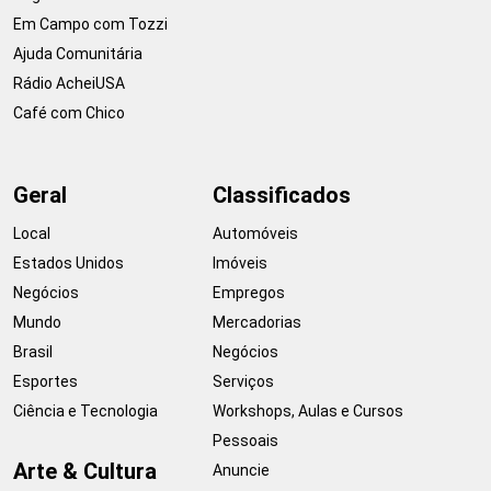
Em Campo com Tozzi
Ajuda Comunitária
Rádio AcheiUSA
Café com Chico
Geral
Classificados
Local
Automóveis
Estados Unidos
Imóveis
Negócios
Empregos
Mundo
Mercadorias
Brasil
Negócios
Esportes
Serviços
Ciência e Tecnologia
Workshops, Aulas e Cursos
Pessoais
Arte & Cultura
Anuncie