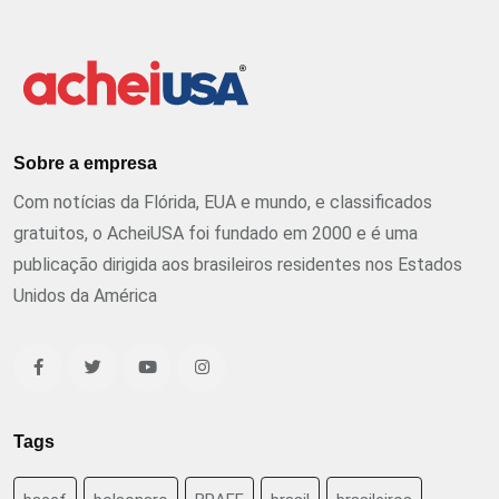
Sobre a empresa
Com notícias da Flórida, EUA e mundo, e classificados
gratuitos, o AcheiUSA foi fundado em 2000 e é uma
publicação dirigida aos brasileiros residentes nos Estados
Unidos da América
Tags