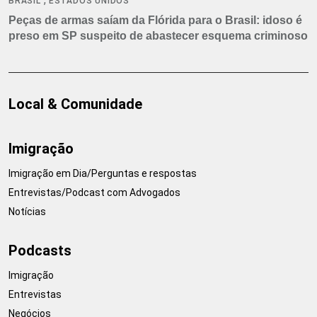
BRASIL
ESTADOS UNIDOS
Peças de armas saíam da Flórida para o Brasil: idoso é
preso em SP suspeito de abastecer esquema criminoso
Local & Comunidade
Imigração
Imigração em Dia/Perguntas e respostas
Entrevistas/Podcast com Advogados
Notícias
Podcasts
Imigração
Entrevistas
Negócios