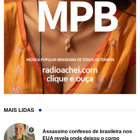
MAIS LIDAS
Assassino confesso de brasileira nos
EUA revela onde deixou o corpo