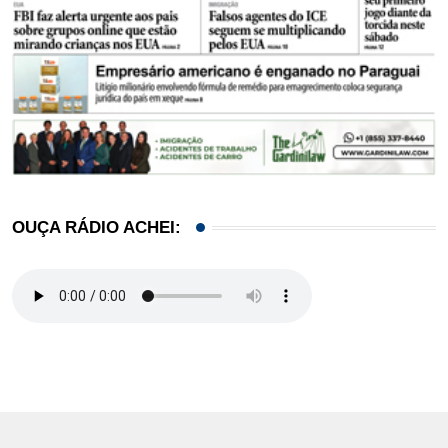
OUÇA RÁDIO ACHEI: