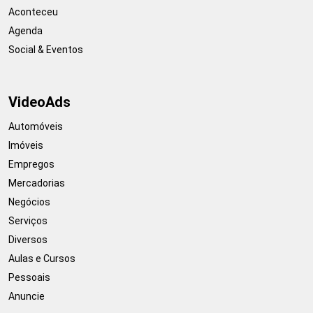
Aconteceu
Agenda
Social & Eventos
VideoAds
Automóveis
Imóveis
Empregos
Mercadorias
Negócios
Serviços
Diversos
Aulas e Cursos
Pessoais
Anuncie