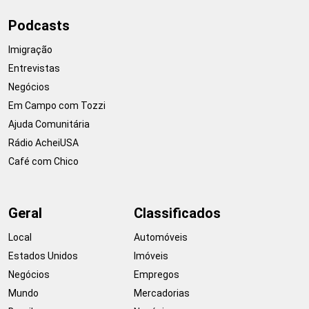
Podcasts
Imigração
Entrevistas
Negócios
Em Campo com Tozzi
Ajuda Comunitária
Rádio AcheiUSA
Café com Chico
Geral
Classificados
Local
Automóveis
Estados Unidos
Imóveis
Negócios
Empregos
Mundo
Mercadorias