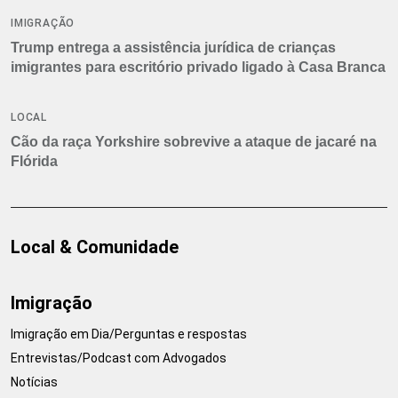
IMIGRAÇÃO
Trump entrega a assistência jurídica de crianças
imigrantes para escritório privado ligado à Casa Branca
LOCAL
Cão da raça Yorkshire sobrevive a ataque de jacaré na
Flórida
Local & Comunidade
Imigração
Imigração em Dia/Perguntas e respostas
Entrevistas/Podcast com Advogados
Notícias