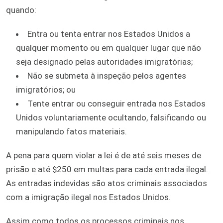
quando:
Entra ou tenta entrar nos Estados Unidos a
qualquer momento ou em qualquer lugar que não
seja designado pelas autoridades imigratórias;
Não se submeta à inspeção pelos agentes
imigratórios; ou
Tente entrar ou conseguir entrada nos Estados
Unidos voluntariamente ocultando, falsificando ou
manipulando fatos materiais.
A pena para quem violar a lei é de até seis meses de
prisão e até $250 em multas para cada entrada ilegal.
As entradas indevidas são atos criminais associados
com a imigração ilegal nos Estados Unidos.
Assim como todos os processos criminais nos