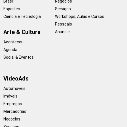
Brasil
Negócios
Esportes
Serviços
Ciência e Tecnologia
Workshops, Aulas e Cursos
Pessoais
Arte & Cultura
Anuncie
Aconteceu
Agenda
Social & Eventos
VideoAds
Automóveis
Imóveis
Empregos
Mercadorias
Negócios
Serviços