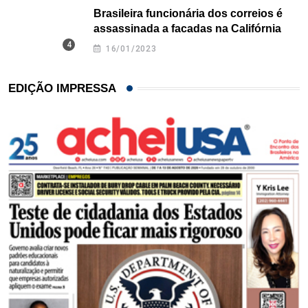
Brasileira funcionária dos correios é
assassinada a facadas na Califórnia
16/01/2023
EDIÇÃO IMPRESSA