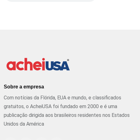
Sobre a empresa
Com notícias da Flórida, EUA e mundo, e classificados
gratuitos, o AcheiUSA foi fundado em 2000 e é uma
publicação dirigida aos brasileiros residentes nos Estados
Unidos da América