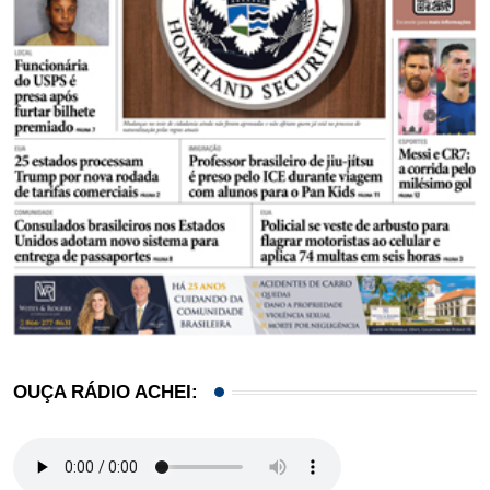
OUÇA RÁDIO ACHEI: