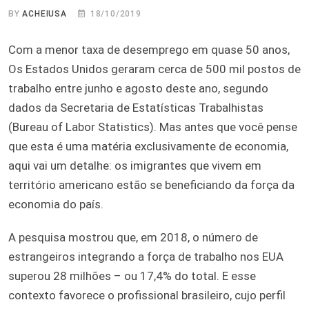
BY
ACHEIUSA
18/10/2019
Com a menor taxa de desemprego em quase 50 anos,
Os Estados Unidos geraram cerca de 500 mil postos de
trabalho entre junho e agosto deste ano, segundo
dados da Secretaria de Estatísticas Trabalhistas
(Bureau of Labor Statistics). Mas antes que você pense
que esta é uma matéria exclusivamente de economia,
aqui vai um detalhe: os imigrantes que vivem em
território americano estão se beneficiando da força da
economia do país.
A pesquisa mostrou que, em 2018, o número de
estrangeiros integrando a força de trabalho nos EUA
superou 28 milhões – ou 17,4% do total. E esse
contexto favorece o profissional brasileiro, cujo perfil