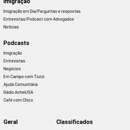
Imigração
Imigração em Dia/Perguntas e respostas
Entrevistas/Podcast com Advogados
Notícias
Podcasts
Imigração
Entrevistas
Negócios
Em Campo com Tozzi
Ajuda Comunitária
Rádio AcheiUSA
Café com Chico
Geral
Classificados