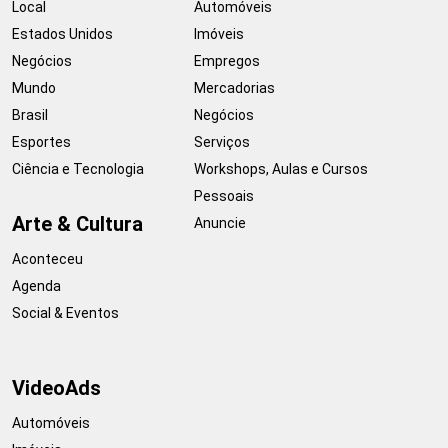
Local
Automóveis
Estados Unidos
Imóveis
Negócios
Empregos
Mundo
Mercadorias
Brasil
Negócios
Esportes
Serviços
Ciência e Tecnologia
Workshops, Aulas e Cursos
Pessoais
Arte & Cultura
Anuncie
Aconteceu
Agenda
Social & Eventos
VideoAds
Automóveis