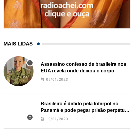
MAIS LIDAS
Assassino confesso de brasileira nos
EUA revela onde deixou o corpo
09/01/2023
Brasileiro é detido pela Interpol no
Panamá e pode pegar prisão perpétua
nos EUA
19/01/2023