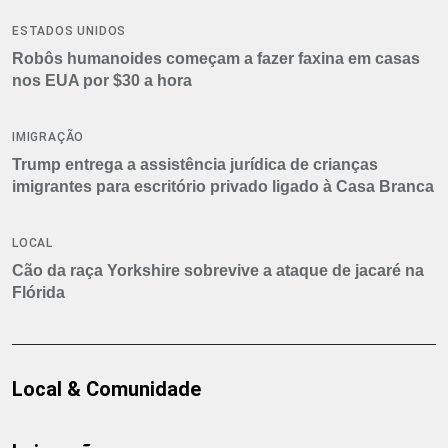
ESTADOS UNIDOS
Robôs humanoides começam a fazer faxina em casas
nos EUA por $30 a hora
IMIGRAÇÃO
Trump entrega a assistência jurídica de crianças
imigrantes para escritório privado ligado à Casa Branca
LOCAL
Cão da raça Yorkshire sobrevive a ataque de jacaré na
Flórida
Local & Comunidade