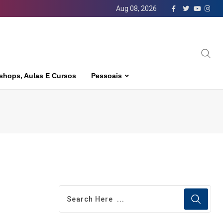
Aug 08, 2026
shops, Aulas E Cursos
Pessoais