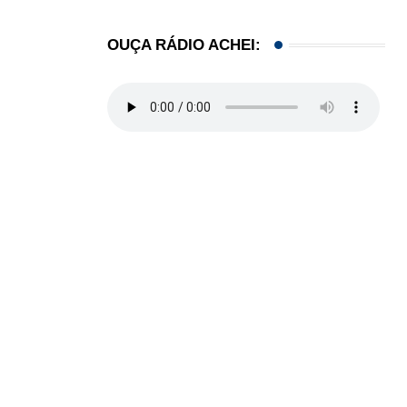
OUÇA RÁDIO ACHEI: