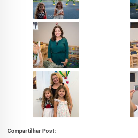
Compartilhar Post: