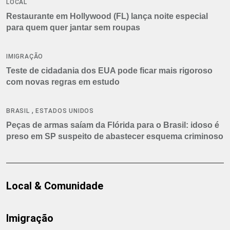
LOCAL
Restaurante em Hollywood (FL) lança noite especial
para quem quer jantar sem roupas
IMIGRAÇÃO
Teste de cidadania dos EUA pode ficar mais rigoroso
com novas regras em estudo
,
BRASIL
ESTADOS UNIDOS
Peças de armas saíam da Flórida para o Brasil: idoso é
preso em SP suspeito de abastecer esquema criminoso
Local & Comunidade
Imigração