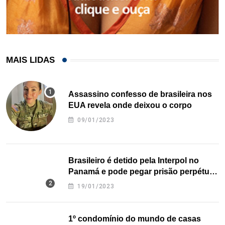
MAIS LIDAS
Assassino confesso de brasileira nos
EUA revela onde deixou o corpo
09/01/2023
Brasileiro é detido pela Interpol no
Panamá e pode pegar prisão perpétua
nos EUA
19/01/2023
1º condomínio do mundo de casas