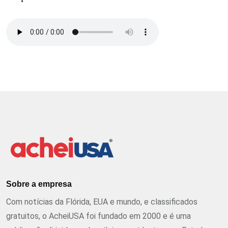
Sobre a empresa
Com notícias da Flórida, EUA e mundo, e classificados
gratuitos, o AcheiUSA foi fundado em 2000 e é uma