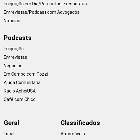
Imigração em Dia/Perguntas e respostas
Entrevistas/Podcast com Advogados
Notícias
Podcasts
Imigração
Entrevistas
Negócios
Em Campo com Tozzi
Ajuda Comunitária
Rádio AcheiUSA
Café com Chico
Geral
Classificados
Local
Automóveis