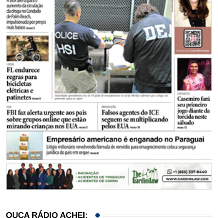
OUÇA RÁDIO ACHEI: