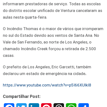
informaram prestadoras de serviço. Todas as escolas
do distrito escolar unificado de Ventura cancelaram as
aulas nesta quarta-feira.
O Incêndio Thomas é o maior de vários que irromperam
no sul do Estado devido aos ventos de Santa Ana. No
Vale de San Fernando, ao norte de Los Angeles, o
chamado Incêndio Creek forçou a retirada de 2.500
casas.
O prefeito de Los Angeles, Eric Garcetti, também
declarou um estado de emergência na cidade
.
https://www.youtube.com/watch?v=p5I66XUlkI8
Compartilhar Post: