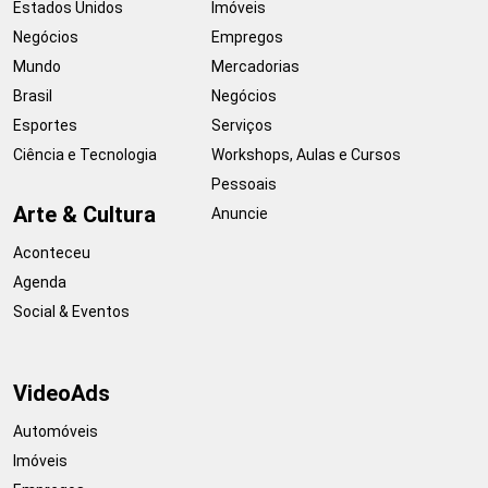
Estados Unidos
Imóveis
Negócios
Empregos
Mundo
Mercadorias
Brasil
Negócios
Esportes
Serviços
Ciência e Tecnologia
Workshops, Aulas e Cursos
Pessoais
Arte & Cultura
Anuncie
Aconteceu
Agenda
Social & Eventos
VideoAds
Automóveis
Imóveis