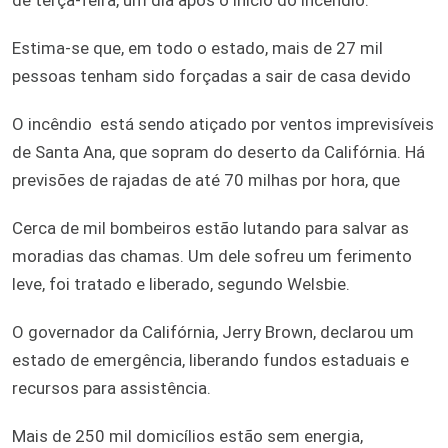
Estima-se que, em todo o estado, mais de 27 mil
pessoas tenham sido forçadas a sair de casa devido
O incêndio
está sendo atiçado por ventos imprevisíveis
de Santa Ana, que sopram do deserto da Califórnia. Há
previsões de rajadas de até 70 milhas por hora, que
Cerca de mil bombeiros estão lutando para salvar as
moradias das chamas. Um dele sofreu um ferimento
leve, foi tratado e liberado, segundo Welsbie.
O governador da Califórnia, Jerry Brown, declarou um
estado de emergência, liberando fundos estaduais e
recursos para assistência.
Mais de 250 mil domicílios estão sem energia,