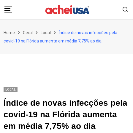
Skip
to
content
Home
Geral
Local
Índice de novas infecções pela
covid-19 na Flórida aumenta em média 7,75% ao dia
LOCAL
Índice de novas infecções pela
covid-19 na Flórida aumenta
em média 7,75% ao dia