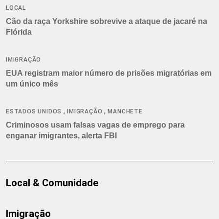
LOCAL
Cão da raça Yorkshire sobrevive a ataque de jacaré na
Flórida
IMIGRAÇÃO
EUA registram maior número de prisões migratórias em
um único mês
,
,
ESTADOS UNIDOS
IMIGRAÇÃO
MANCHETE
Criminosos usam falsas vagas de emprego para
enganar imigrantes, alerta FBI
Local & Comunidade
Imigração