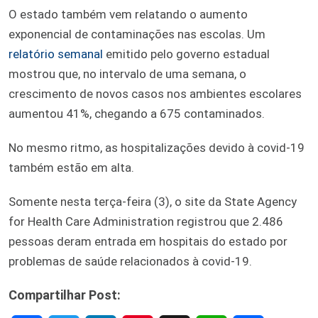
O estado também vem relatando o aumento
exponencial de contaminações nas escolas. Um
relatório semanal
emitido pelo governo estadual
mostrou que, no intervalo de uma semana, o
crescimento de novos casos nos ambientes escolares
aumentou 41%, chegando a 675 contaminados.
No mesmo ritmo, as hospitalizações devido à covid-19
também estão em alta.
Somente nesta terça-feira (3), o site da State Agency
for Health Care Administration registrou que 2.486
pessoas deram entrada em hospitais do estado por
problemas de saúde relacionados à covid-19.
Compartilhar Post: