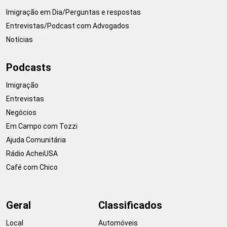
Imigração em Dia/Perguntas e respostas
Entrevistas/Podcast com Advogados
Notícias
Podcasts
Imigração
Entrevistas
Negócios
Em Campo com Tozzi
Ajuda Comunitária
Rádio AcheiUSA
Café com Chico
Geral
Classificados
Local
Automóveis