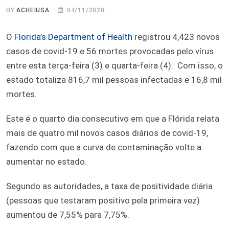
BY
ACHEIUSA
04/11/2020
O
Florida’s Department of Health
registrou 4,423 novos
casos de covid-19 e 56 mortes provocadas pelo vírus
entre esta terça-feira (3) e quarta-feira (4). Com isso, o
estado totaliza 816,7 mil pessoas infectadas e 16,8 mil
mortes.
Este é o quarto dia consecutivo em que a Flórida relata
mais de quatro mil novos casos diários de covid-19,
fazendo com que a curva de contaminação volte a
aumentar no estado.
Segundo as autoridades, a taxa de positividade diária
(pessoas que testaram positivo pela primeira vez)
aumentou de 7,55% para 7,75%.