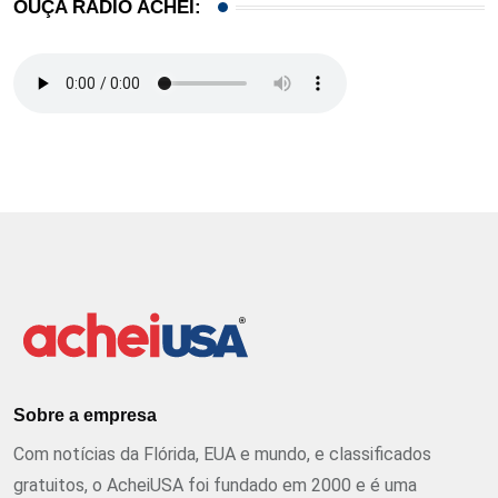
OUÇA RÁDIO ACHEI:
Sobre a empresa
Com notícias da Flórida, EUA e mundo, e classificados
gratuitos, o AcheiUSA foi fundado em 2000 e é uma