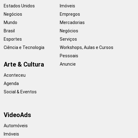
Estados Unidos
Imóveis
Negócios
Empregos
Mundo
Mercadorias
Brasil
Negócios
Esportes
Serviços
Ciência e Tecnologia
Workshops, Aulas e Cursos
Pessoais
Arte & Cultura
Anuncie
Aconteceu
Agenda
Social & Eventos
VideoAds
Automóveis
Imóveis