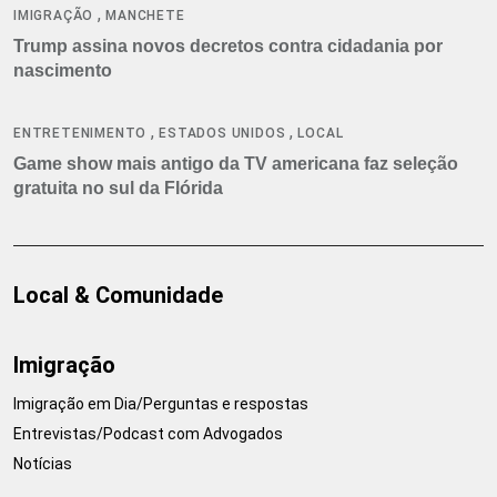
,
IMIGRAÇÃO
MANCHETE
Trump assina novos decretos contra cidadania por
nascimento
,
,
ENTRETENIMENTO
ESTADOS UNIDOS
LOCAL
Game show mais antigo da TV americana faz seleção
gratuita no sul da Flórida
Local & Comunidade
Imigração
Imigração em Dia/Perguntas e respostas
Entrevistas/Podcast com Advogados
Notícias