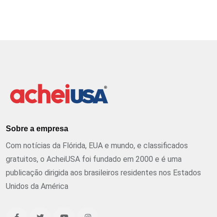
Sobre a empresa
Com notícias da Flórida, EUA e mundo, e classificados
gratuitos, o AcheiUSA foi fundado em 2000 e é uma
publicação dirigida aos brasileiros residentes nos Estados
Unidos da América