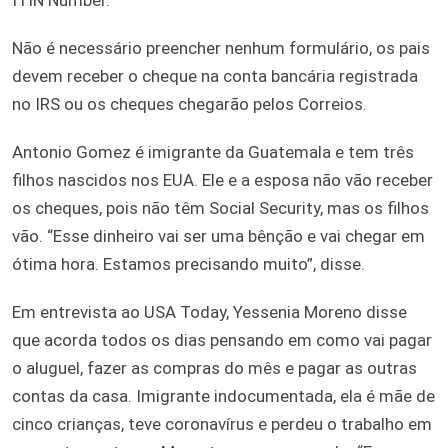
Não é necessário preencher nenhum formulário, os pais
devem receber o cheque na conta bancária registrada
no IRS ou os cheques chegarão pelos Correios.
Antonio Gomez é imigrante da Guatemala e tem três
filhos nascidos nos EUA. Ele e a esposa não vão receber
os cheques, pois não têm Social Security, mas os filhos
vão. “Esse dinheiro vai ser uma bênção e vai chegar em
ótima hora. Estamos precisando muito”, disse.
Em entrevista ao USA Today, Yessenia Moreno disse
que acorda todos os dias pensando em como vai pagar
o aluguel, fazer as compras do mês e pagar as outras
contas da casa. Imigrante indocumentada, ela é mãe de
cinco crianças, teve coronavírus e perdeu o trabalho em