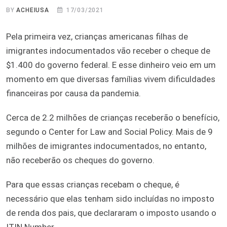
BY
ACHEIUSA
17/03/2021
Pela primeira vez, crianças americanas filhas de
imigrantes indocumentados vão receber o cheque de
$1.400 do governo federal. E esse dinheiro veio em um
momento em que diversas famílias vivem dificuldades
financeiras por causa da pandemia.
Cerca de 2.2 milhões de crianças receberão o benefício,
segundo o Center for Law and Social Policy. Mais de 9
milhões de imigrantes indocumentados, no entanto,
não receberão os cheques do governo.
Para que essas crianças recebam o cheque, é
necessário que elas tenham sido incluídas no imposto
de renda dos pais, que declararam o imposto usando o
ITIN Number.