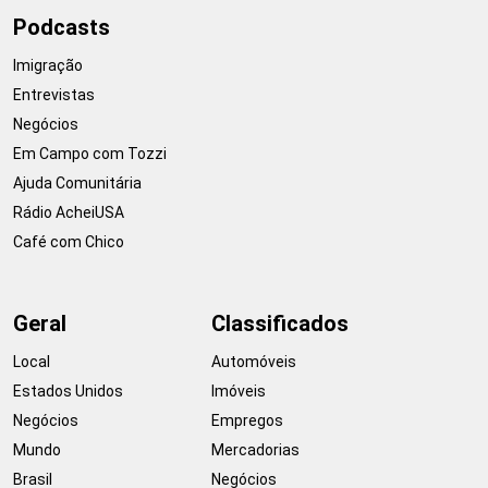
Podcasts
Imigração
Entrevistas
Negócios
Em Campo com Tozzi
Ajuda Comunitária
Rádio AcheiUSA
Café com Chico
Geral
Classificados
Local
Automóveis
Estados Unidos
Imóveis
Negócios
Empregos
Mundo
Mercadorias
Brasil
Negócios