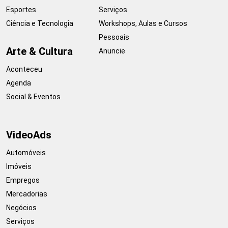
Esportes
Serviços
Ciência e Tecnologia
Workshops, Aulas e Cursos
Pessoais
Arte & Cultura
Anuncie
Aconteceu
Agenda
Social & Eventos
VideoAds
Automóveis
Imóveis
Empregos
Mercadorias
Negócios
Serviços