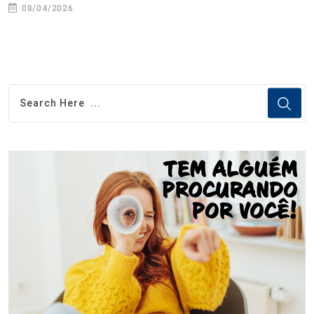
08/04/2026