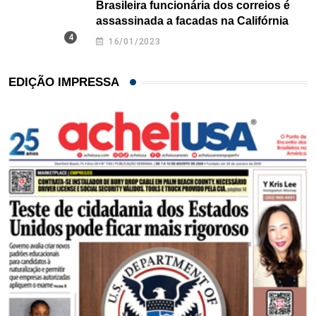
Brasileira funcionária dos correios é
assassinada a facadas na Califórnia
16/01/2023
EDIÇÃO IMPRESSA