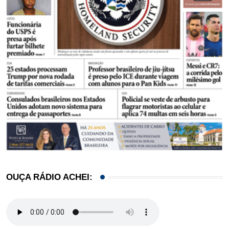
OUÇA RÁDIO ACHEI: