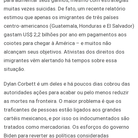
muitas vezes suicidas. De fato, um recente relatório
estimou que apenas os imigrantes de três países
centro-americanos (Guatemala, Honduras e El Salvador)
gastam US$ 2,2 bilhões por ano em pagamentos aos
coiotes para chegar à América – e muitos não
alcançam seus objetivos. Ativistas dos direitos dos
imigrantes vêm alertando há tempos sobre essa
situação.
Dylan Corbett é um deles e há poucos dias cobrou das
autoridades ações para acabar ou pelo menos reduzir
as mortes na fronteira. O maior problema é que os
traficantes de pessoas estão ligados aos grandes
cartéis mexicanos, e por isso os indocumentados são
tratados como mercadorias. Os esforços do governo
Biden para reverter as políticas consideradas