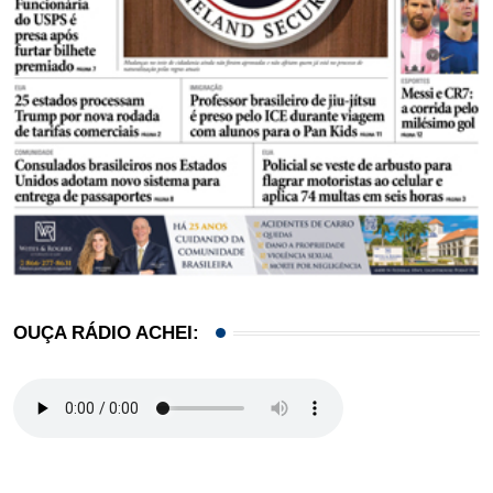
OUÇA RÁDIO ACHEI: