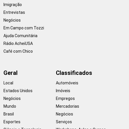
Imigração
Entrevistas
Negócios
Em Campo com Tozzi
Ajuda Comunitária
Rádio AcheiUSA
Café com Chico
Geral
Classificados
Local
Automóveis
Estados Unidos
Imóveis
Negócios
Empregos
Mundo
Mercadorias
Brasil
Negócios
Esportes
Serviços