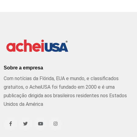
Sobre a empresa
Com notícias da Flórida, EUA e mundo, e classificados
gratuitos, o AcheiUSA foi fundado em 2000 e é uma
publicação dirigida aos brasileiros residentes nos Estados
Unidos da América