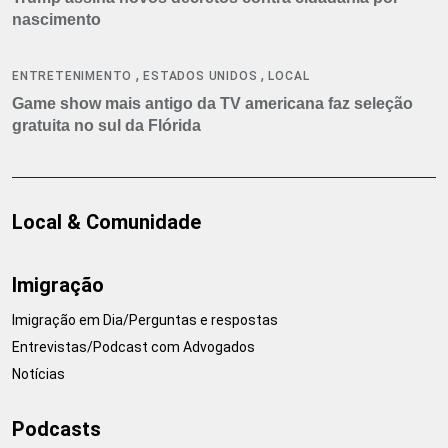
nascimento
,
,
ENTRETENIMENTO
ESTADOS UNIDOS
LOCAL
Game show mais antigo da TV americana faz seleção
gratuita no sul da Flórida
Local & Comunidade
Imigração
Imigração em Dia/Perguntas e respostas
Entrevistas/Podcast com Advogados
Notícias
Podcasts