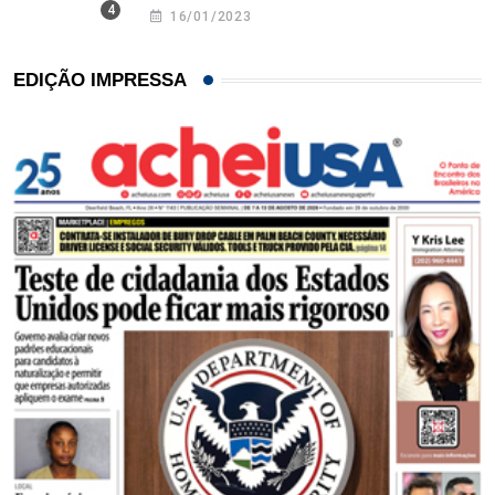
16/01/2023
EDIÇÃO IMPRESSA