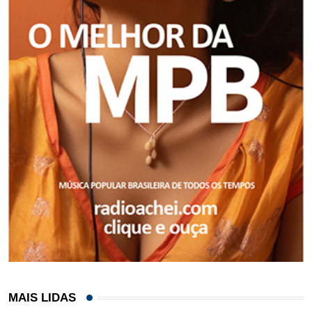
MAIS LIDAS