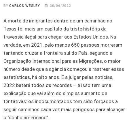
BY
CARLOS WESLEY
30/06/2022
A morte de imigrantes dentro de um caminhão no
Texas foi mais um capítulo da triste história da
travessia ilegal para chegar aos Estados Unidos. Na
verdade, em 2021, pelo menos 650 pessoas morreram
tentando cruzar a fronteira sul do País, segundo a
Organização Internacional para as Migrações, o maior
número desde que a agência começou a rastrear essas
estatísticas, há oito anos. E a julgar pelas notícias,
2022 baterá todos os recordes – e isso tem uma
explicação que vai além do simples aumento de
tentativas: os indocumentados têm sido forçados a
seguir caminhos cada vez mais perigosos para alcançar
o “sonho americano”.