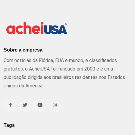
Sobre a empresa
Com notícias da Flórida, EUA e mundo, e classificados
gratuitos, o AcheiUSA foi fundado em 2000 e é uma
publicação dirigida aos brasileiros residentes nos Estados
Unidos da América
Tags