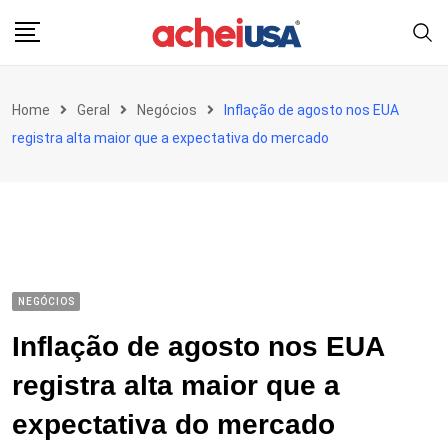
Skip
to
content
Home
Geral
Negócios
Inflação de agosto nos EUA
registra alta maior que a expectativa do mercado
NEGÓCIOS
Inflação de agosto nos EUA
registra alta maior que a
expectativa do mercado