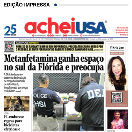
EDIÇÃO IMPRESSA