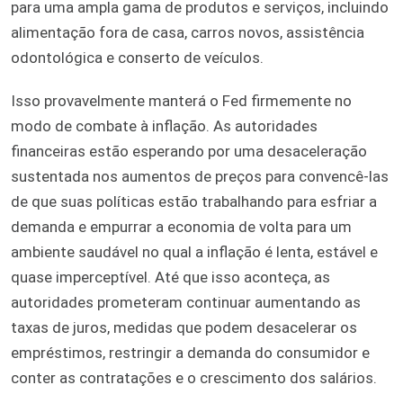
para uma ampla gama de produtos e serviços, incluindo
alimentação fora de casa, carros novos, assistência
odontológica e conserto de veículos.
Isso provavelmente manterá o Fed firmemente no
modo de combate à inflação. As autoridades
financeiras estão esperando por uma desaceleração
sustentada nos aumentos de preços para convencê-las
de que suas políticas estão trabalhando para esfriar a
demanda e empurrar a economia de volta para um
ambiente saudável no qual a inflação é lenta, estável e
quase imperceptível. Até que isso aconteça, as
autoridades prometeram continuar aumentando as
taxas de juros, medidas que podem desacelerar os
empréstimos, restringir a demanda do consumidor e
conter as contratações e o crescimento dos salários.