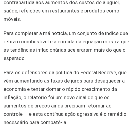
contrapartida aos aumentos dos custos de aluguel,
saúde, refeições em restaurantes e produtos como
móveis.
Para completar a má notícia, um conjunto de índice que
retira o combustível e a comida da equação mostra que
as tendências inflacionárias aceleraram mais do que o
esperado.
Para os defensores da política do Federal Reserve, que
vêm aumentando as taxas de juros para desaquecer a
economia e tentar domar o rápido crescimento da
inflação, o relatório foi um novo sinal de que os
aumentos de preços ainda precisam retornar ao
controle — e esta contínua ação agressiva é o remédio
necessário para combatê-la.