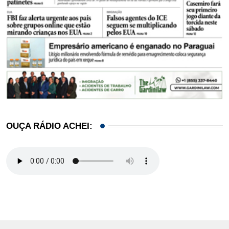
OUÇA RÁDIO ACHEI: