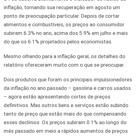
inflação, tornando sua recuperação em agosto um
ponto de preocupação particular. Depois de cortar
alimentos e combustíveis, os preços ao consumidor
subiram 6.3% no ano, acima dos 5.9% em julho e mais
do que os 6.1% projetados pelos economistas.
Mesmo olhando para a inflação geral, os detalhes do
relatório ofereceram muito com o que se preocupar.
Dois produtos que foram os principais impulsionadores
da inflação no ano passado – gasolina e carros usados ​​
– agora estão apresentando cortes de preços
definitivos. Mas outros bens e serviços estão subindo
tanto de preço que estão mais do que compensando
esses declínios. Os preços subiram 0.1% ao longo do
mês passado em meio a rápidos aumentos de preços