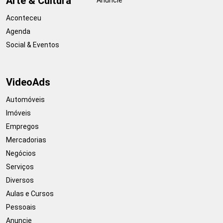
Arte & Cultura
Aconteceu
Agenda
Social & Eventos
VideoAds
Automóveis
Imóveis
Empregos
Mercadorias
Negócios
Serviços
Diversos
Aulas e Cursos
Pessoais
Anuncie