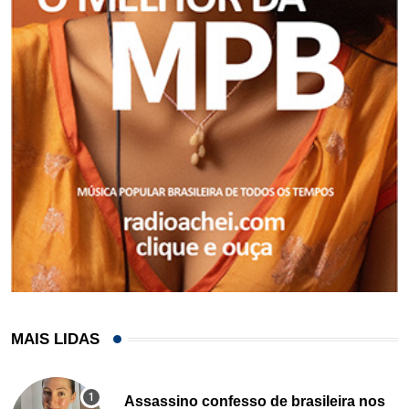
MAIS LIDAS
Assassino confesso de brasileira nos