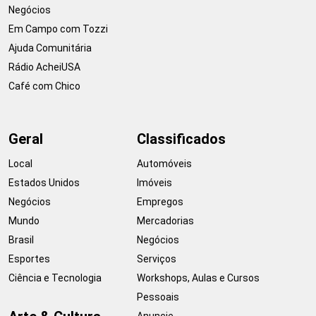
Negócios
Em Campo com Tozzi
Ajuda Comunitária
Rádio AcheiUSA
Café com Chico
Geral
Classificados
Local
Automóveis
Estados Unidos
Imóveis
Negócios
Empregos
Mundo
Mercadorias
Brasil
Negócios
Esportes
Serviços
Ciência e Tecnologia
Workshops, Aulas e Cursos
Pessoais
Anuncie