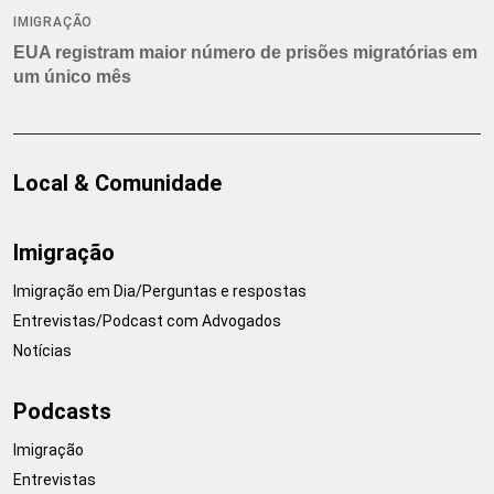
IMIGRAÇÃO
EUA registram maior número de prisões migratórias em
um único mês
Local & Comunidade
Imigração
Imigração em Dia/Perguntas e respostas
Entrevistas/Podcast com Advogados
Notícias
Podcasts
Imigração
Entrevistas