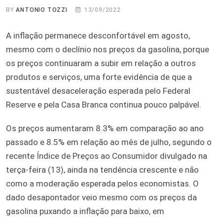
BY
ANTONIO TOZZI
13/09/2022
A inflação permanece desconfortável em agosto,
mesmo com o declínio nos preços da gasolina, porque
os preços continuaram a subir em relação a outros
produtos e serviços, uma forte evidência de que a
sustentável desaceleração esperada pelo Federal
Reserve e pela Casa Branca continua pouco palpável.
Os preços aumentaram 8.3% em comparação ao ano
passado e 8.5% em relação ao mês de julho, segundo o
recente Índice de Preços ao Consumidor divulgado na
terça-feira (13), ainda na tendência crescente e não
como a moderação esperada pelos economistas. O
dado desapontador veio mesmo com os preços da
gasolina puxando a inflação para baixo, em