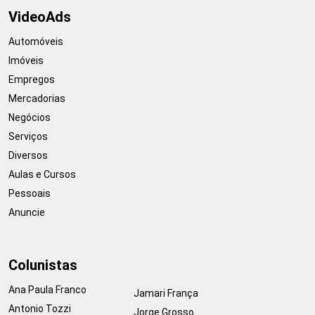
VideoAds
Automóveis
Imóveis
Empregos
Mercadorias
Negócios
Serviços
Diversos
Aulas e Cursos
Pessoais
Anuncie
Colunistas
Ana Paula Franco
Jamari França
Antonio Tozzi
Jorge Grosso