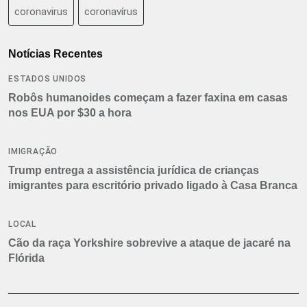
coronavirus
coronavírus
Notícias Recentes
ESTADOS UNIDOS
Robôs humanoides começam a fazer faxina em casas
nos EUA por $30 a hora
IMIGRAÇÃO
Trump entrega a assistência jurídica de crianças
imigrantes para escritório privado ligado à Casa Branca
LOCAL
Cão da raça Yorkshire sobrevive a ataque de jacaré na
Flórida