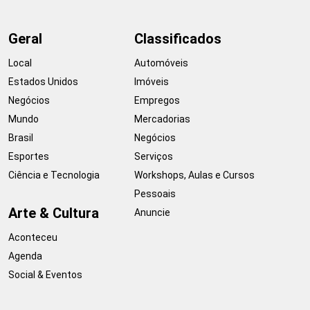
Geral
Classificados
Local
Automóveis
Estados Unidos
Imóveis
Negócios
Empregos
Mundo
Mercadorias
Brasil
Negócios
Esportes
Serviços
Ciência e Tecnologia
Workshops, Aulas e Cursos
Pessoais
Arte & Cultura
Anuncie
Aconteceu
Agenda
Social & Eventos