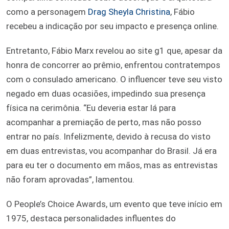
como a personagem
Drag Sheyla Christina
, Fábio
recebeu a indicação por seu impacto e presença online.
Entretanto, Fábio Marx revelou ao site g1 que, apesar da
honra de concorrer ao prêmio, enfrentou contratempos
com o consulado americano. O influencer teve seu visto
negado em duas ocasiões, impedindo sua presença
física na cerimônia. “Eu deveria estar lá para
acompanhar a premiação de perto, mas não posso
entrar no país. Infelizmente, devido à recusa do visto
em duas entrevistas, vou acompanhar do Brasil. Já era
para eu ter o documento em mãos, mas as entrevistas
não foram aprovadas”, lamentou.
O People’s Choice Awards, um evento que teve início em
1975, destaca personalidades influentes do