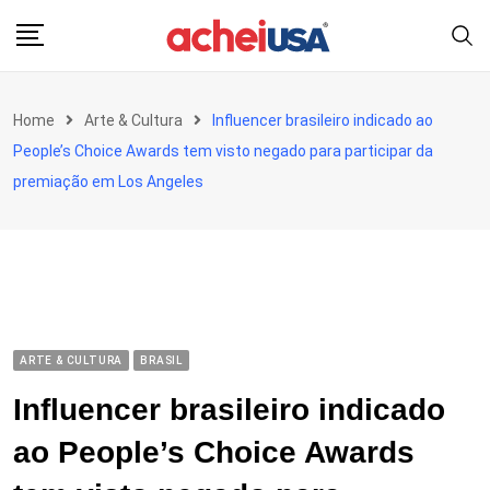
Skip
to
content
Home
Arte & Cultura
Influencer brasileiro indicado ao
People’s Choice Awards tem visto negado para participar da
premiação em Los Angeles
ARTE & CULTURA
BRASIL
Influencer brasileiro indicado
ao People’s Choice Awards