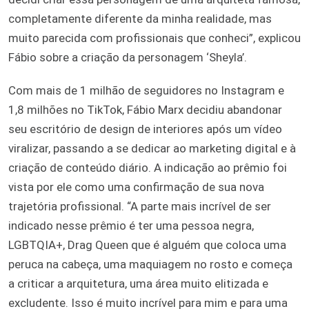
completamente diferente da minha realidade, mas
muito parecida com profissionais que conheci”, explicou
Fábio sobre a criação da personagem ‘Sheyla’.
Com mais de 1 milhão de seguidores no Instagram e
1,8 milhões no TikTok, Fábio Marx decidiu abandonar
seu escritório de design de interiores após um vídeo
viralizar, passando a se dedicar ao marketing digital e à
criação de conteúdo diário. A indicação ao prêmio foi
vista por ele como uma confirmação de sua nova
trajetória profissional. “A parte mais incrível de ser
indicado nesse prêmio é ter uma pessoa negra,
LGBTQIA+, Drag Queen que é alguém que coloca uma
peruca na cabeça, uma maquiagem no rosto e começa
a criticar a arquitetura, uma área muito elitizada e
excludente. Isso é muito incrível para mim e para uma