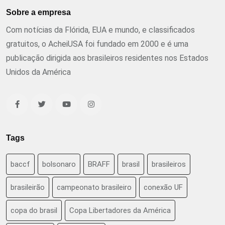
Sobre a empresa
Com notícias da Flórida, EUA e mundo, e classificados
gratuitos, o AcheiUSA foi fundado em 2000 e é uma
publicação dirigida aos brasileiros residentes nos Estados
Unidos da América
Tags
baccf
bolsonaro
BRAFF
brasil
brasileiros
brasileirão
campeonato brasileiro
conexão UF
copa do brasil
Copa Libertadores da América