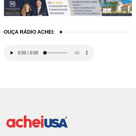
OUÇA RÁDIO ACHEI: