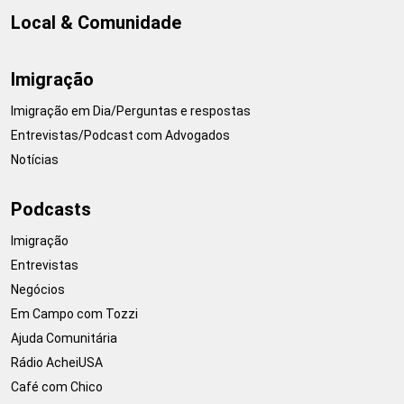
Local & Comunidade
Imigração
Imigração em Dia/Perguntas e respostas
Entrevistas/Podcast com Advogados
Notícias
Podcasts
Imigração
Entrevistas
Negócios
Em Campo com Tozzi
Ajuda Comunitária
Rádio AcheiUSA
Café com Chico