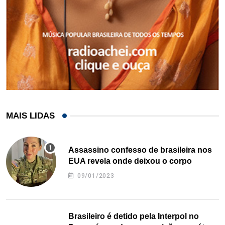
MAIS LIDAS
Assassino confesso de brasileira nos
EUA revela onde deixou o corpo
09/01/2023
Brasileiro é detido pela Interpol no