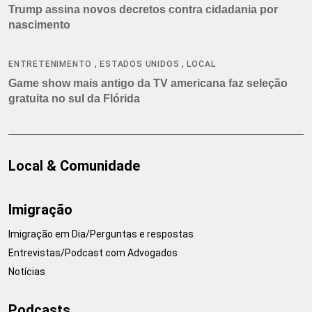
Trump assina novos decretos contra cidadania por
nascimento
,
,
ENTRETENIMENTO
ESTADOS UNIDOS
LOCAL
Game show mais antigo da TV americana faz seleção
gratuita no sul da Flórida
Local & Comunidade
Imigração
Imigração em Dia/Perguntas e respostas
Entrevistas/Podcast com Advogados
Notícias
Podcasts