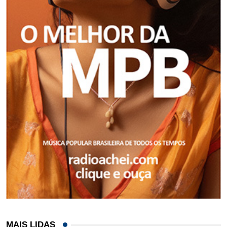
MAIS LIDAS