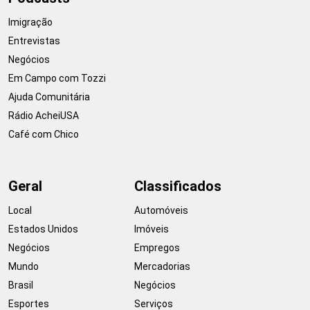
Imigração
Entrevistas
Negócios
Em Campo com Tozzi
Ajuda Comunitária
Rádio AcheiUSA
Café com Chico
Geral
Classificados
Local
Automóveis
Estados Unidos
Imóveis
Negócios
Empregos
Mundo
Mercadorias
Brasil
Negócios
Esportes
Serviços