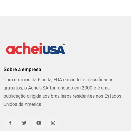
Sobre a empresa
Com notícias da Flórida, EUA e mundo, e classificados
gratuitos, o AcheiUSA foi fundado em 2000 e é uma
publicação dirigida aos brasileiros residentes nos Estados
Unidos da América