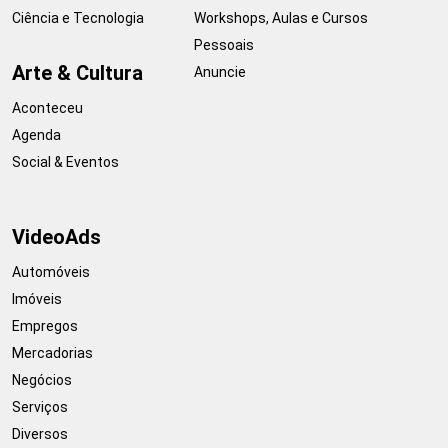
Ciência e Tecnologia
Workshops, Aulas e Cursos
Pessoais
Arte & Cultura
Anuncie
Aconteceu
Agenda
Social & Eventos
VideoAds
Automóveis
Imóveis
Empregos
Mercadorias
Negócios
Serviços
Diversos