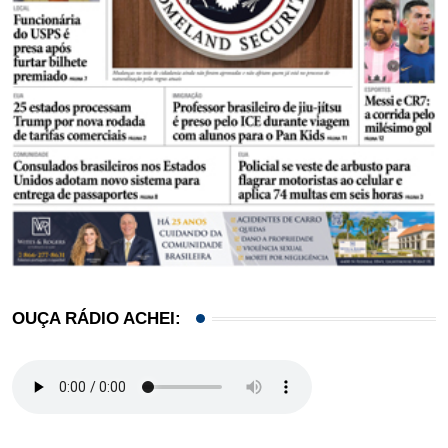
OUÇA RÁDIO ACHEI: