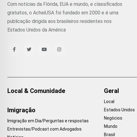
Com notícias da Flórida, EUA e mundo, e classificados
gratuitos, o AcheiUSA foi fundado em 2000 e é uma
publicação dirigida aos brasileiros residentes nos
Estados Unidos da América
Local & Comunidade
Geral
Local
Imigração
Estados Unidos
Negócios
Imigração em Dia/Perguntas e respostas
Mundo
Entrevistas/Podcast com Advogados
Brasil