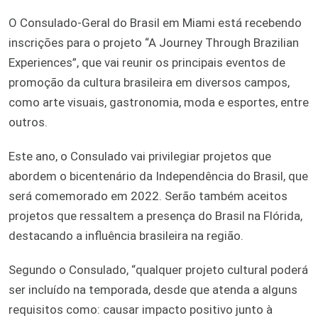
O Consulado-Geral do Brasil em Miami está recebendo
inscrições para o projeto “A Journey Through Brazilian
Experiences”, que vai reunir os principais eventos de
promoção da cultura brasileira em diversos campos,
como arte visuais, gastronomia, moda e esportes, entre
outros.
Este ano, o Consulado vai privilegiar projetos que
abordem o bicentenário da Independência do Brasil, que
será comemorado em 2022. Serão também aceitos
projetos que ressaltem a presença do Brasil na Flórida,
destacando a influência brasileira na região.
Segundo o Consulado, “qualquer projeto cultural poderá
ser incluído na temporada, desde que atenda a alguns
requisitos como: causar impacto positivo junto à