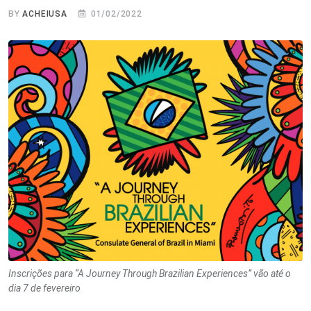
BY
ACHEIUSA
01/02/2022
Inscrições para “A Journey Through Brazilian Experiences” vão até o
dia 7 de fevereiro