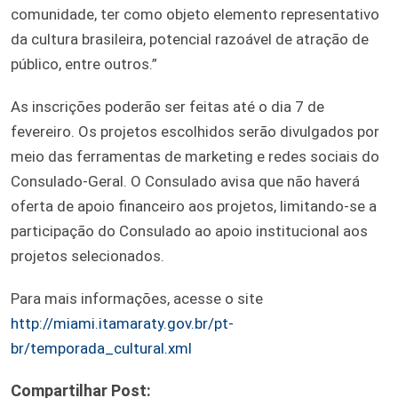
comunidade, ter como objeto elemento representativo
da cultura brasileira, potencial razoável de atração de
público, entre outros.”
As inscrições poderão ser feitas até o dia 7 de
fevereiro. Os projetos escolhidos serão divulgados por
meio das ferramentas de marketing e redes sociais do
Consulado-Geral. O Consulado avisa que não haverá
oferta de apoio financeiro aos projetos, limitando-se a
participação do Consulado ao apoio institucional aos
projetos selecionados.
Para mais informações, acesse o site
http://miami.itamaraty.gov.br/pt-
br/temporada_cultural.xml
Compartilhar Post: