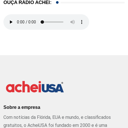
OUÇA RÁDIO ACHEI:
Sobre a empresa
Com notícias da Flórida, EUA e mundo, e classificados
gratuitos, o AcheiUSA foi fundado em 2000 e é uma