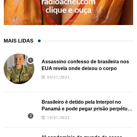
MAIS LIDAS
Assassino confesso de brasileira nos
EUA revela onde deixou o corpo
09/01/2023
Brasileiro é detido pela Interpol no
Panamá e pode pegar prisão perpétua
nos EUA
19/01/2023