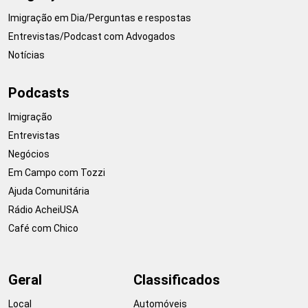
Imigração em Dia/Perguntas e respostas
Entrevistas/Podcast com Advogados
Notícias
Podcasts
Imigração
Entrevistas
Negócios
Em Campo com Tozzi
Ajuda Comunitária
Rádio AcheiUSA
Café com Chico
Geral
Classificados
Local
Automóveis