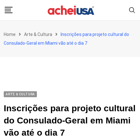
Skip
to
content
Home
Arte & Cultura
Inscrições para projeto cultural do
Consulado-Geral em Miami vão até o dia 7
ARTE & CULTURA
Inscrições para projeto cultural
do Consulado-Geral em Miami
vão até o dia 7