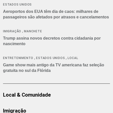
ESTADOS UNIDOS
Aeroportos dos EUA têm dia de caos: milhares de
passageiros são afetados por atrasos e cancelamentos
,
IMIGRAÇÃO
MANCHETE
Trump assina novos decretos contra cidadania por
nascimento
,
,
ENTRETENIMENTO
ESTADOS UNIDOS
LOCAL
Game show mais antigo da TV americana faz seleção
gratuita no sul da Flórida
Local & Comunidade
Imigração