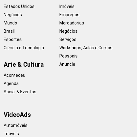
Estados Unidos
Imóveis
Negócios
Empregos
Mundo
Mercadorias
Brasil
Negócios
Esportes
Serviços
Ciência e Tecnologia
Workshops, Aulas e Cursos
Pessoais
Arte & Cultura
Anuncie
Aconteceu
Agenda
Social & Eventos
VideoAds
Automóveis
Imóveis