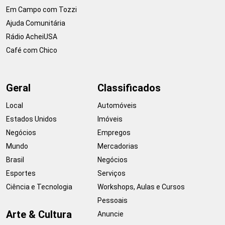
Em Campo com Tozzi
Ajuda Comunitária
Rádio AcheiUSA
Café com Chico
Geral
Classificados
Local
Automóveis
Estados Unidos
Imóveis
Negócios
Empregos
Mundo
Mercadorias
Brasil
Negócios
Esportes
Serviços
Ciência e Tecnologia
Workshops, Aulas e Cursos
Pessoais
Arte & Cultura
Anuncie