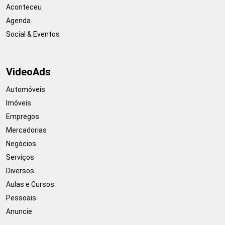
Aconteceu
Agenda
Social & Eventos
VideoAds
Automóveis
Imóveis
Empregos
Mercadorias
Negócios
Serviços
Diversos
Aulas e Cursos
Pessoais
Anuncie