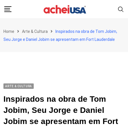
Skip
to
content
Home
Arte & Cultura
Inspirados na obra de Tom Jobim,
Seu Jorge e Daniel Jobim se apresentam em Fort Lauderdale
ARTE & CULTURA
Inspirados na obra de Tom
Jobim, Seu Jorge e Daniel
Jobim se apresentam em Fort