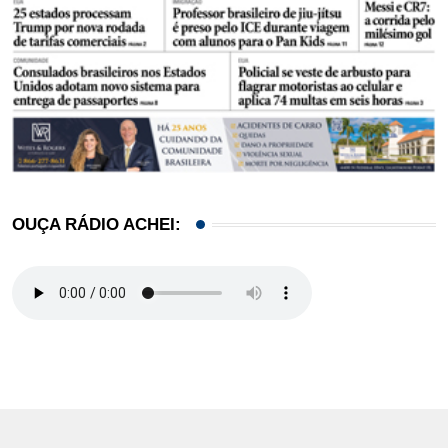
OUÇA RÁDIO ACHEI: