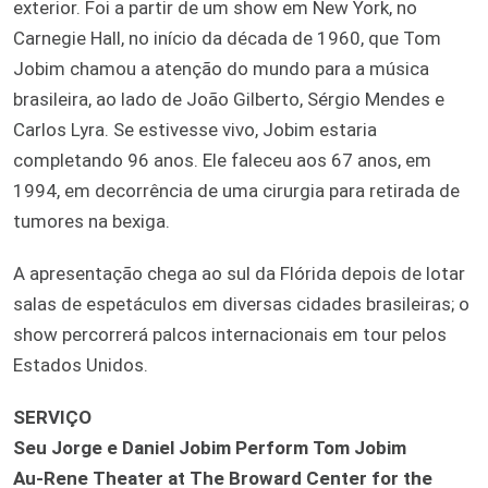
exterior. Foi a partir de um show em New York, no
Carnegie Hall, no início da década de 1960, que Tom
Jobim chamou a atenção do mundo para a música
brasileira, ao lado de João Gilberto, Sérgio Mendes e
Carlos Lyra. Se estivesse vivo, Jobim estaria
completando 96 anos. Ele faleceu aos 67 anos, em
1994, em decorrência de uma cirurgia para retirada de
tumores na bexiga.
A apresentação chega ao sul da Flórida depois de lotar
salas de espetáculos em diversas cidades brasileiras; o
show percorrerá palcos internacionais em tour pelos
Estados Unidos.
SERVIÇO
Seu Jorge e Daniel Jobim Perform Tom Jobim
Au-Rene Theater at The Broward Center for the