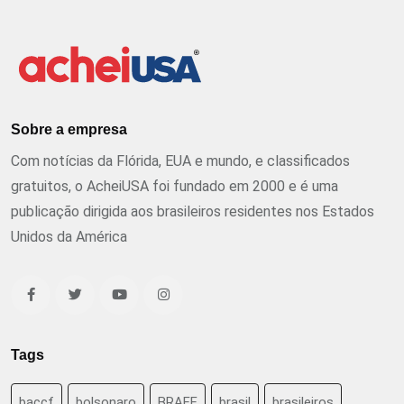
Sobre a empresa
Com notícias da Flórida, EUA e mundo, e classificados
gratuitos, o AcheiUSA foi fundado em 2000 e é uma
publicação dirigida aos brasileiros residentes nos Estados
Unidos da América
Tags
baccf
bolsonaro
BRAFF
brasil
brasileiros