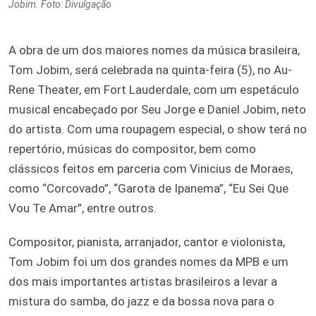
Jobim. Foto: Divulgação
A obra de um dos maiores nomes da música brasileira,
Tom Jobim, será celebrada na quinta-feira (5), no Au-
Rene Theater, em Fort Lauderdale, com um espetáculo
musical encabeçado por Seu Jorge e Daniel Jobim, neto
do artista. Com uma roupagem especial, o show terá no
repertório, músicas do compositor, bem como
clássicos feitos em parceria com Vinicius de Moraes,
como “Corcovado”, “Garota de Ipanema”, “Eu Sei Que
Vou Te Amar”, entre outros.
Compositor, pianista, arranjador, cantor e violonista,
Tom Jobim foi um dos grandes nomes da MPB e um
dos mais importantes artistas brasileiros a levar a
mistura do samba, do jazz e da bossa nova para o