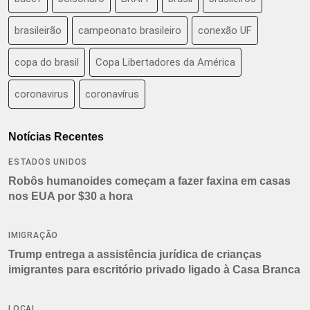
brasileirão
campeonato brasileiro
conexão UF
copa do brasil
Copa Libertadores da América
coronavirus
coronavírus
Notícias Recentes
ESTADOS UNIDOS
Robôs humanoides começam a fazer faxina em casas
nos EUA por $30 a hora
IMIGRAÇÃO
Trump entrega a assistência jurídica de crianças
imigrantes para escritório privado ligado à Casa Branca
LOCAL