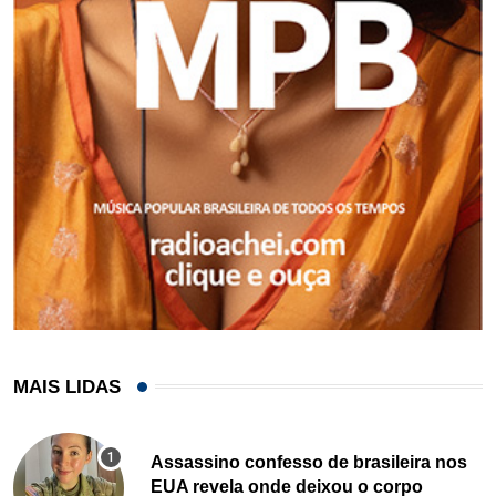
MAIS LIDAS
Assassino confesso de brasileira nos
EUA revela onde deixou o corpo