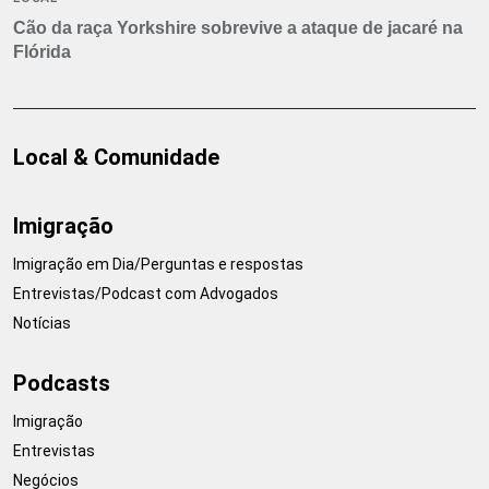
Cão da raça Yorkshire sobrevive a ataque de jacaré na
Flórida
Local & Comunidade
Imigração
Imigração em Dia/Perguntas e respostas
Entrevistas/Podcast com Advogados
Notícias
Podcasts
Imigração
Entrevistas
Negócios