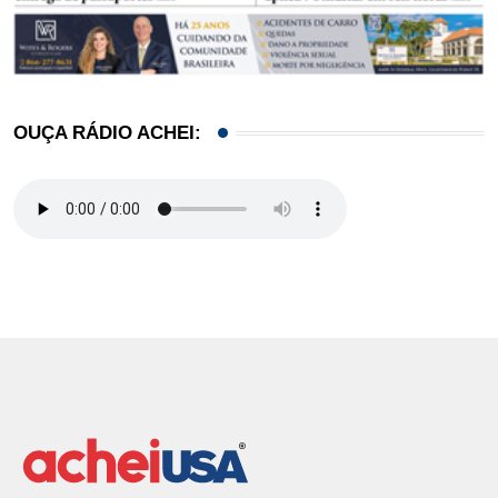
OUÇA RÁDIO ACHEI: