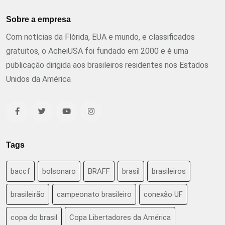
Sobre a empresa
Com notícias da Flórida, EUA e mundo, e classificados
gratuitos, o AcheiUSA foi fundado em 2000 e é uma
publicação dirigida aos brasileiros residentes nos Estados
Unidos da América
Tags
baccf
bolsonaro
BRAFF
brasil
brasileiros
brasileirão
campeonato brasileiro
conexão UF
copa do brasil
Copa Libertadores da América