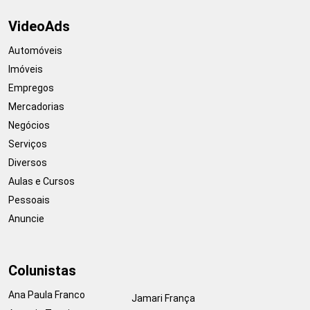
VideoAds
Automóveis
Imóveis
Empregos
Mercadorias
Negócios
Serviços
Diversos
Aulas e Cursos
Pessoais
Anuncie
Colunistas
Ana Paula Franco
Jamari França