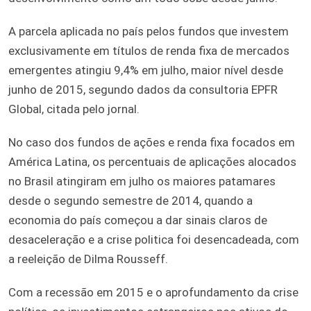
A parcela aplicada no país pelos fundos que investem
exclusivamente em títulos de renda fixa de mercados
emergentes atingiu 9,4% em julho, maior nível desde
junho de 2015, segundo dados da consultoria EPFR
Global, citada pelo jornal.
No caso dos fundos de ações e renda fixa focados em
América Latina, os percentuais de aplicações alocados
no Brasil atingiram em julho os maiores patamares
desde o segundo semestre de 2014, quando a
economia do país começou a dar sinais claros de
desaceleração e a crise politica foi desencadeada, com
a reeleição de Dilma Rousseff.
Com a recessão em 2015 e o aprofundamento da crise