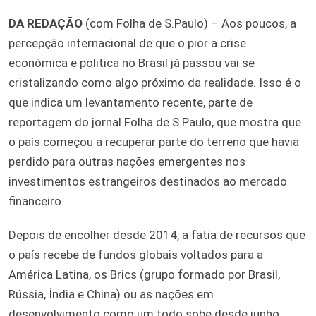
DA REDAÇÃO
(com Folha de S.Paulo) –
Aos poucos, a
percepção internacional de que o pior a crise
econômica e politica no Brasil já passou vai se
cristalizando como algo próximo da realidade. Isso é o
que indica um levantamento recente, parte de
reportagem do jornal Folha de S.Paulo, que mostra que
o país começou a recuperar parte do terreno que havia
perdido para outras nações emergentes nos
investimentos estrangeiros destinados ao mercado
financeiro.
Depois de encolher desde 2014, a fatia de recursos que
o país recebe de fundos globais voltados para a
América Latina, os Brics (grupo formado por Brasil,
Rússia, Índia e China) ou as nações em
desenvolvimento como um todo sobe desde junho.