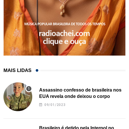
MAIS LIDAS
Assassino confesso de brasileira nos
EUA revela onde deixou o corpo
09/01/2023
Brasileiro é detido pela Interpol no