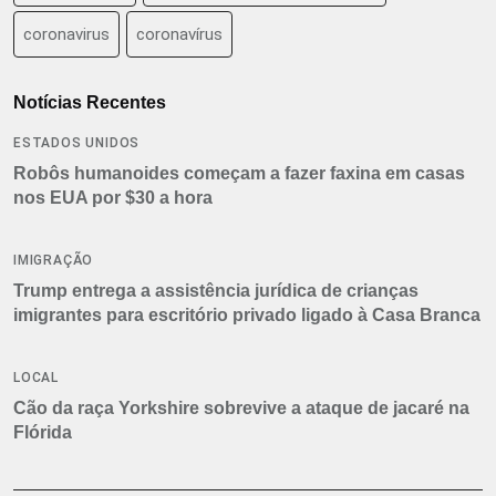
coronavirus
coronavírus
Notícias Recentes
ESTADOS UNIDOS
Robôs humanoides começam a fazer faxina em casas
nos EUA por $30 a hora
IMIGRAÇÃO
Trump entrega a assistência jurídica de crianças
imigrantes para escritório privado ligado à Casa Branca
LOCAL
Cão da raça Yorkshire sobrevive a ataque de jacaré na
Flórida