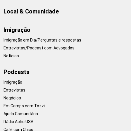
Local & Comunidade
Imigração
Imigração em Dia/Perguntas e respostas
Entrevistas/Podcast com Advogados
Notícias
Podcasts
Imigração
Entrevistas
Negócios
Em Campo com Tozzi
Ajuda Comunitária
Rádio AcheiUSA
Café com Chico