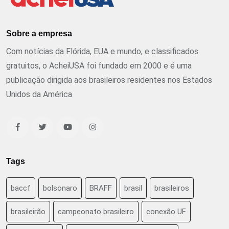
Sobre a empresa
Com notícias da Flórida, EUA e mundo, e classificados
gratuitos, o AcheiUSA foi fundado em 2000 e é uma
publicação dirigida aos brasileiros residentes nos Estados
Unidos da América
Tags
baccf
bolsonaro
BRAFF
brasil
brasileiros
brasileirão
campeonato brasileiro
conexão UF