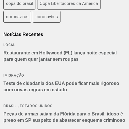
copa do brasil
Copa Libertadores da América
coronavirus
coronavírus
Notícias Recentes
LOCAL
Restaurante em Hollywood (FL) lança noite especial
para quem quer jantar sem roupas
IMIGRAÇÃO
Teste de cidadania dos EUA pode ficar mais rigoroso
com novas regras em estudo
,
BRASIL
ESTADOS UNIDOS
Peças de armas saíam da Flórida para o Brasil: idoso é
preso em SP suspeito de abastecer esquema criminoso