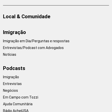
Local & Comunidade
Imigração
Imigração em Dia/Perguntas e respostas
Entrevistas/Podcast com Advogados
Notícias
Podcasts
Imigração
Entrevistas
Negócios
Em Campo com Tozzi
Ajuda Comunitária
Rádio AcheiUSA