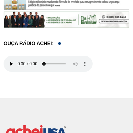
OUÇA RÁDIO ACHEI: