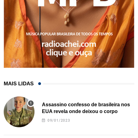
MAIS LIDAS
Assassino confesso de brasileira nos
EUA revela onde deixou o corpo
09/01/2023