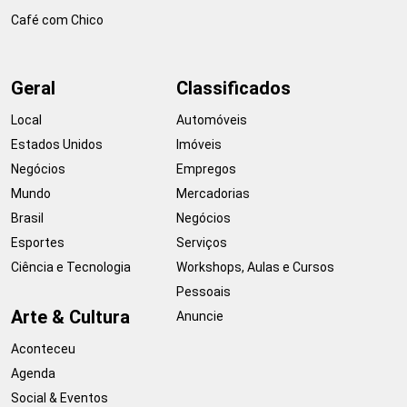
Café com Chico
Geral
Classificados
Local
Automóveis
Estados Unidos
Imóveis
Negócios
Empregos
Mundo
Mercadorias
Brasil
Negócios
Esportes
Serviços
Ciência e Tecnologia
Workshops, Aulas e Cursos
Pessoais
Arte & Cultura
Anuncie
Aconteceu
Agenda
Social & Eventos