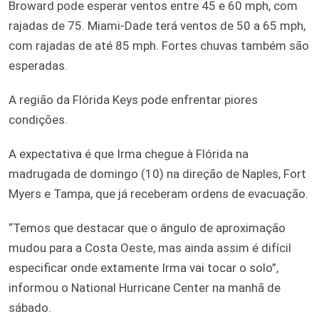
Broward pode esperar ventos entre 45 e 60 mph, com
rajadas de 75. Miami-Dade terá ventos de 50 a 65 mph,
com rajadas de até 85 mph. Fortes chuvas também são
esperadas.
A região da Flórida Keys pode enfrentar piores
condições.
A expectativa é que Irma chegue à Flórida na
madrugada de domingo (10) na direção de Naples, Fort
Myers e Tampa, que já receberam ordens de evacuação.
“Temos que destacar que o ângulo de aproximação
mudou para a Costa Oeste, mas ainda assim é difícil
especificar onde extamente Irma vai tocar o solo”,
informou o National Hurricane Center na manhã de
sábado.