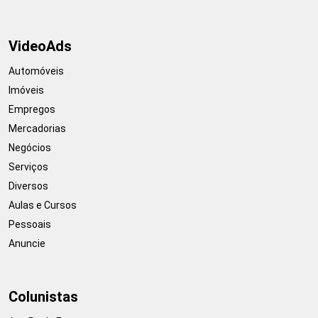
VideoAds
Automóveis
Imóveis
Empregos
Mercadorias
Negócios
Serviços
Diversos
Aulas e Cursos
Pessoais
Anuncie
Colunistas