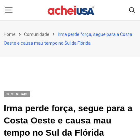
Skip
to
content
Home
Comunidade
Irma perde força, segue para a Costa
Oeste e causa mau tempo no Sul da Flórida
COMUNIDADE
Irma perde força, segue para a
Costa Oeste e causa mau
tempo no Sul da Flórida