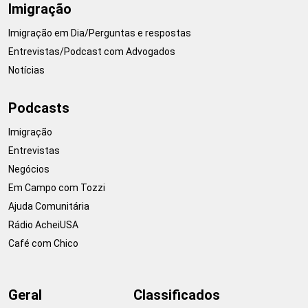
Imigração
Imigração em Dia/Perguntas e respostas
Entrevistas/Podcast com Advogados
Notícias
Podcasts
Imigração
Entrevistas
Negócios
Em Campo com Tozzi
Ajuda Comunitária
Rádio AcheiUSA
Café com Chico
Geral
Classificados