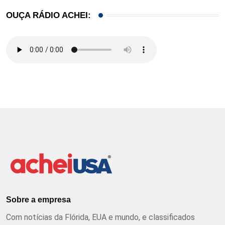
OUÇA RÁDIO ACHEI:
Sobre a empresa
Com notícias da Flórida, EUA e mundo, e classificados