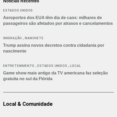
Notícias Recentes
ESTADOS UNIDOS
Aeroportos dos EUA têm dia de caos: milhares de
passageiros são afetados por atrasos e cancelamentos
,
IMIGRAÇÃO
MANCHETE
Trump assina novos decretos contra cidadania por
nascimento
,
,
ENTRETENIMENTO
ESTADOS UNIDOS
LOCAL
Game show mais antigo da TV americana faz seleção
gratuita no sul da Flórida
Local & Comunidade