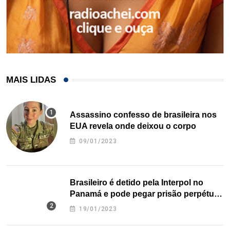
MAIS LIDAS
Assassino confesso de brasileira nos
EUA revela onde deixou o corpo
09/01/2023
Brasileiro é detido pela Interpol no
Panamá e pode pegar prisão perpétua
nos EUA
19/01/2023