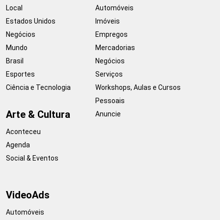
Local
Automóveis
Estados Unidos
Imóveis
Negócios
Empregos
Mundo
Mercadorias
Brasil
Negócios
Esportes
Serviços
Ciência e Tecnologia
Workshops, Aulas e Cursos
Pessoais
Arte & Cultura
Anuncie
Aconteceu
Agenda
Social & Eventos
VideoAds
Automóveis