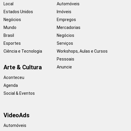
Local
Automóveis
Estados Unidos
Imóveis
Negócios
Empregos
Mundo
Mercadorias
Brasil
Negócios
Esportes
Serviços
Ciência e Tecnologia
Workshops, Aulas e Cursos
Pessoais
Arte & Cultura
Anuncie
Aconteceu
Agenda
Social & Eventos
VideoAds
Automóveis