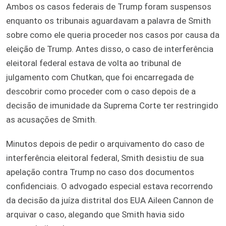
Ambos os casos federais de Trump foram suspensos
enquanto os tribunais aguardavam a palavra de Smith
sobre como ele queria proceder nos casos por causa da
eleição de Trump. Antes disso, o caso de interferência
eleitoral federal estava de volta ao tribunal de
julgamento com Chutkan, que foi encarregada de
descobrir como proceder com o caso depois de a
decisão de imunidade da Suprema Corte ter restringido
as acusações de Smith.
Minutos depois de pedir o arquivamento do caso de
interferência eleitoral federal, Smith desistiu de sua
apelação contra Trump no caso dos documentos
confidenciais. O advogado especial estava recorrendo
da decisão da juíza distrital dos EUA Aileen Cannon de
arquivar o caso, alegando que Smith havia sido