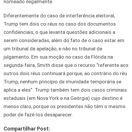
nomeado ilegalmente.
Diferentemente do caso de interferência eleitoral,
Trump tem dois co-réus no caso dos documentos
confidenciais, o que levanta questões adicionais a
serem consideradas, além do fato de o caso estar em
um tribunal de apelação, e não no tribunal de
julgamento. Em sua moção no caso da Flórida na
segunda-feira, Smith disse que o recurso “referente aos
outros dois réus continuará porque, ao contrário do réu
Trump, nenhum princípio de imunidade temporária se
aplica a eles”. Trump também tem dois casos criminais
estaduais (em Nova York e na Geórgia) cujo destino é
menos claro, porque os presidentes não têm o mesmo
poder de fazê-los desaparecer.
Compartilhar Post: