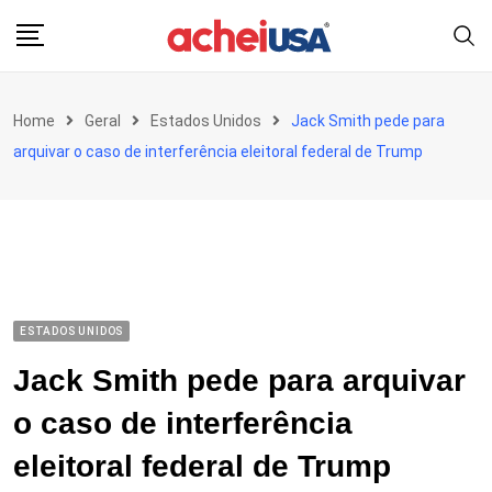
Skip
to
content
Home
Geral
Estados Unidos
Jack Smith pede para
arquivar o caso de interferência eleitoral federal de Trump
ESTADOS UNIDOS
Jack Smith pede para arquivar
o caso de interferência
eleitoral federal de Trump