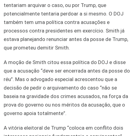
tentariam arquivar o caso, ou por Trump, que
potencialmente tentaria perdoar a si mesmo. O DOJ
também tem uma política contra acusações e
processos contra presidentes em exercício. Smith já
estava planejando renunciar antes da posse de Trump,
que prometeu demitir Smith.
A moção de Smith citou essa política do DOJ e disse
que a acusação “deve ser encerrada antes da posse do
réu”. Mas o advogado especial acrescentou que a
decisão de pedir o arquivamento do caso “não se
baseia na gravidade dos crimes acusados, na força da
prova do governo ou nos méritos da acusação, que o
governo apoia totalmente”.
A vitória eleitoral de Trump “coloca em conflito dois