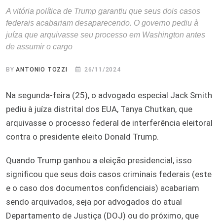
A vitória política de Trump garantiu que seus dois casos
federais acabariam desaparecendo. O governo pediu à
juíza que arquivasse seu processo em Washington antes
de assumir o cargo
BY
ANTONIO TOZZI
26/11/2024
Na segunda-feira (25), o advogado especial Jack Smith
pediu à juíza distrital dos EUA, Tanya Chutkan, que
arquivasse o processo federal de interferência eleitoral
contra o presidente eleito Donald Trump.
Quando Trump ganhou a eleição presidencial, isso
significou que seus dois casos criminais federais (este
e o caso dos documentos confidenciais) acabariam
sendo arquivados, seja por advogados do atual
Departamento de Justiça (DOJ) ou do próximo, que