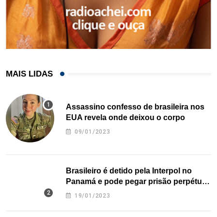
MAIS LIDAS
Assassino confesso de brasileira nos
EUA revela onde deixou o corpo
09/01/2023
Brasileiro é detido pela Interpol no
Panamá e pode pegar prisão perpétua
nos EUA
19/01/2023