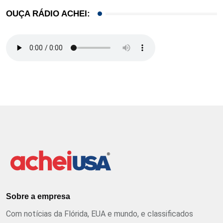
OUÇA RÁDIO ACHEI:
Sobre a empresa
Com notícias da Flórida, EUA e mundo, e classificados