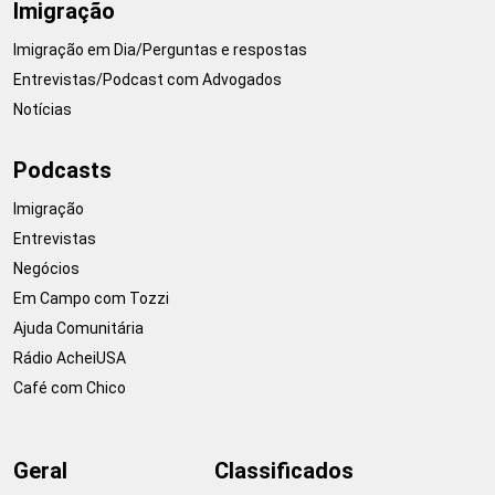
Imigração
Imigração em Dia/Perguntas e respostas
Entrevistas/Podcast com Advogados
Notícias
Podcasts
Imigração
Entrevistas
Negócios
Em Campo com Tozzi
Ajuda Comunitária
Rádio AcheiUSA
Café com Chico
Geral
Classificados