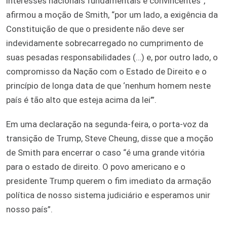
interesses nacionais fundamentais e convincentes”,
afirmou a moção de Smith, “por um lado, a exigência da
Constituição de que o presidente não deve ser
indevidamente sobrecarregado no cumprimento de
suas pesadas responsabilidades (…) e, por outro lado, o
compromisso da Nação com o Estado de Direito e o
princípio de longa data de que ‘nenhum homem neste
país é tão alto que esteja acima da lei’”.
Em uma declaração na segunda-feira, o porta-voz da
transição de Trump, Steve Cheung, disse que a moção
de Smith para encerrar o caso “é uma grande vitória
para o estado de direito. O povo americano e o
presidente Trump querem o fim imediato da armação
política de nosso sistema judiciário e esperamos unir
nosso país”.