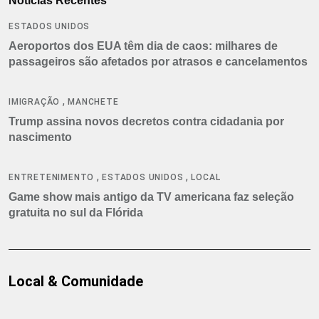
Notícias Recentes
ESTADOS UNIDOS
Aeroportos dos EUA têm dia de caos: milhares de
passageiros são afetados por atrasos e cancelamentos
,
IMIGRAÇÃO
MANCHETE
Trump assina novos decretos contra cidadania por
nascimento
,
,
ENTRETENIMENTO
ESTADOS UNIDOS
LOCAL
Game show mais antigo da TV americana faz seleção
gratuita no sul da Flórida
Local & Comunidade