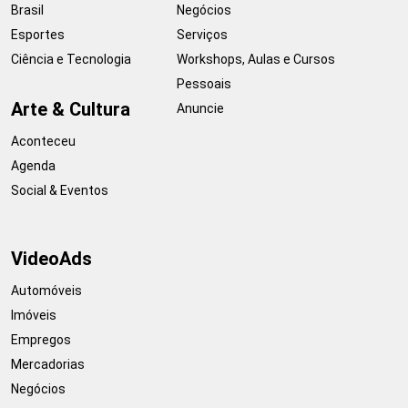
Brasil
Negócios
Esportes
Serviços
Ciência e Tecnologia
Workshops, Aulas e Cursos
Pessoais
Arte & Cultura
Anuncie
Aconteceu
Agenda
Social & Eventos
VideoAds
Automóveis
Imóveis
Empregos
Mercadorias
Negócios