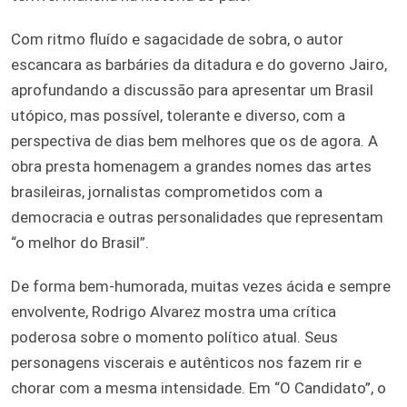
Com ritmo fluído e sagacidade de sobra, o autor
escancara as barbáries da ditadura e do governo Jairo,
aprofundando a discussão para apresentar um Brasil
utópico, mas possível, tolerante e diverso, com a
perspectiva de dias bem melhores que os de agora. A
obra presta homenagem a grandes nomes das artes
brasileiras, jornalistas comprometidos com a
democracia e outras personalidades que representam
“o melhor do Brasil”.
De forma bem-humorada, muitas vezes ácida e sempre
envolvente, Rodrigo Alvarez mostra uma crítica
poderosa sobre o momento político atual. Seus
personagens viscerais e autênticos nos fazem rir e
chorar com a mesma intensidade. Em “O Candidato”, o