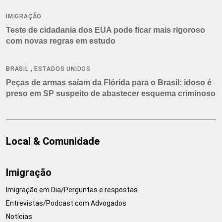
IMIGRAÇÃO
Teste de cidadania dos EUA pode ficar mais rigoroso
com novas regras em estudo
,
BRASIL
ESTADOS UNIDOS
Peças de armas saíam da Flórida para o Brasil: idoso é
preso em SP suspeito de abastecer esquema criminoso
Local & Comunidade
Imigração
Imigração em Dia/Perguntas e respostas
Entrevistas/Podcast com Advogados
Notícias