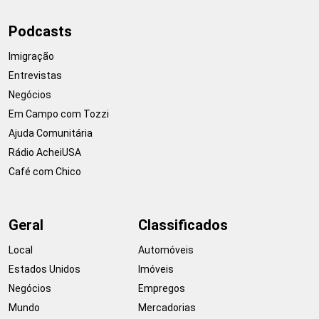
Podcasts
Imigração
Entrevistas
Negócios
Em Campo com Tozzi
Ajuda Comunitária
Rádio AcheiUSA
Café com Chico
Geral
Classificados
Local
Automóveis
Estados Unidos
Imóveis
Negócios
Empregos
Mundo
Mercadorias