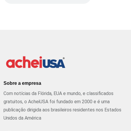
Sobre a empresa
Com notícias da Flórida, EUA e mundo, e classificados
gratuitos, o AcheiUSA foi fundado em 2000 e é uma
publicação dirigida aos brasileiros residentes nos Estados
Unidos da América