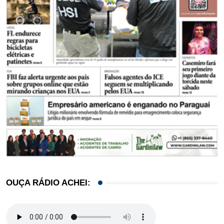
OUÇA RÁDIO ACHEI: