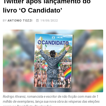
Twitter após lançamento do
livro ‘O Candidato’
BY
ANTONIO TOZZI
19/08/2022
Rodrigo Alvarez, romancista e escritor de não ficção com mais de 1
milhão de exemplares, lança sua nova obra às vésperas das eleições