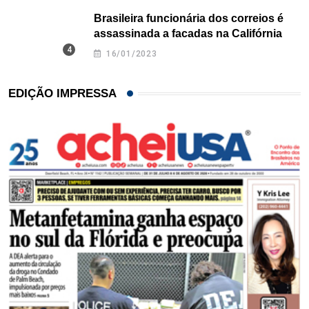
Brasileira funcionária dos correios é
assassinada a facadas na Califórnia
16/01/2023
EDIÇÃO IMPRESSA