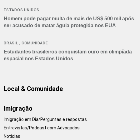
ESTADOS UNIDOS
Homem pode pagar multa de mais de US$ 500 mil após
ser acusado de matar águia protegida nos EUA
,
BRASIL
COMUNIDADE
Estudantes brasileiros conquistam ouro em olimpíada
espacial nos Estados Unidos
Local & Comunidade
Imigração
Imigração em Dia/Perguntas e respostas
Entrevistas/Podcast com Advogados
Notícias