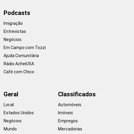
Podcasts
Imigração
Entrevistas
Negócios
Em Campo com Tozzi
Ajuda Comunitária
Rádio AcheiUSA
Café com Chico
Geral
Classificados
Local
Automóveis
Estados Unidos
Imóveis
Negócios
Empregos
Mundo
Mercadorias