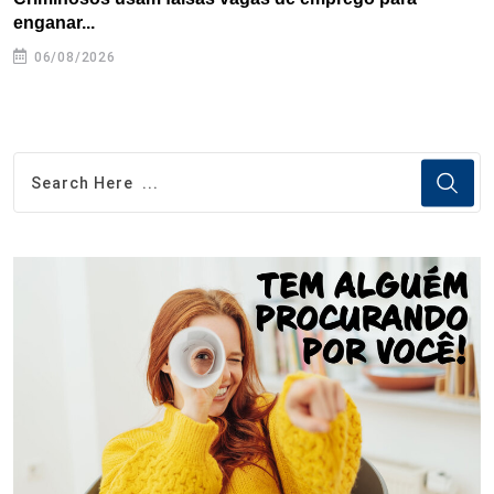
enganar...
06/08/2026