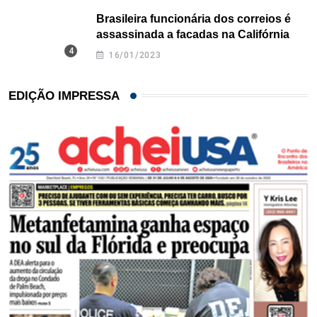
Brasileira funcionária dos correios é
assassinada a facadas na Califórnia
16/01/2023
EDIÇÃO IMPRESSA