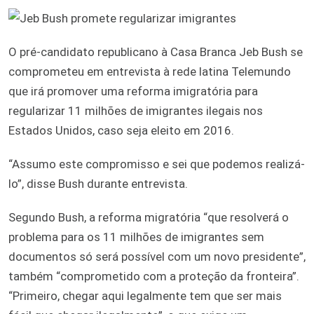
O pré-candidato republicano à Casa Branca Jeb Bush se
comprometeu em entrevista à rede latina Telemundo
que irá promover uma reforma imigratória para
regularizar 11 milhões de imigrantes ilegais nos
Estados Unidos, caso seja eleito em 2016.
“Assumo este compromisso e sei que podemos realizá-
lo”, disse Bush durante entrevista.
Segundo Bush, a reforma migratória “que resolverá o
problema para os 11 milhões de imigrantes sem
documentos só será possível com um novo presidente”,
também “comprometido com a proteção da fronteira”.
“Primeiro, chegar aqui legalmente tem que ser mais