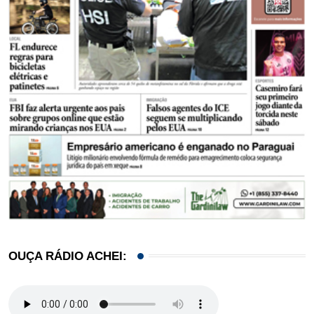
OUÇA RÁDIO ACHEI: