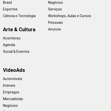
Brasil
Negócios
Esportes
Serviços
Ciência e Tecnologia
Workshops, Aulas e Cursos
Pessoais
Arte & Cultura
Anuncie
Aconteceu
Agenda
Social & Eventos
VideoAds
Automóveis
Imóveis
Empregos
Mercadorias
Negócios