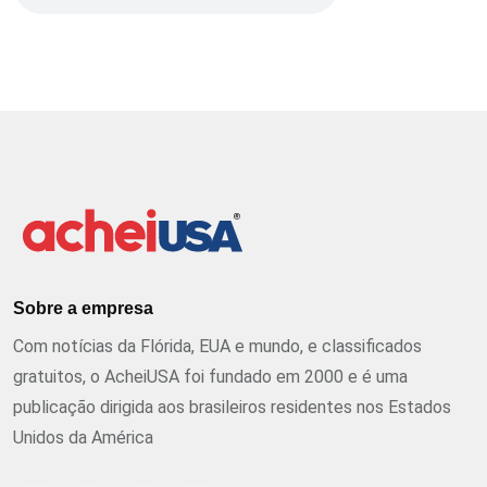
Sobre a empresa
Com notícias da Flórida, EUA e mundo, e classificados
gratuitos, o AcheiUSA foi fundado em 2000 e é uma
publicação dirigida aos brasileiros residentes nos Estados
Unidos da América