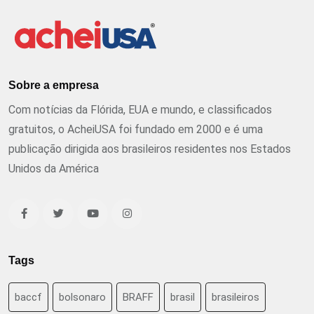
Sobre a empresa
Com notícias da Flórida, EUA e mundo, e classificados
gratuitos, o AcheiUSA foi fundado em 2000 e é uma
publicação dirigida aos brasileiros residentes nos Estados
Unidos da América
Tags
baccf
bolsonaro
BRAFF
brasil
brasileiros