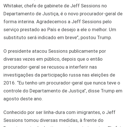
Whitaker, chefe de gabinete de Jeff Sessions no
Departamento de Justiça, é o novo procurador-geral de
forma interina. Agradecemos a Jeff Sessions pelo
serviço prestado ao País e desejo a ele o melhor. Um
substituto será indicado em breve”, postou Trump.
O presidente atacou Sessions publicamente por
diversas vezes em público, depois que o então
procurador-geral se recusou a interferir nas
investigações da participação russa nas eleições de
2016. “Eu tenho um procurador-geral que nunca teve o
controle do Departamento de Justiça”, disse Trump em
agosto deste ano.
Conhecido por ser linha-dura com imigrantes, o Jeff
Sessions tomou diversas medidas, à frente do