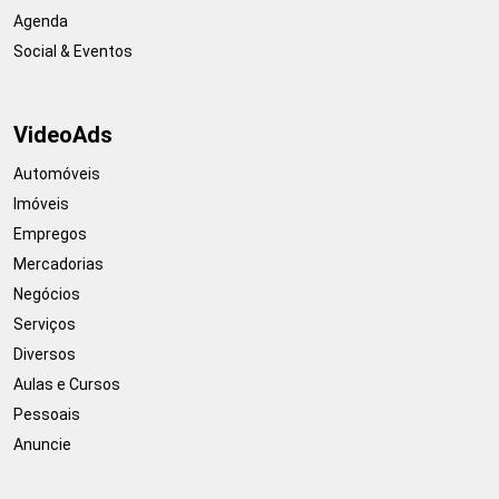
Agenda
Social & Eventos
VideoAds
Automóveis
Imóveis
Empregos
Mercadorias
Negócios
Serviços
Diversos
Aulas e Cursos
Pessoais
Anuncie