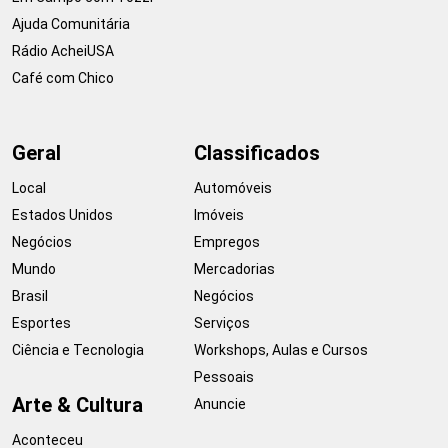
Ajuda Comunitária
Rádio AcheiUSA
Café com Chico
Geral
Classificados
Local
Automóveis
Estados Unidos
Imóveis
Negócios
Empregos
Mundo
Mercadorias
Brasil
Negócios
Esportes
Serviços
Ciência e Tecnologia
Workshops, Aulas e Cursos
Pessoais
Arte & Cultura
Anuncie
Aconteceu