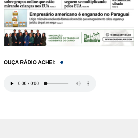
OUÇA RÁDIO ACHEI: