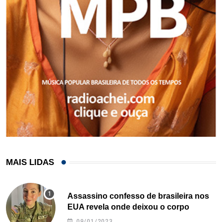
MAIS LIDAS
Assassino confesso de brasileira nos
EUA revela onde deixou o corpo
09/01/2023