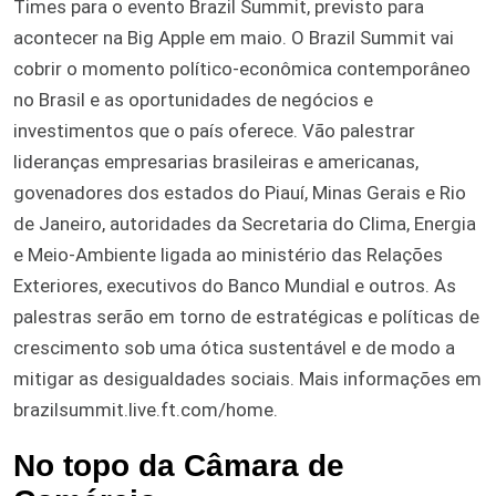
Times para o evento Brazil Summit, previsto para
acontecer na Big Apple em maio. O Brazil Summit vai
cobrir o momento político-econômica contemporâneo
no Brasil e as oportunidades de negócios e
investimentos que o país oferece. Vão palestrar
lideranças empresarias brasileiras e americanas,
govenadores dos estados do Piauí, Minas Gerais e Rio
de Janeiro, autoridades da Secretaria do Clima, Energia
e Meio-Ambiente ligada ao ministério das Relações
Exteriores, executivos do Banco Mundial e outros. As
palestras serão em torno de estratégicas e políticas de
crescimento sob uma ótica sustentável e de modo a
mitigar as desigualdades sociais. Mais informações em
brazilsummit.live.ft.com/home.
No topo da Câmara de