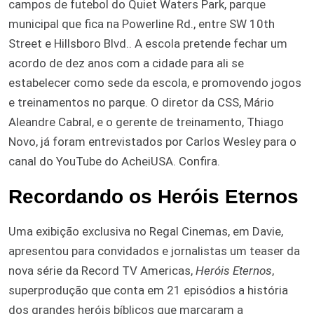
campos de futebol do Quiet Waters Park, parque
municipal que fica na Powerline Rd., entre SW 10th
Street e Hillsboro Blvd.. A escola pretende fechar um
acordo de dez anos com a cidade para ali se
estabelecer como sede da escola, e promovendo jogos
e treinamentos no parque. O diretor da CSS, Mário
Aleandre Cabral, e o gerente de treinamento, Thiago
Novo, já foram entrevistados por Carlos Wesley para o
canal do YouTube do AcheiUSA. Confira.
Recordando os Heróis Eternos
Uma exibição exclusiva no Regal Cinemas, em Davie,
apresentou para convidados e jornalistas um teaser da
nova série da Record TV Americas,
Heróis Eternos
,
superprodução que conta em 21 episódios a história
dos grandes heróis bíblicos que marcaram a