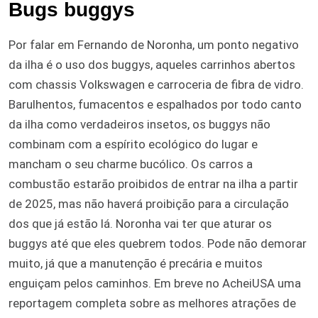
Bugs buggys
Por falar em Fernando de Noronha, um ponto negativo
da ilha é o uso dos buggys, aqueles carrinhos abertos
com chassis Volkswagen e carroceria de fibra de vidro.
Barulhentos, fumacentos e espalhados por todo canto
da ilha como verdadeiros insetos, os buggys não
combinam com a espírito ecológico do lugar e
mancham o seu charme bucólico. Os carros a
combustão estarão proibidos de entrar na ilha a partir
de 2025, mas não haverá proibição para a circulação
dos que já estão lá. Noronha vai ter que aturar os
buggys até que eles quebrem todos. Pode não demorar
muito, já que a manutenção é precária e muitos
enguiçam pelos caminhos. Em breve no AcheiUSA uma
reportagem completa sobre as melhores atrações de