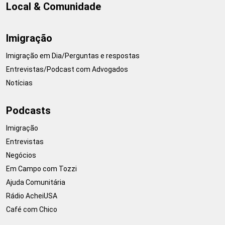
Local & Comunidade
Imigração
Imigração em Dia/Perguntas e respostas
Entrevistas/Podcast com Advogados
Notícias
Podcasts
Imigração
Entrevistas
Negócios
Em Campo com Tozzi
Ajuda Comunitária
Rádio AcheiUSA
Café com Chico