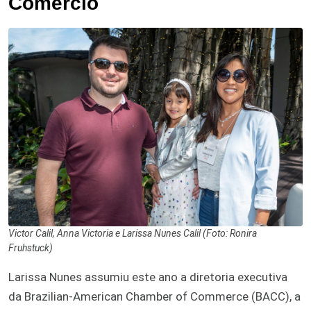
Comércio
Victor Calil, Anna Victoria e Larissa Nunes Calil (Foto: Ronira
Fruhstuck)
Larissa Nunes assumiu este ano a diretoria executiva
da Brazilian-American Chamber of Commerce (BACC), a