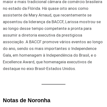
maior e mais tradicional câmara de comércio brasileira
no estado da Flórida. Há quase oito anos como
assistente de Mary Arnaud, que recentemente se
aposentou da liderança da BACCF, Larissa mostrou-se
ao longo desse tempo competente a pronta para
assumir a diretoria executiva da prestigiosa
associação. A BACCF promove vários eventos ao longo
do ano, sendo os mais importantes o Independence
Gala, em homenagem à Independência do Brasil, e o
Excellence Award, que homenageia executivos de
destaque no eixo Brasil-Estados Unidos.
Notas de Noronha