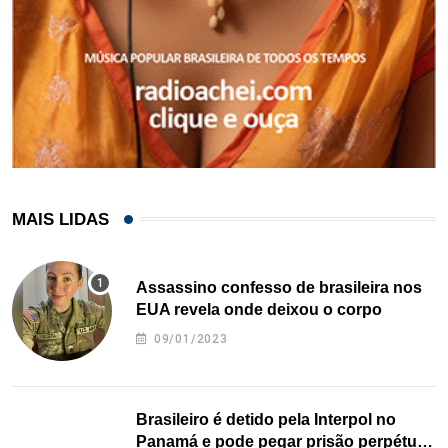
MAIS LIDAS
Assassino confesso de brasileira nos
EUA revela onde deixou o corpo
09/01/2023
Brasileiro é detido pela Interpol no
Panamá e pode pegar prisão perpétua