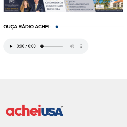
OUÇA RÁDIO ACHEI: