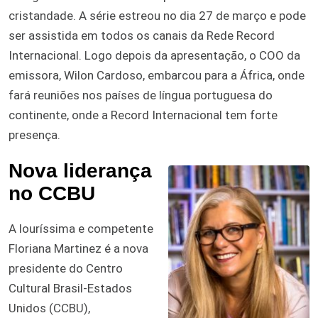
cristandade. A série estreou no dia 27 de março e pode
ser assistida em todos os canais da Rede Record
Internacional. Logo depois da apresentação, o COO da
emissora, Wilon Cardoso, embarcou para a África, onde
fará reuniões nos países de língua portuguesa do
continente, onde a Record Internacional tem forte
presença.
Nova liderança
no CCBU
A louríssima e competente
Floriana Martinez é a nova
presidente do Centro
Cultural Brasil-Estados
Unidos (CCBU),