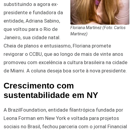
substituindo a agora ex-
presidente e fundadora da
entidade, Adriana Sabino,
Floriana Martinez (Foto: Carlos
que voltou para o Rio de
Martinez)
Janeiro, sua cidade natal.
Cheia de planos e entusiasmo, Floriana promete
revigorar o CCBU, que ao longo de mais de vinte anos
promoveu com excelência a cultura brasileira na cidade
de Miami. A coluna deseja boa sorte à nova presidente.
Crescimento com
sustentabilidade em NY
A BrazilFoundation, entidade filantrópica fundada por
Leona Forman em New York e voltada para projetos
sociais no Brasil, fechou parceria com o jornal Financial