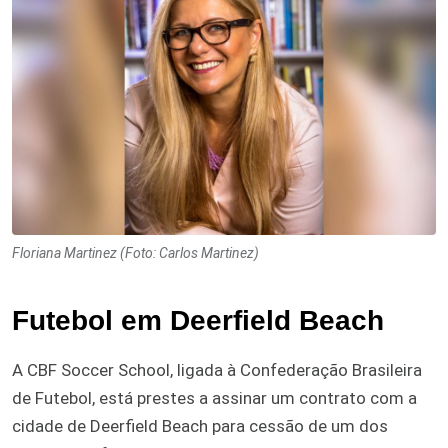
Floriana Martinez (Foto: Carlos Martinez)
Futebol em Deerfield Beach
A CBF Soccer School, ligada à Confederação Brasileira
de Futebol, está prestes a assinar um contrato com a
cidade de Deerfield Beach para cessão de um dos