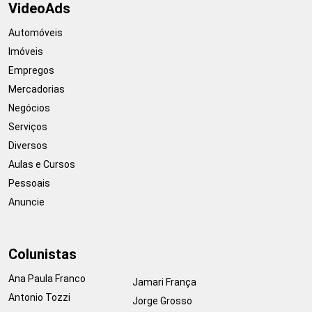
VideoAds
Automóveis
Imóveis
Empregos
Mercadorias
Negócios
Serviços
Diversos
Aulas e Cursos
Pessoais
Anuncie
Colunistas
Ana Paula Franco
Jamari França
Antonio Tozzi
Jorge Grosso