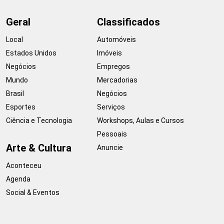
Geral
Classificados
Local
Automóveis
Estados Unidos
Imóveis
Negócios
Empregos
Mundo
Mercadorias
Brasil
Negócios
Esportes
Serviços
Ciência e Tecnologia
Workshops, Aulas e Cursos
Pessoais
Arte & Cultura
Anuncie
Aconteceu
Agenda
Social & Eventos