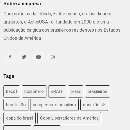
Sobre a empresa
Com notícias da Flórida, EUA e mundo, e classificados
gratuitos, o AcheiUSA foi fundado em 2000 e é uma
publicação dirigida aos brasileiros residentes nos Estados
Unidos da América
Tags
baccf
bolsonaro
BRAFF
brasil
brasileiros
brasileirão
campeonato brasileiro
conexão UF
copa do brasil
Copa Libertadores da América