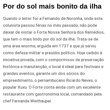
Por do sol mais bonito da ilha
Quando o leitor for a Fernando de Noronha, onde este
colunista passou férias no mês passado, não pode
deixar de visitar o Forte Nossa Senhora dos Remédios,
que tem o mais lindo por do sol da ilha. Trata-se de
uma área enorme, erguida em 1737 e que já serviu
como defesa militar e presídio político. Hoje cedido à
iniciativa privada, com o compormisso de preservação
histórica e manutenção, o local é ideal para festivais e
grandes eventos, garante um dos sócios do
empreedimento, o pernambucano Ricardo Neves, o
popular Xuxu. O Forte conta ainda com um excelente
restaurante com gastronomia local, comandado pela
chef
Fernanda Wiethauper.