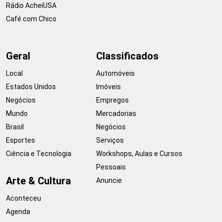
Rádio AcheiUSA
Café com Chico
Geral
Classificados
Local
Automóveis
Estados Unidos
Imóveis
Negócios
Empregos
Mundo
Mercadorias
Brasil
Negócios
Esportes
Serviços
Ciência e Tecnologia
Workshops, Aulas e Cursos
Pessoais
Arte & Cultura
Anuncie
Aconteceu
Agenda