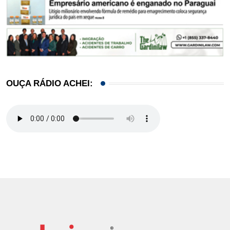
OUÇA RÁDIO ACHEI: