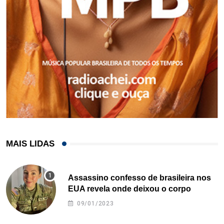
MAIS LIDAS
Assassino confesso de brasileira nos
EUA revela onde deixou o corpo
09/01/2023