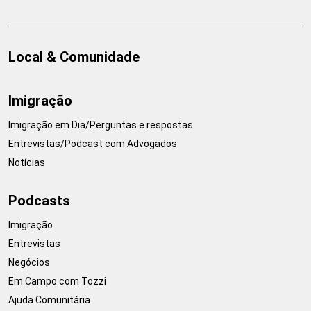
Local & Comunidade
Imigração
Imigração em Dia/Perguntas e respostas
Entrevistas/Podcast com Advogados
Notícias
Podcasts
Imigração
Entrevistas
Negócios
Em Campo com Tozzi
Ajuda Comunitária