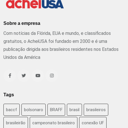
Sobre a empresa
Com notícias da Flórida, EUA e mundo, e classificados
gratuitos, o AcheiUSA foi fundado em 2000 e é uma
publicação dirigida aos brasileiros residentes nos Estados
Unidos da América
Tags
baccf
bolsonaro
BRAFF
brasil
brasileiros
brasileirão
campeonato brasileiro
conexão UF