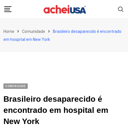
Skip
to
content
Home
Comunidade
Brasileiro desaparecido é encontrado
em hospital em New York
COMUNIDADE
Brasileiro desaparecido é
encontrado em hospital em
New York