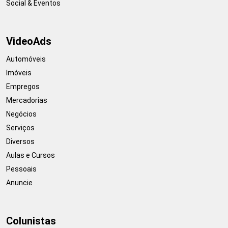
Social & Eventos
VideoAds
Automóveis
Imóveis
Empregos
Mercadorias
Negócios
Serviços
Diversos
Aulas e Cursos
Pessoais
Anuncie
Colunistas