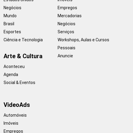
Negócios
Empregos
Mundo
Mercadorias
Brasil
Negócios
Esportes
Serviços
Ciência e Tecnologia
Workshops, Aulas e Cursos
Pessoais
Arte & Cultura
Anuncie
Aconteceu
Agenda
Social & Eventos
VideoAds
Automóveis
Imóveis
Empregos