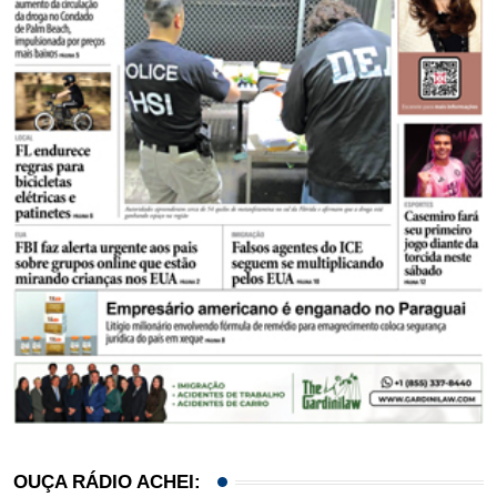
OUÇA RÁDIO ACHEI: