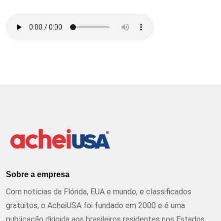
Sobre a empresa
Com notícias da Flórida, EUA e mundo, e classificados
gratuitos, o AcheiUSA foi fundado em 2000 e é uma
publicação dirigida aos brasileiros residentes nos Estados