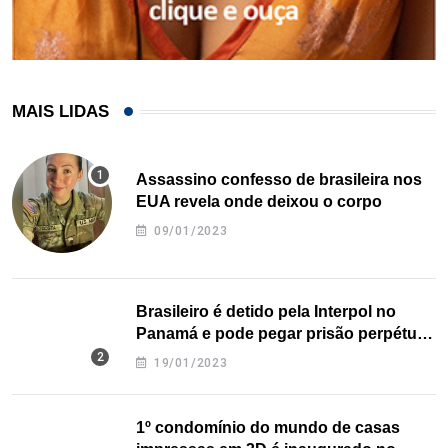
MAIS LIDAS
Assassino confesso de brasileira nos
EUA revela onde deixou o corpo
09/01/2023
Brasileiro é detido pela Interpol no
Panamá e pode pegar prisão perpétua
nos EUA
19/01/2023
1º condomínio do mundo de casas