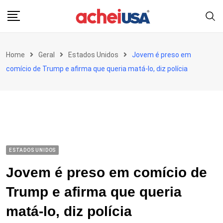
Skip
to
content
Home
Geral
Estados Unidos
Jovem é preso em
comício de Trump e afirma que queria matá-lo, diz polícia
ESTADOS UNIDOS
Jovem é preso em comício de
Trump e afirma que queria
matá-lo, diz polícia