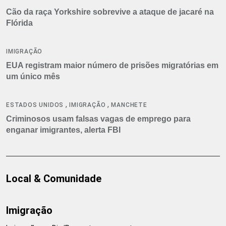
Cão da raça Yorkshire sobrevive a ataque de jacaré na
Flórida
IMIGRAÇÃO
EUA registram maior número de prisões migratórias em
um único mês
,
,
ESTADOS UNIDOS
IMIGRAÇÃO
MANCHETE
Criminosos usam falsas vagas de emprego para
enganar imigrantes, alerta FBI
Local & Comunidade
Imigração