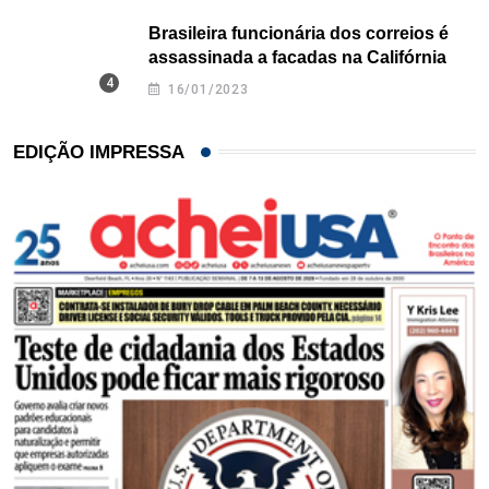
Brasileira funcionária dos correios é
assassinada a facadas na Califórnia
16/01/2023
EDIÇÃO IMPRESSA