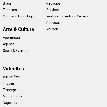
Brasil
Negócios
Esportes
Serviços
Ciência e Tecnologia
Workshops, Aulas e Cursos
Pessoais
Arte & Cultura
Anuncie
Aconteceu
Agenda
Social & Eventos
VideoAds
Automóveis
Imóveis
Empregos
Mercadorias
Negócios