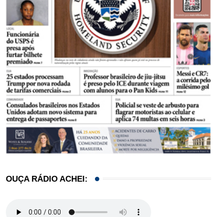
OUÇA RÁDIO ACHEI: