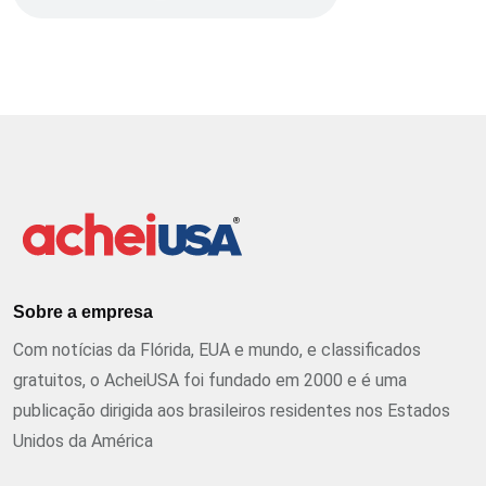
Sobre a empresa
Com notícias da Flórida, EUA e mundo, e classificados
gratuitos, o AcheiUSA foi fundado em 2000 e é uma
publicação dirigida aos brasileiros residentes nos Estados
Unidos da América