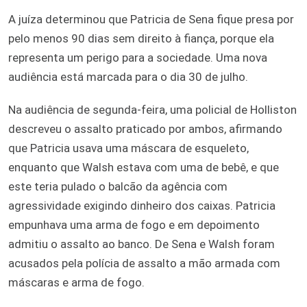
A juíza determinou que Patricia de Sena fique presa por
pelo menos 90 dias sem direito à fiança, porque ela
representa um perigo para a sociedade. Uma nova
audiência está marcada para o dia 30 de julho.
Na audiência de segunda-feira, uma policial de Holliston
descreveu o assalto praticado por ambos, afirmando
que Patricia usava uma máscara de esqueleto,
enquanto que Walsh estava com uma de bebê, e que
este teria pulado o balcão da agência com
agressividade exigindo dinheiro dos caixas. Patricia
empunhava uma arma de fogo e em depoimento
admitiu o assalto ao banco. De Sena e Walsh foram
acusados pela polícia de assalto a mão armada com
máscaras e arma de fogo.