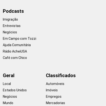
Podcasts
Imigração
Entrevistas
Negócios
Em Campo com Tozzi
Ajuda Comunitária
Rádio AcheiUSA
Café com Chico
Geral
Classificados
Local
Automóveis
Estados Unidos
Imóveis
Negócios
Empregos
Mundo
Mercadorias