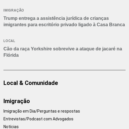
IMIGRAÇÃO
Trump entrega a assistência jurídica de crianças
imigrantes para escritório privado ligado à Casa Branca
LOCAL
Cão da raça Yorkshire sobrevive a ataque de jacaré na
Flórida
Local & Comunidade
Imigração
Imigração em Dia/Perguntas e respostas
Entrevistas/Podcast com Advogados
Notícias