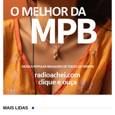
MAIS LIDAS