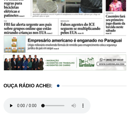
OUÇA RÁDIO ACHEI: