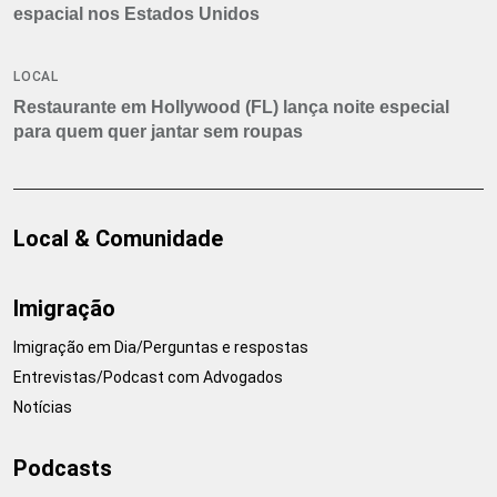
espacial nos Estados Unidos
LOCAL
Restaurante em Hollywood (FL) lança noite especial
para quem quer jantar sem roupas
Local & Comunidade
Imigração
Imigração em Dia/Perguntas e respostas
Entrevistas/Podcast com Advogados
Notícias
Podcasts