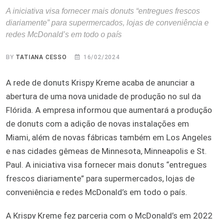
A iniciativa visa fornecer mais donuts “entregues frescos
diariamente” para supermercados, lojas de conveniência e
redes McDonald’s em todo o país
BY
TATIANA CESSO
16/02/2024
A rede de donuts Krispy Kreme acaba de anunciar a
abertura de uma nova unidade de produção no sul da
Flórida. A empresa informou que aumentará a produção
de donuts com a adição de novas instalações em
Miami, além de novas fábricas também em Los Angeles
e nas cidades gêmeas de Minnesota, Minneapolis e St.
Paul. A iniciativa visa fornecer mais donuts “entregues
frescos diariamente” para supermercados, lojas de
conveniência e redes McDonald’s em todo o país.
A Krispy Kreme fez parceria com o McDonald’s em 2022