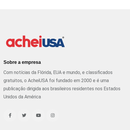
Sobre a empresa
Com notícias da Flórida, EUA e mundo, e classificados
gratuitos, o AcheiUSA foi fundado em 2000 e é uma
publicação dirigida aos brasileiros residentes nos Estados
Unidos da América