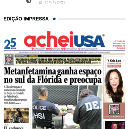
16/01/2023
EDIÇÃO IMPRESSA