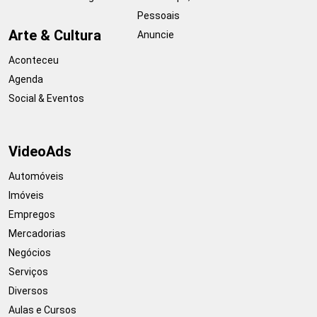
Pessoais
Arte & Cultura
Anuncie
Aconteceu
Agenda
Social & Eventos
VideoAds
Automóveis
Imóveis
Empregos
Mercadorias
Negócios
Serviços
Diversos
Aulas e Cursos