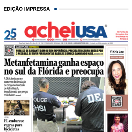
EDIÇÃO IMPRESSA