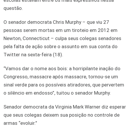
questão.
O senador democrata Chris Murphy – que viu 27
pessoas serem mortas em um tiroteio em 2012 em
Newton, Connecticut – culpa seus colegas senadores
pela falta de ação sobre o assunto em sua conta do
Twitter na sexta-feira (18).
“Vamos dar o nome aos bois: a horripilante inação do
Congresso, massacre após massacre, tornou-se um
sinal verde para os possíveis atiradores, que pervertem
o silêncio em endosso”, tuitou o senador Murphy.
Senador democrata da Virginia Mark Warner diz esperar
que seus colegas deixem sua posição no controle de
armas “evoluir.”