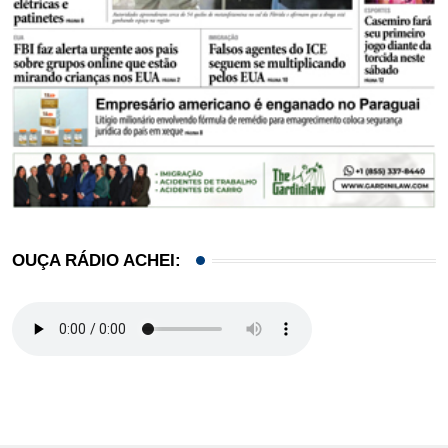
OUÇA RÁDIO ACHEI: