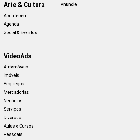
Arte & Cultura
Anuncie
Aconteceu
Agenda
Social & Eventos
VideoAds
Automóveis
Imóveis
Empregos
Mercadorias
Negócios
Serviços
Diversos
Aulas e Cursos
Pessoais