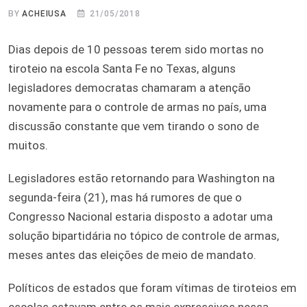
BY
ACHEIUSA
21/05/2018
Dias depois de 10 pessoas terem sido mortas no
tiroteio na escola Santa Fe no Texas, alguns
legisladores democratas chamaram a atenção
novamente para o controle de armas no país, uma
discussão constante que vem tirando o sono de
muitos.
Legisladores estão retornando para Washington na
segunda-feira (21), mas há rumores de que o
Congresso Nacional estaria disposto a adotar uma
solução bipartidária no tópico de controle de armas,
meses antes das eleições de meio de mandato.
Políticos de estados que foram vítimas de tiroteios em
escolas estavam entre os mais expressivos nessa