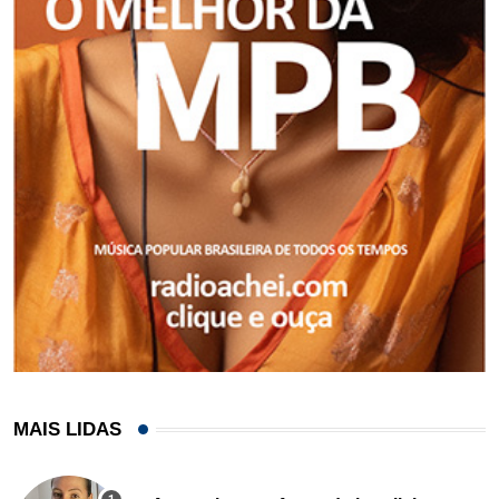
MAIS LIDAS