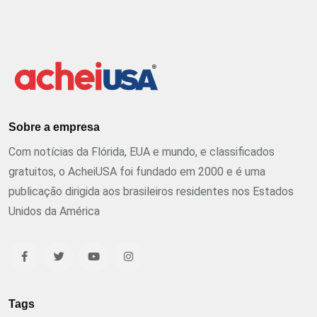
Sobre a empresa
Com notícias da Flórida, EUA e mundo, e classificados
gratuitos, o AcheiUSA foi fundado em 2000 e é uma
publicação dirigida aos brasileiros residentes nos Estados
Unidos da América
Tags