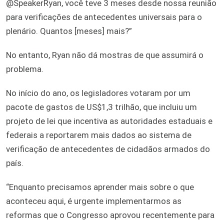
@SpeakerRyan, você teve 3 meses desde nossa reunião
para verificações de antecedentes universais para o
plenário. Quantos [meses] mais?”
No entanto, Ryan não dá mostras de que assumirá o
problema.
No início do ano, os legisladores votaram por um
pacote de gastos de US$1,3 trilhão, que incluiu um
projeto de lei que incentiva as autoridades estaduais e
federais a reportarem mais dados ao sistema de
verificação de antecedentes de cidadãos armados do
país.
“Enquanto precisamos aprender mais sobre o que
aconteceu aqui, é urgente implementarmos as
reformas que o Congresso aprovou recentemente para