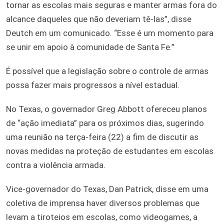
tornar as escolas mais seguras e manter armas fora do
alcance daqueles que não deveriam tê-las”, disse
Deutch em um comunicado. “Esse é um momento para
se unir em apoio à comunidade de Santa Fe.”
É possível que a legislação sobre o controle de armas
possa fazer mais progressos a nível estadual.
No Texas, o governador Greg Abbott ofereceu planos
de “ação imediata” para os próximos dias, sugerindo
uma reunião na terça-feira (22) a fim de discutir as
novas medidas na proteção de estudantes em escolas
contra a violência armada.
Vice-governador do Texas, Dan Patrick, disse em uma
coletiva de imprensa haver diversos problemas que
levam a tiroteios em escolas, como videogames, a