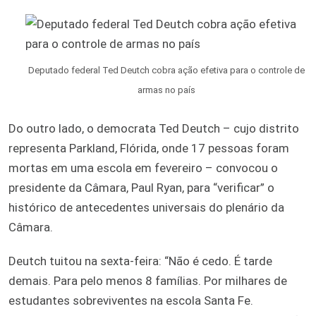
Deputado federal Ted Deutch cobra ação efetiva para o controle de
armas no país
Do outro lado, o democrata Ted Deutch – cujo distrito
representa Parkland, Flórida, onde 17 pessoas foram
mortas em uma escola em fevereiro – convocou o
presidente da Câmara, Paul Ryan, para “verificar” o
histórico de antecedentes universais do plenário da
Câmara.
Deutch tuitou na sexta-feira: “Não é cedo. É tarde
demais. Para pelo menos 8 famílias. Por milhares de
estudantes sobreviventes na escola Santa Fe.