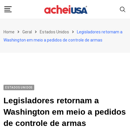
Skip
to
content
Home
Geral
Estados Unidos
Legisladores retornam a
Washington em meio a pedidos de controle de armas
ESTADOS UNIDOS
Legisladores retornam a
Washington em meio a pedidos
de controle de armas