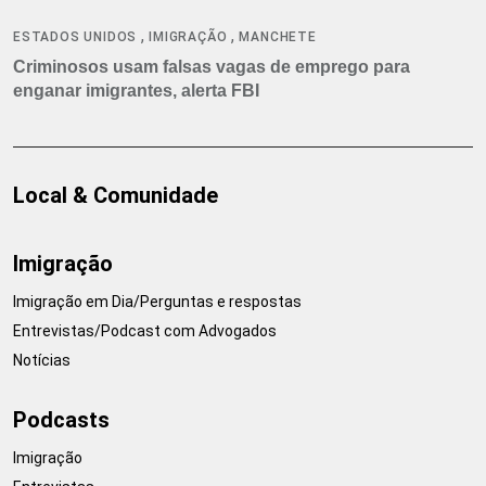
,
,
ESTADOS UNIDOS
IMIGRAÇÃO
MANCHETE
Criminosos usam falsas vagas de emprego para
enganar imigrantes, alerta FBI
Local & Comunidade
Imigração
Imigração em Dia/Perguntas e respostas
Entrevistas/Podcast com Advogados
Notícias
Podcasts
Imigração